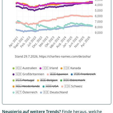
Neugierig auf weitere Trends?
Finde heraus, welche