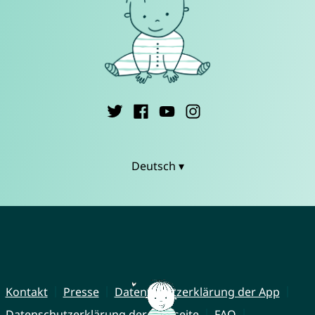
Deutsch ▾
Kontakt
Presse
Datenschutzerklärung der App
Datenschutzerklärung der Webseite
FAQ