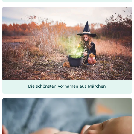
Die schönsten Vornamen aus Märchen