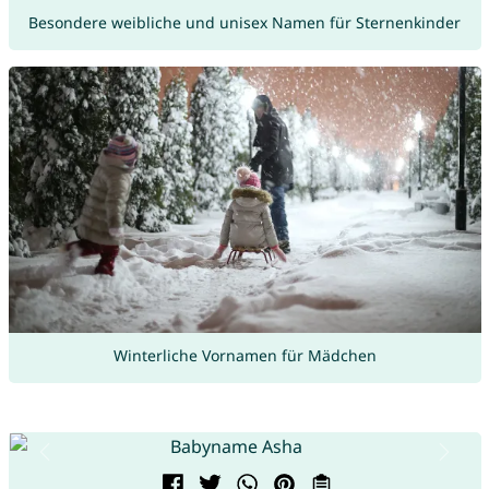
Besondere weibliche und unisex Namen für Sternenkinder
Winterliche Vornamen für Mädchen