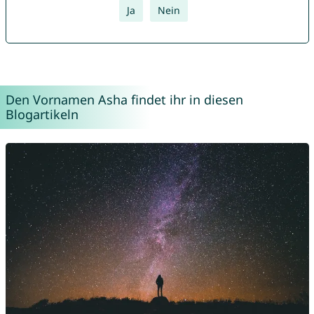
Ja
Nein
Den Vornamen Asha findet ihr in diesen
Blogartikeln