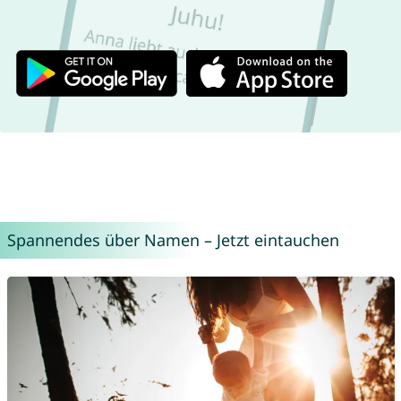
Spannendes über Namen – Jetzt eintauchen