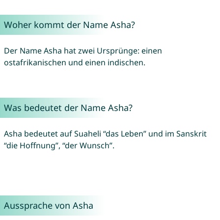
Woher kommt der Name Asha?
Der Name Asha hat zwei Ursprünge: einen
ostafrikanischen und einen indischen.
Was bedeutet der Name Asha?
Asha bedeutet auf Suaheli “das Leben” und im Sanskrit
“die Hoffnung”, “der Wunsch”.
Aussprache von Asha