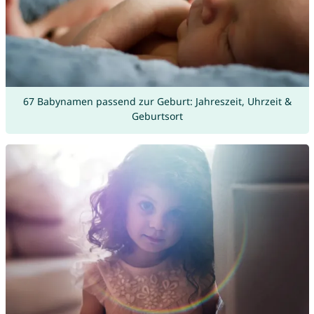
67 Babynamen passend zur Geburt: Jahreszeit, Uhrzeit &
Geburtsort