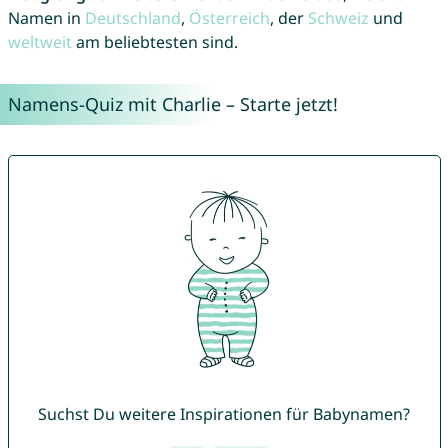
Namen in
Deutschland
,
Österreich
, der
Schweiz
und
weltweit
am beliebtesten sind.
Namens-Quiz mit Charlie – Starte jetzt!
Suchst Du weitere Inspirationen für Babynamen?