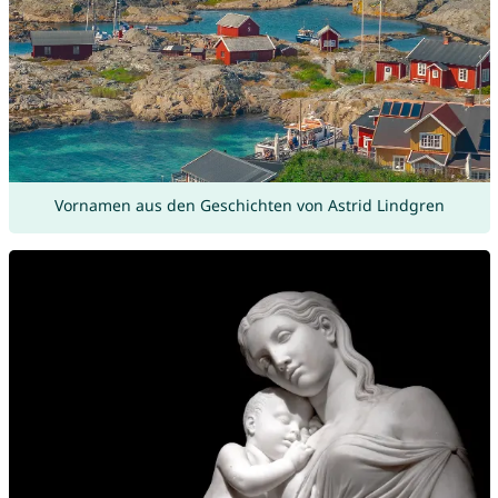
Vornamen aus den Geschichten von Astrid Lindgren