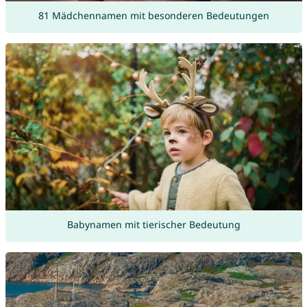
81 Mädchennamen mit besonderen Bedeutungen
Babynamen mit tierischer Bedeutung