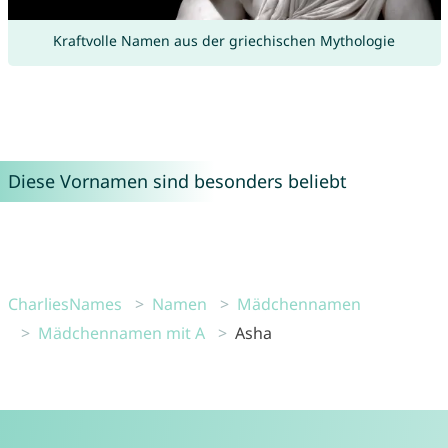
Kraftvolle Namen aus der griechischen Mythologie
Diese Vornamen sind besonders beliebt
CharliesNames
Namen
Mädchennamen
Mädchennamen mit A
Asha