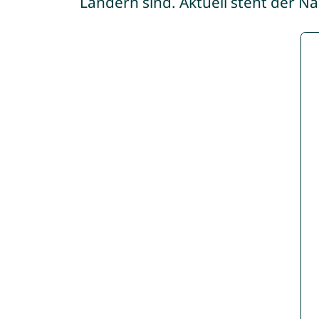
Ländern sind. Aktuell steht der 