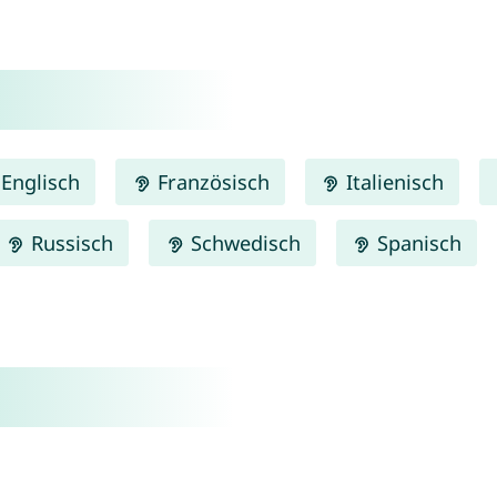
Englisch
Französisch
Italienisch
Russisch
Schwedisch
Spanisch