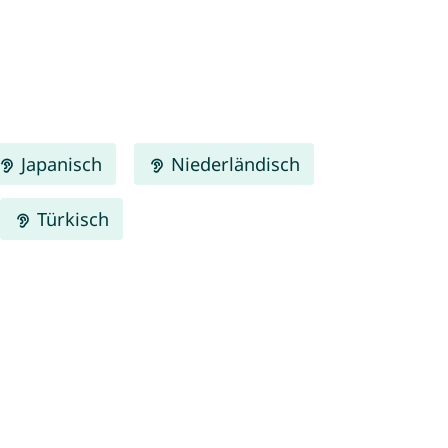
Japanisch
Niederländisch
Türkisch