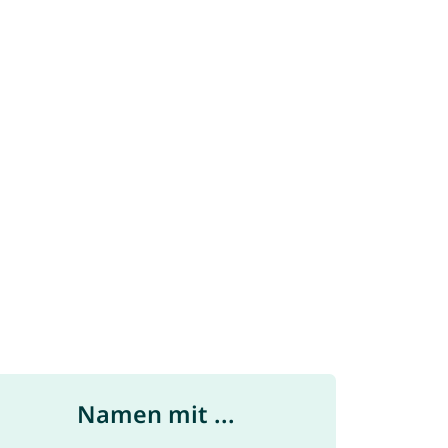
Namen mit ...