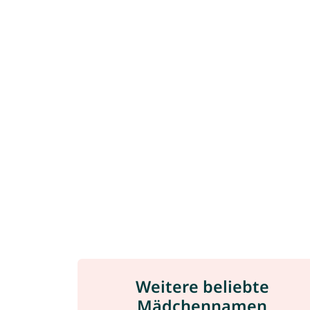
Weitere beliebte
Mädchennamen