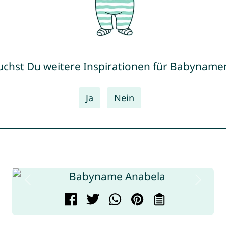
uchst Du weitere Inspirationen für Babyname
Ja
Nein