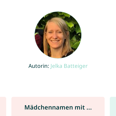
Autorin:
Jelka Batteiger
Mädchennamen mit ...