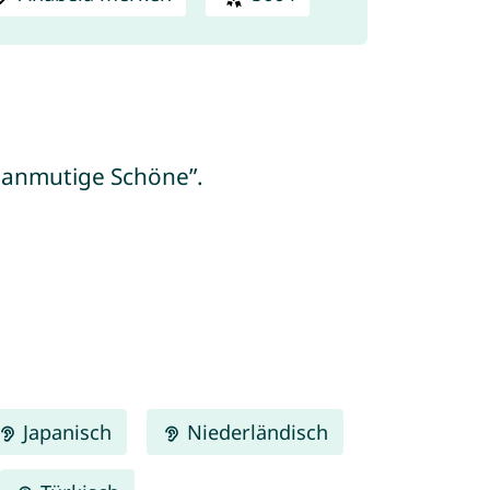
e anmutige Schöne”.
Japanisch
Niederländisch