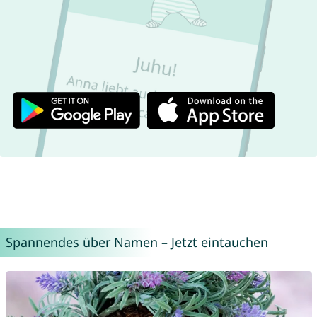
Spannendes über Namen – Jetzt eintauchen