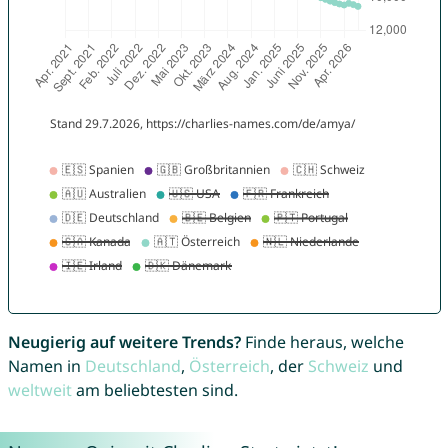
Neugierig auf weitere Trends?
Finde heraus, welche
Namen in
Deutschland
,
Österreich
, der
Schweiz
und
weltweit
am beliebtesten sind.