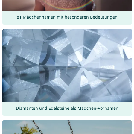
81 Mädchennamen mit besonderen Bedeutungen
Diamanten und Edelsteine als Mädchen-Vornamen