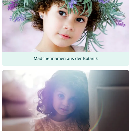
Mädchennamen aus der Botanik