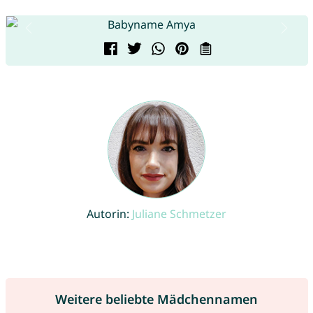
Autorin:
Juliane Schmetzer
Weitere beliebte Mädchennamen