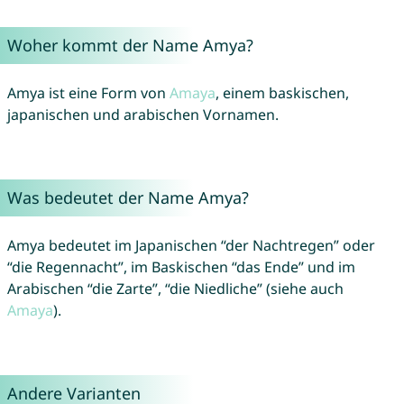
Woher kommt der Name Amya?
Amya ist eine Form von
Amaya
, einem baskischen,
japanischen und arabischen Vornamen.
Was bedeutet der Name Amya?
Amya bedeutet im Japanischen “der Nachtregen” oder
“die Regennacht”, im Baskischen “das Ende” und im
Arabischen “die Zarte”, “die Niedliche” (siehe auch
Amaya
).
Andere Varianten