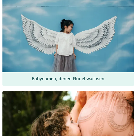
Babynamen, denen Flügel wachsen