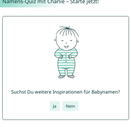
Namens-Quiz mit Charlie – Starte jetzt!
Suchst Du weitere Inspirationen für Babynamen?
Ja
Nein