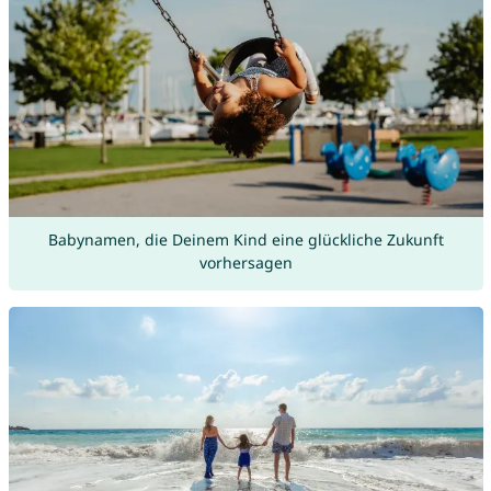
Babynamen, die Deinem Kind eine glückliche Zukunft
vorhersagen