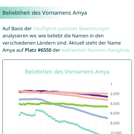
Beliebtheit des Vornamens Amya
Auf Basis der
Häufigkeit positiver Bewertungen
analysieren wir, wie beliebt die Namen in den
verschiedenen Ländern sind. Aktuell steht der Name
Amya auf
Platz #6550
der
weltweiten Namens-Rangliste
.