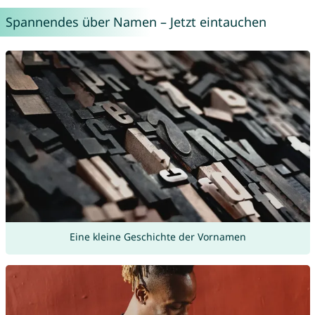
Spannendes über Namen – Jetzt eintauchen
Eine kleine Geschichte der Vornamen