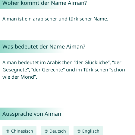
Woher kommt der Name Aiman?
Aiman ist ein arabischer und türkischer Name.
Was bedeutet der Name Aiman?
Aiman bedeutet im Arabischen “der Glückliche”, “der
Gesegnete”, “der Gerechte” und im Türkischen “schön
wie der Mond”.
Aussprache von Aiman
Chinesisch
Deutsch
Englisch