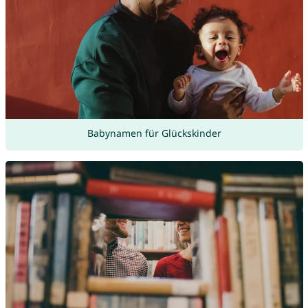
Babynamen für Glückskinder