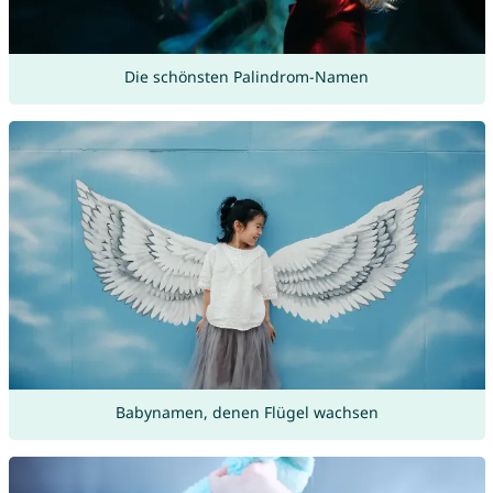
Die schönsten Palindrom-Namen
Babynamen, denen Flügel wachsen