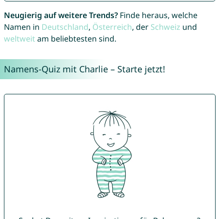
Neugierig auf weitere Trends?
Finde heraus, welche
Namen in
Deutschland
,
Österreich
, der
Schweiz
und
weltweit
am beliebtesten sind.
Namens-Quiz mit Charlie – Starte jetzt!