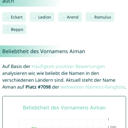
auch
Eckart
Ledion
Arend
Romulus
Beppo
Beliebtheit des Vornamens Aiman
Auf Basis der
Häufigkeit positiver Bewertungen
analysieren wir, wie beliebt die Namen in den
verschiedenen Ländern sind. Aktuell steht der Name
Aiman auf
Platz #7098
der
weltweiten Namens-Rangliste
.