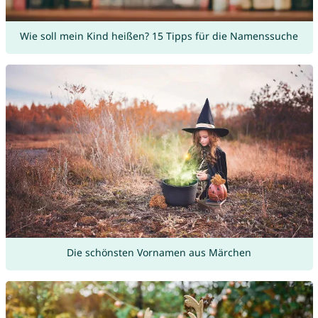
Wie soll mein Kind heißen? 15 Tipps für die Namenssuche
Die schönsten Vornamen aus Märchen