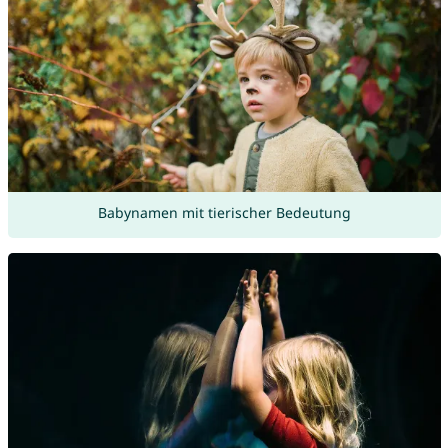
Babynamen mit tierischer Bedeutung