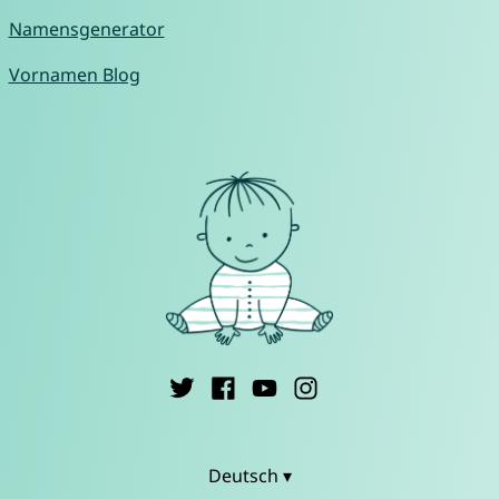
Namensgenerator
Vornamen Blog
Deutsch ▾