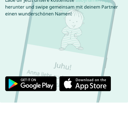
Lade dir jetzt unsere kostenlose
Babynamen App
herunter und swipe gemeinsam mit deinem Partner
einen wunderschönen Namen!