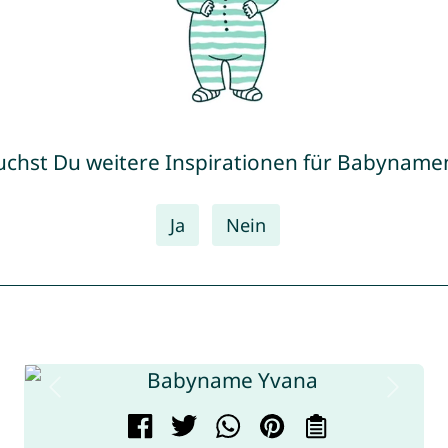
uchst Du weitere Inspirationen für Babyname
Ja
Nein