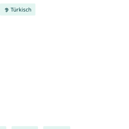
Türkisch