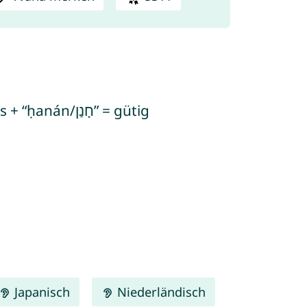
Japanisch
Niederländisch