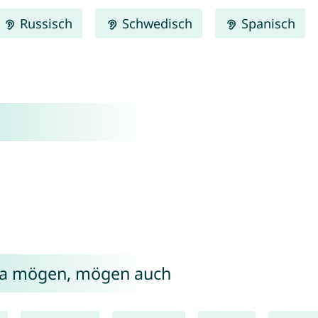
Russisch
Schwedisch
Spanisch
ana mögen, mögen auch