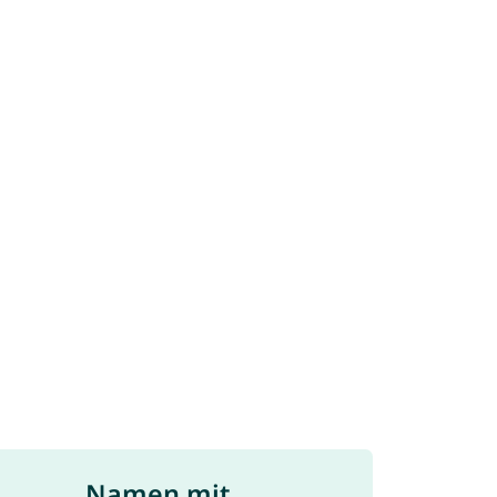
Namen mit ...