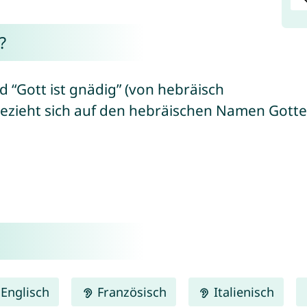
?
d “Gott ist gnädig” (von hebräisch
Englisch
Französisch
Italienisch