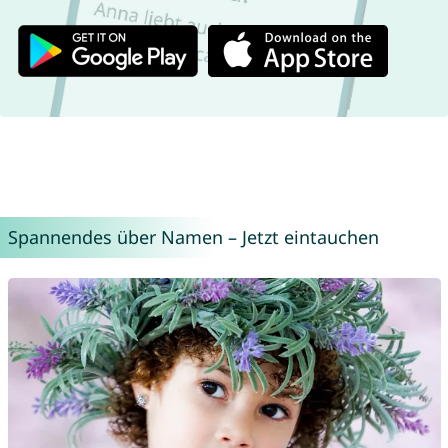
Spannendes über Namen – Jetzt eintauchen