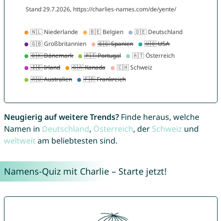
Neugierig auf weitere Trends?
Finde heraus, welche
Namen in
Deutschland
,
Österreich
, der
Schweiz
und
weltweit
am beliebtesten sind.
Namens-Quiz mit Charlie – Starte jetzt!