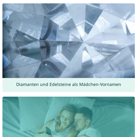
Diamanten und Edelsteine als Mädchen-Vornamen