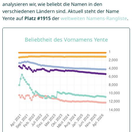
analysieren wir, wie beliebt die Namen in den
verschiedenen Ländern sind. Aktuell steht der Name
Yente auf
Platz #1915
der
weltweiten Namens-Rangliste
.