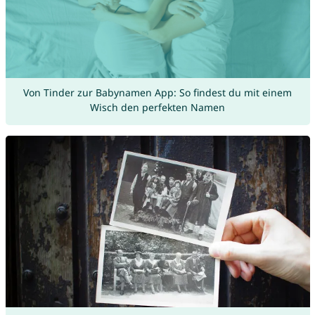
Von Tinder zur Babynamen App: So findest du mit einem
Wisch den perfekten Namen