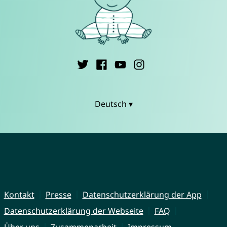
Deutsch ▾
Kontakt
Presse
Datenschutzerklärung der App
Datenschutzerklärung der Webseite
FAQ