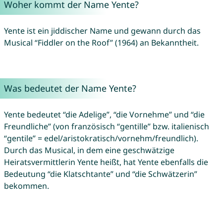
Woher kommt der Name Yente?
Yente ist ein jiddischer Name und gewann durch das
Musical “Fiddler on the Roof” (1964) an Bekanntheit.
Was bedeutet der Name Yente?
Yente bedeutet “die Adelige”, “die Vornehme” und “die
Freundliche” (von französisch “gentille” bzw. italienisch
“gentile” = edel/aristokratisch/vornehm/freundlich).
Durch das Musical, in dem eine geschwätzige
Heiratsvermittlerin Yente heißt, hat Yente ebenfalls die
Bedeutung “die Klatschtante” und “die Schwätzerin”
bekommen.