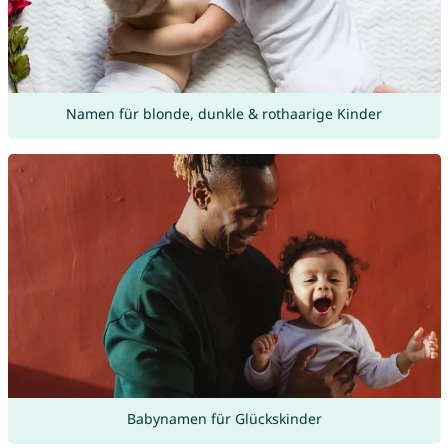
Namen für blonde, dunkle & rothaarige Kinder
Babynamen für Glückskinder