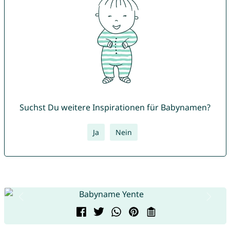
Suchst Du weitere Inspirationen für Babynamen?
Ja
Nein