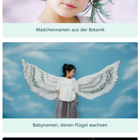
Mädchennamen aus der Botanik
Babynamen, denen Flügel wachsen