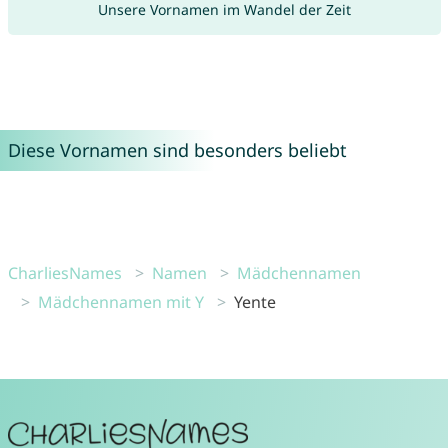
Unsere Vornamen im Wandel der Zeit
Diese Vornamen sind besonders beliebt
CharliesNames
Namen
Mädchennamen
Mädchennamen mit Y
Yente