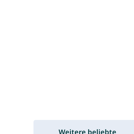
Weitere beliebte