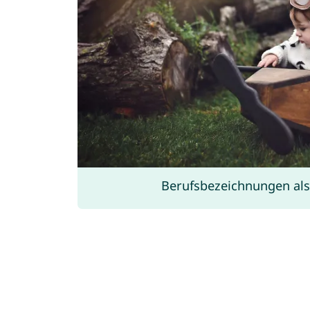
Berufsbezeichnungen al