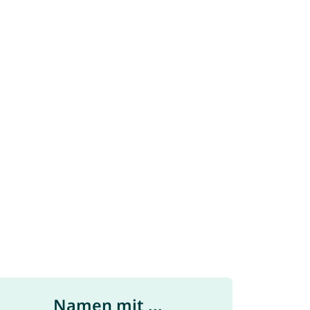
Namen mit ...