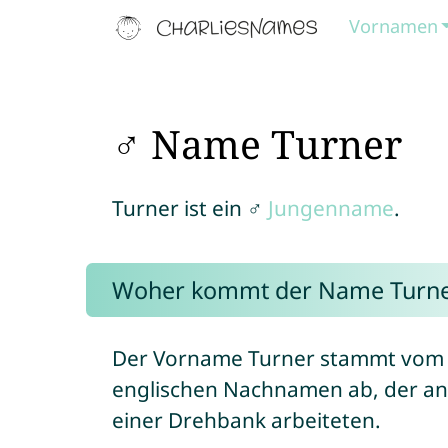
Vornamen
♂ Name Turner
Turner ist ein ♂
Jungenname
.
Woher kommt der Name Turne
Der Vorname Turner stammt vom
englischen Nachnamen ab, der an
einer Drehbank arbeiteten.