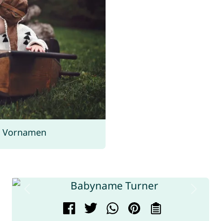
s Vornamen