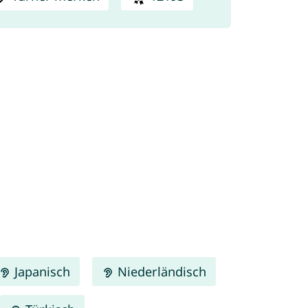
Japanisch
Niederländisch