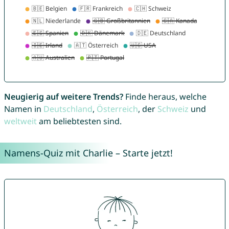
Neugierig auf weitere Trends?
Finde heraus, welche
Namen in
Deutschland
,
Österreich
, der
Schweiz
und
weltweit
am beliebtesten sind.
Namens-Quiz mit Charlie – Starte jetzt!