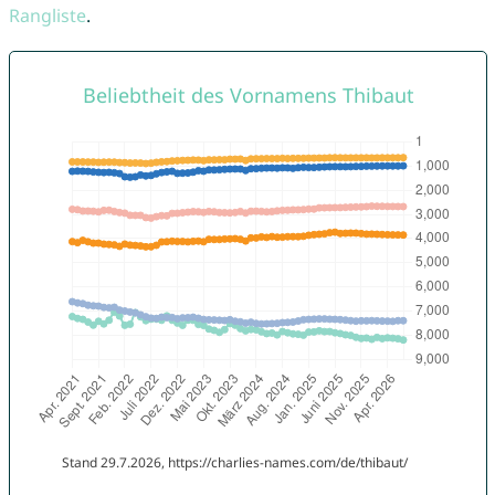
Rangliste
.