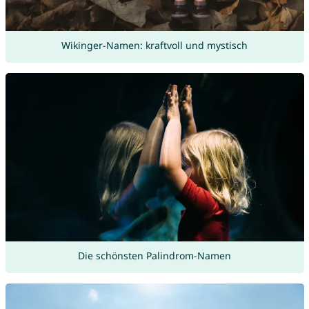
Wikinger-Namen: kraftvoll und mystisch
Die schönsten Palindrom-Namen