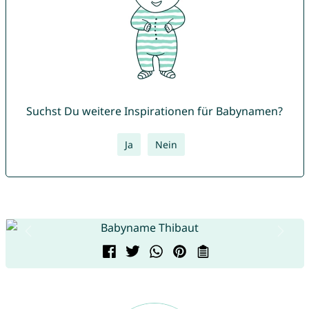
Suchst Du weitere Inspirationen für Babynamen?
Ja
Nein