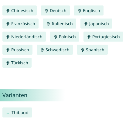
Chinesisch
Deutsch
Englisch
Französisch
Italienisch
Japanisch
Niederländisch
Polnisch
Portugiesisch
Russisch
Schwedisch
Spanisch
Türkisch
Varianten
Thibaud