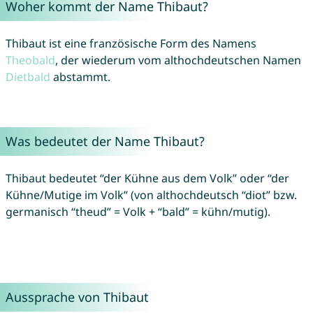
Woher kommt der Name Thibaut?
Thibaut ist eine französische Form des Namens
Theobald
, der wiederum vom althochdeutschen Namen
Dietbald
abstammt.
Was bedeutet der Name Thibaut?
Thibaut bedeutet “der Kühne aus dem Volk” oder “der
Kühne/Mutige im Volk” (von althochdeutsch “diot” bzw.
germanisch “theud” = Volk + “bald” = kühn/mutig).
Aussprache von Thibaut