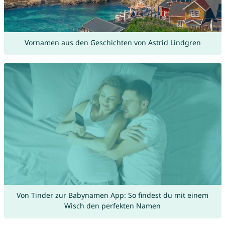
Vornamen aus den Geschichten von Astrid Lindgren
Von Tinder zur Babynamen App: So findest du mit einem
Wisch den perfekten Namen