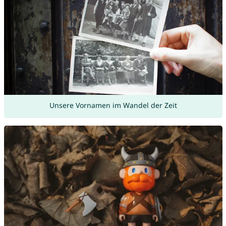
Unsere Vornamen im Wandel der Zeit