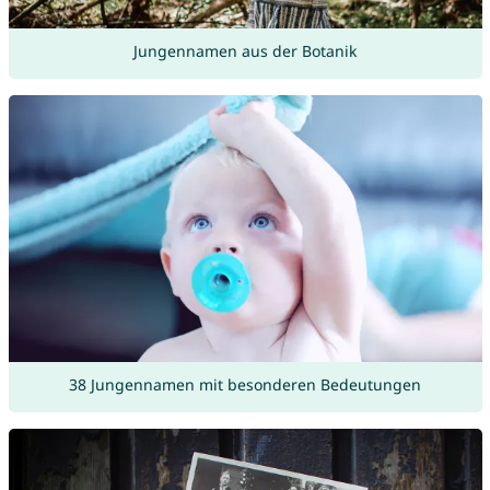
Jungennamen aus der Botanik
38 Jungennamen mit besonderen Bedeutungen