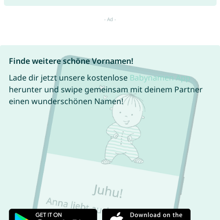
Finde weitere schöne Vornamen!
Lade dir jetzt unsere kostenlose
Babynamen App
herunter und swipe gemeinsam mit deinem Partner
einen wunderschönen Namen!