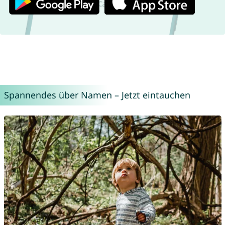
Spannendes über Namen – Jetzt eintauchen