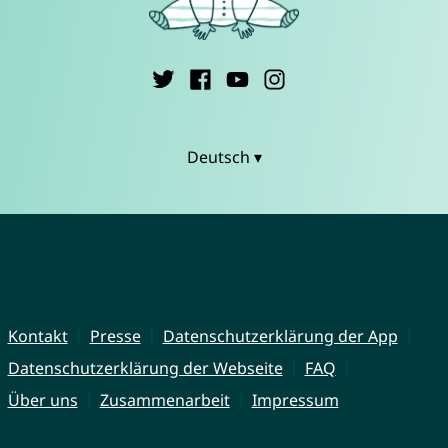
Deutsch ▾
Kontakt
Presse
Datenschutzerklärung der App
Datenschutzerklärung der Webseite
FAQ
Über uns
Zusammenarbeit
Impressum