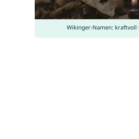
Wikinger-Namen: kraftvoll