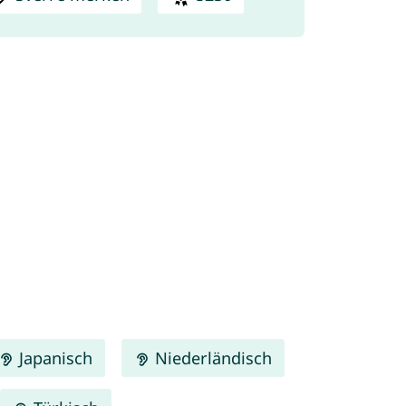
Japanisch
Niederländisch