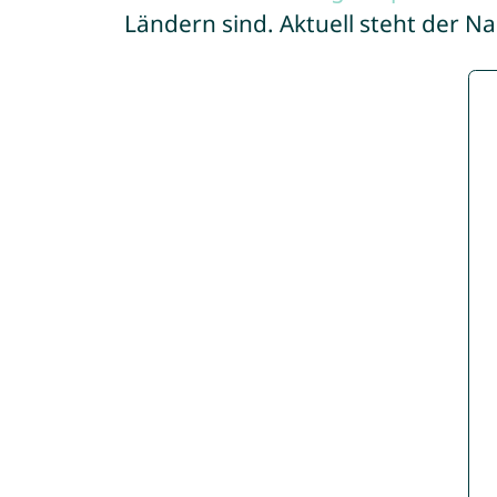
Ländern sind. Aktuell steht der N