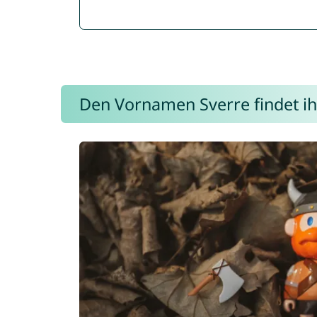
Den Vornamen Sverre findet ihr