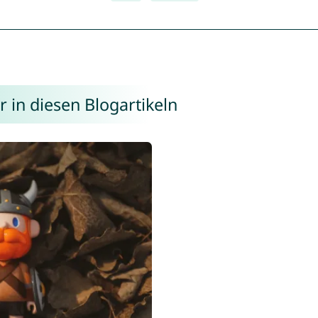
 in diesen Blogartikeln