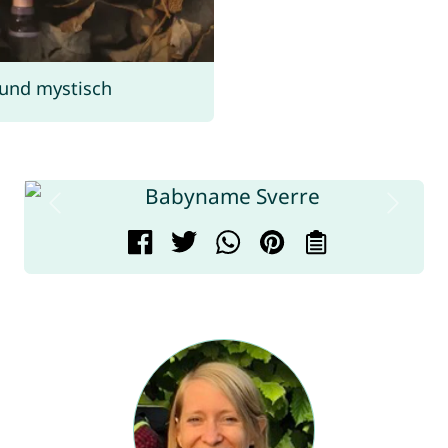
 und mystisch