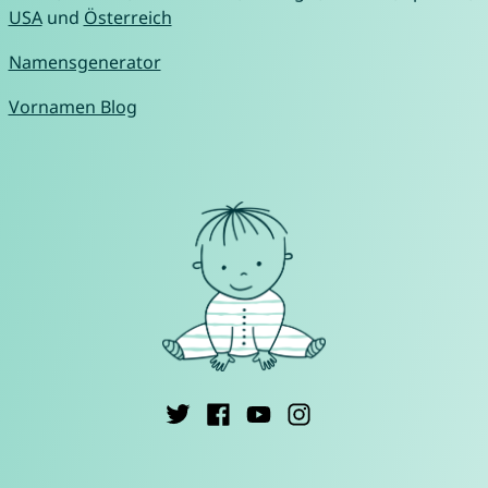
USA
und
Österreich
Namensgenerator
Vornamen Blog