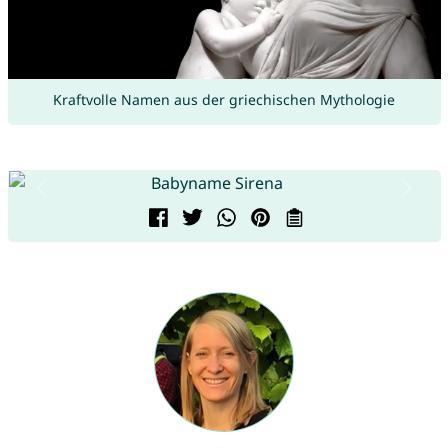
Kraftvolle Namen aus der griechischen Mythologie