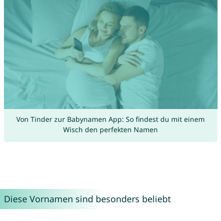
Von Tinder zur Babynamen App: So findest du mit einem
Wisch den perfekten Namen
Diese Vornamen sind besonders beliebt