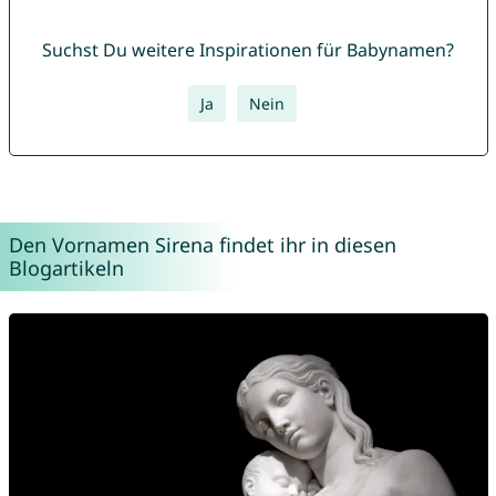
Suchst Du weitere Inspirationen für Babynamen?
Ja
Nein
Den Vornamen Sirena findet ihr in diesen
Blogartikeln