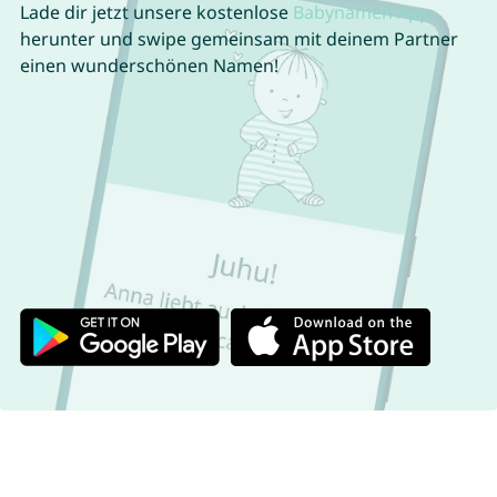
Lade dir jetzt unsere kostenlose
Babynamen App
herunter und swipe gemeinsam mit deinem Partner
einen wunderschönen Namen!