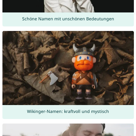
Schöne Namen mit unschönen Bedeutungen
Wikinger-Namen: kraftvoll und mystisch