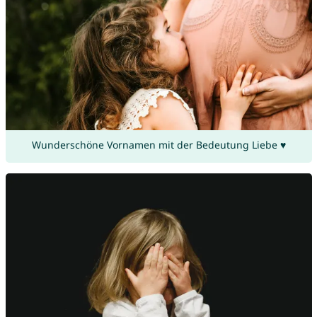
Wunderschöne Vornamen mit der Bedeutung Liebe ♥