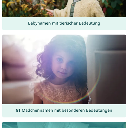
Babynamen mit tierischer Bedeutung
81 Mädchennamen mit besonderen Bedeutungen