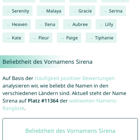
Serenity
Malaya
Gracie
Serina
Heaven
Ilena
Aubree
Lilly
Kate
Fleur
Paige
Tiphanie
Beliebtheit des Vornamens Sirena
Auf Basis der
Häufigkeit positiver Bewertungen
analysieren wir, wie beliebt die Namen in den
verschiedenen Ländern sind. Aktuell steht der Name
Sirena auf
Platz #11364
der
weltweiten Namens-
Rangliste
.