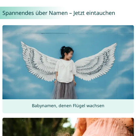
Spannendes über Namen – Jetzt eintauchen
Babynamen, denen Flügel wachsen