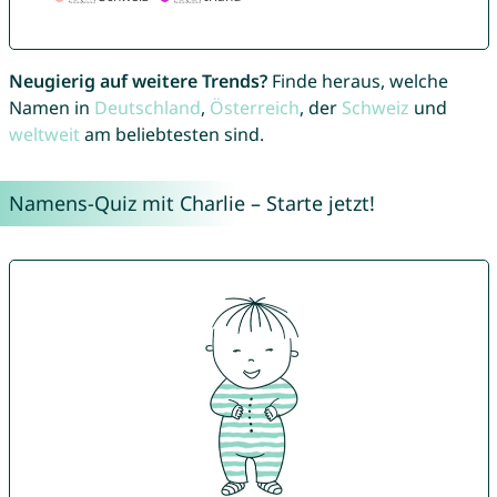
Neugierig auf weitere Trends?
Finde heraus, welche
Namen in
Deutschland
,
Österreich
, der
Schweiz
und
weltweit
am beliebtesten sind.
Namens-Quiz mit Charlie – Starte jetzt!