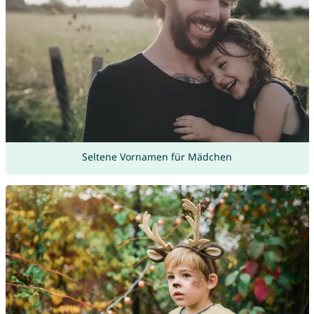
Seltene Vornamen für Mädchen