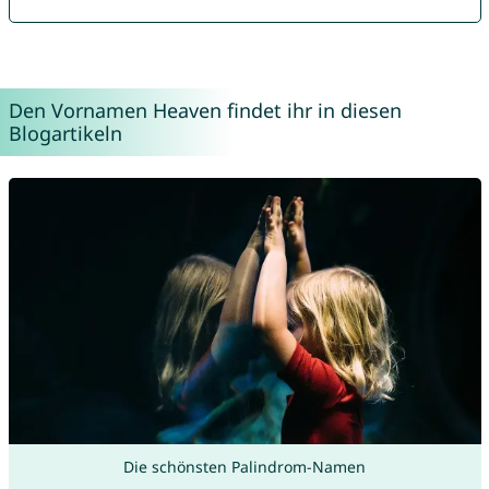
Den Vornamen Heaven findet ihr in diesen
Blogartikeln
Die schönsten Palindrom-Namen