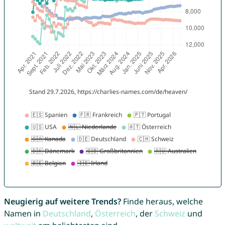
Neugierig auf weitere Trends?
Finde heraus, welche
Namen in
Deutschland
,
Österreich
, der
Schweiz
und