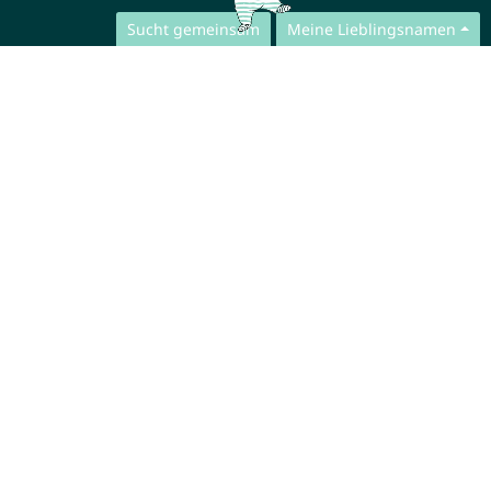
Sucht gemeinsam
Meine Lieblingsnamen