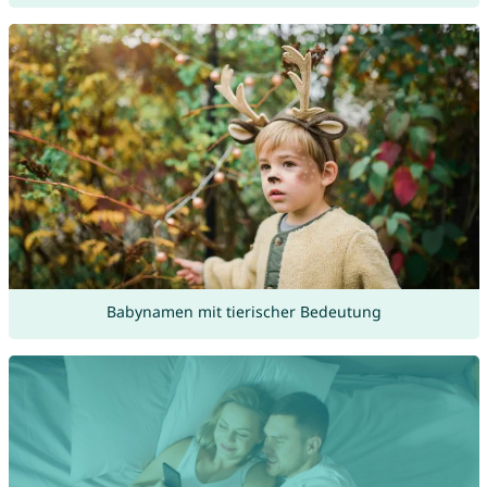
Babynamen mit tierischer Bedeutung