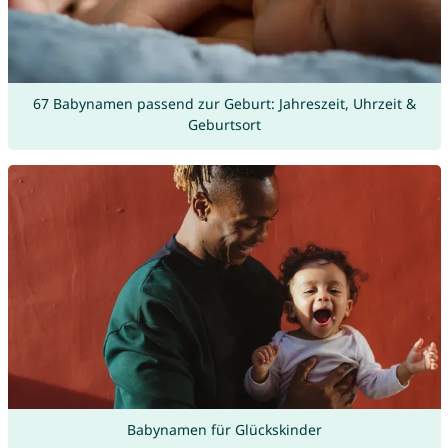
67 Babynamen passend zur Geburt: Jahreszeit, Uhrzeit &
Geburtsort
Babynamen für Glückskinder