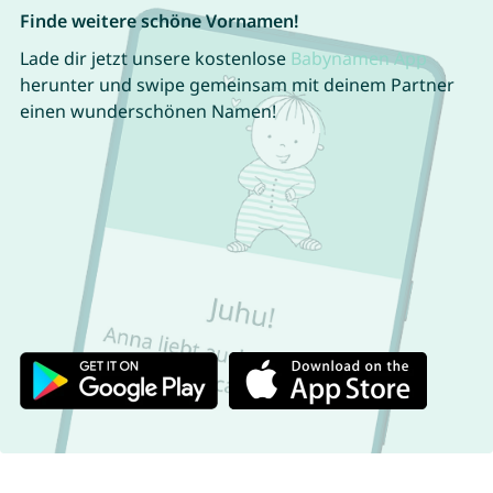
Finde weitere schöne Vornamen!
Lade dir jetzt unsere kostenlose
Babynamen App
herunter und swipe gemeinsam mit deinem Partner
einen wunderschönen Namen!