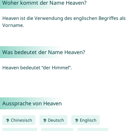
Woher kommt der Name Heaven?
Heaven ist die Verwendung des englischen Begriffes als
Vorname.
Was bedeutet der Name Heaven?
Heaven bedeutet “der Himmel”.
Aussprache von Heaven
Chinesisch
Deutsch
Englisch