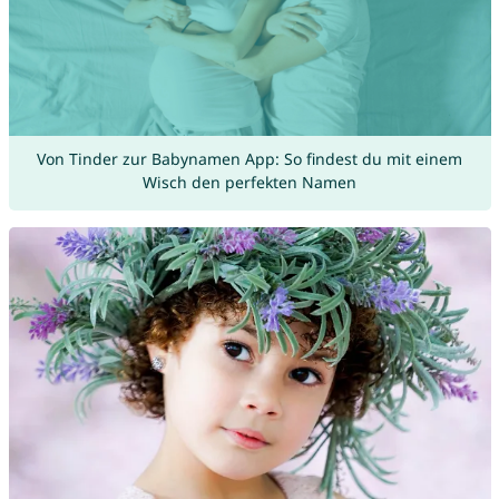
Von Tinder zur Babynamen App: So findest du mit einem
Wisch den perfekten Namen