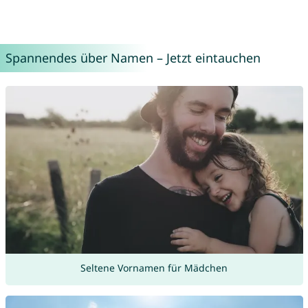
Spannendes über Namen – Jetzt eintauchen
Seltene Vornamen für Mädchen