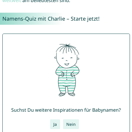
weltweit
am beliebtesten sind.
Namens-Quiz mit Charlie – Starte jetzt!
Suchst Du weitere Inspirationen für Babynamen?
Ja
Nein