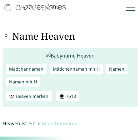
♀ Name Heaven
Mädchennamen
Mädchennamen mit H
Namen
Namen mit H
Heaven merken
7613
Heaven ist ein ♀
Mädchenname
.