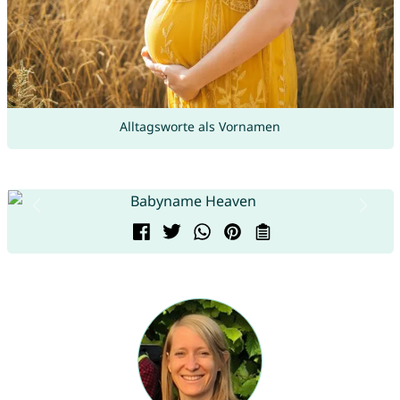
Alltagsworte als Vornamen