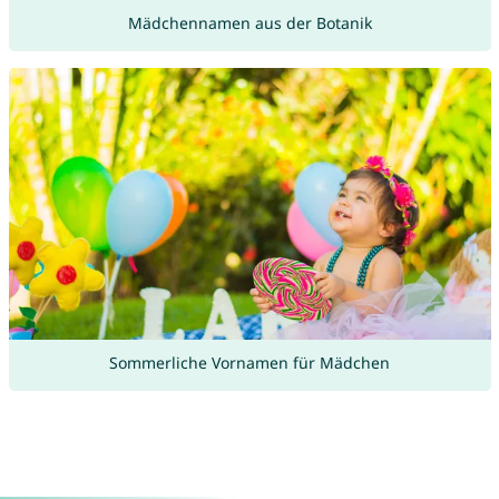
Mädchennamen aus der Botanik
Sommerliche Vornamen für Mädchen