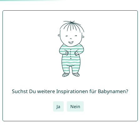
Suchst Du weitere Inspirationen für Babynamen?
Ja
Nein