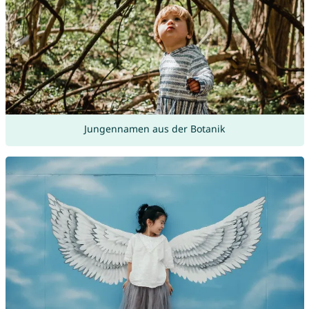
Jungennamen aus der Botanik