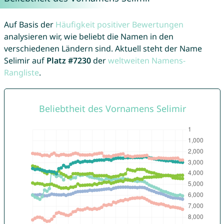
Auf Basis der
Häufigkeit positiver Bewertungen
analysieren wir, wie beliebt die Namen in den
verschiedenen Ländern sind. Aktuell steht der Name
Selimir auf
Platz #7230
der
weltweiten Namens-
Rangliste
.