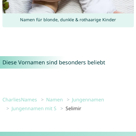
Namen für blonde, dunkle & rothaarige Kinder
Diese Vornamen sind besonders beliebt
CharliesNames
Namen
Jungennamen
Jungennamen mit S
Selimir