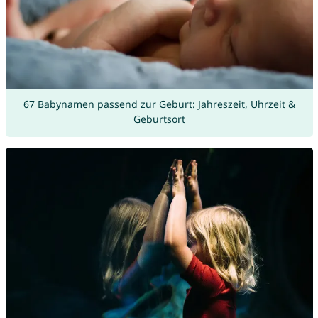
67 Babynamen passend zur Geburt: Jahreszeit, Uhrzeit &
Geburtsort