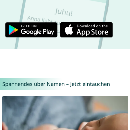
Spannendes über Namen – Jetzt eintauchen