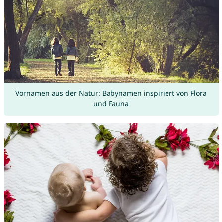
Vornamen aus der Natur: Babynamen inspiriert von Flora
und Fauna