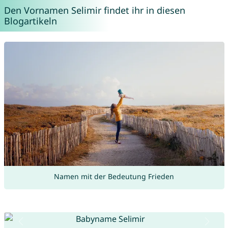
Den Vornamen Selimir findet ihr in diesen
Blogartikeln
Namen mit der Bedeutung Frieden