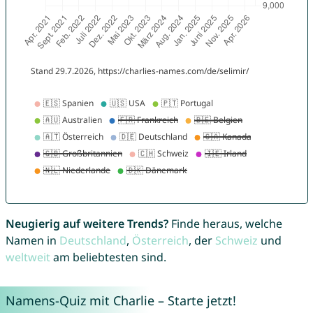
Neugierig auf weitere Trends?
Finde heraus, welche
Namen in
Deutschland
,
Österreich
, der
Schweiz
und
weltweit
am beliebtesten sind.
Namens-Quiz mit Charlie – Starte jetzt!