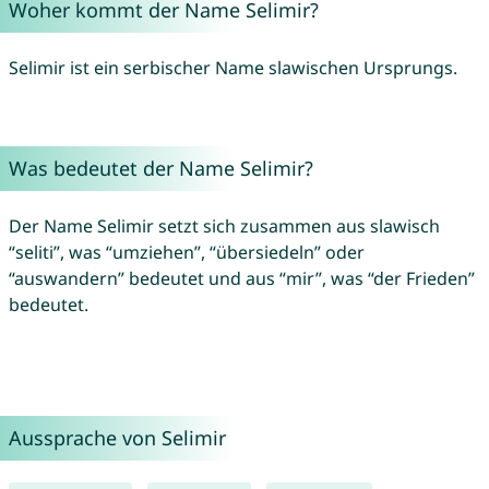
Woher kommt der Name Selimir?
Selimir ist ein serbischer Name slawischen Ursprungs.
Was bedeutet der Name Selimir?
Der Name Selimir setzt sich zusammen aus slawisch
“seliti”, was “umziehen”, “übersiedeln” oder
“auswandern” bedeutet und aus “mir”, was “der Frieden”
bedeutet.
Aussprache von Selimir