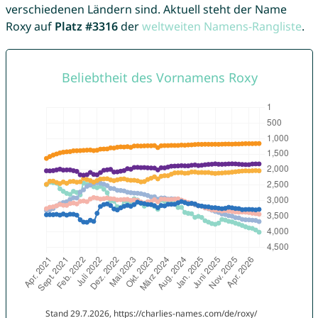
verschiedenen Ländern sind. Aktuell steht der Name
Roxy auf
Platz #3316
der
weltweiten Namens-Rangliste
.