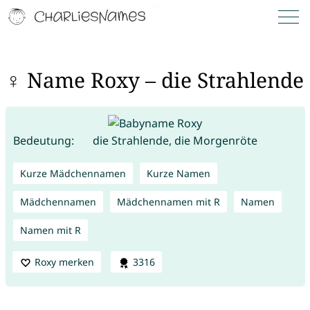
♀ Name Roxy – die Strahlende
Bedeutung:
die Strahlende, die Morgenröte
Kurze Mädchennamen
Kurze Namen
Mädchennamen
Mädchennamen mit R
Namen
Namen mit R
Roxy merken
3316