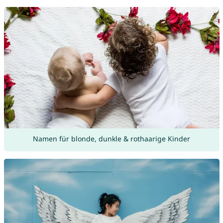
Namen für blonde, dunkle & rothaarige Kinder