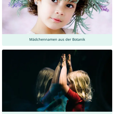
Mädchennamen aus der Botanik