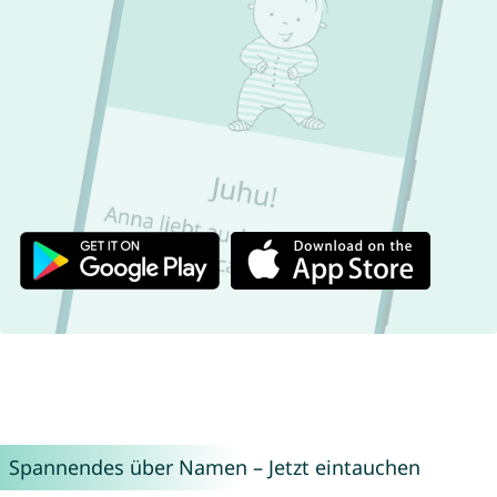
Spannendes über Namen – Jetzt eintauchen