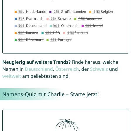
Neugierig auf weitere Trends?
Finde heraus, welche
Namen in
Deutschland
,
Österreich
, der
Schweiz
und
weltweit
am beliebtesten sind.
Namens-Quiz mit Charlie – Starte jetzt!