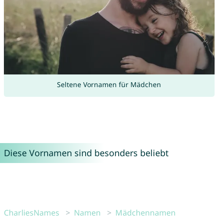
Seltene Vornamen für Mädchen
Diese Vornamen sind besonders beliebt
CharliesNames
Namen
Mädchennamen