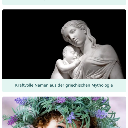
Kraftvolle Namen aus der griechischen Mythologie