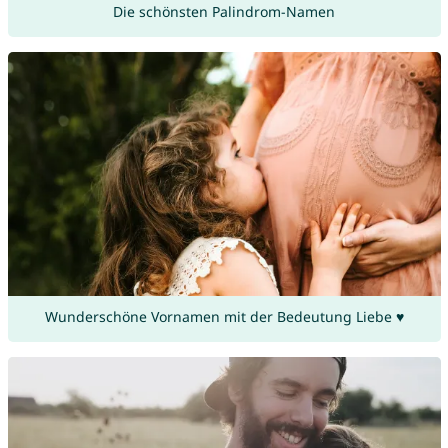
Die schönsten Palindrom-Namen
Wunderschöne Vornamen mit der Bedeutung Liebe ♥