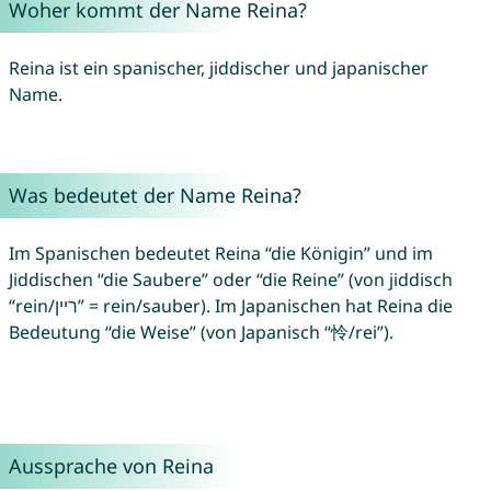
Woher kommt der Name Reina?
Reina ist ein spanischer, jiddischer und japanischer
Name.
Was bedeutet der Name Reina?
Im Spanischen bedeutet Reina “die Königin” und im
Jiddischen “die Saubere” oder “die Reine” (von jiddisch
“rein/ריין” = rein/sauber). Im Japanischen hat Reina die
Bedeutung “die Weise” (von Japanisch “怜/rei”).
Aussprache von Reina