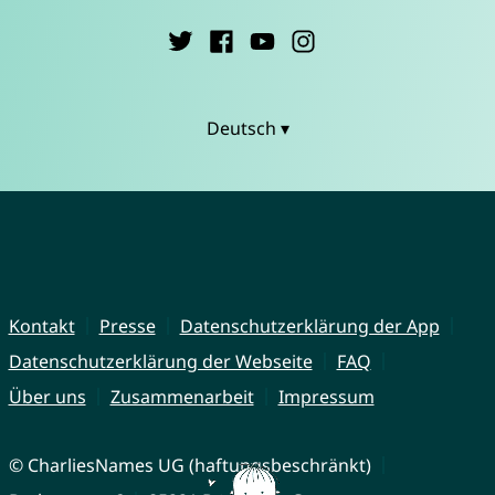
Deutsch ▾
Kontakt
Presse
Datenschutzerklärung der App
Datenschutzerklärung der Webseite
FAQ
Über uns
Zusammenarbeit
Impressum
© CharliesNames UG (haftungsbeschränkt)