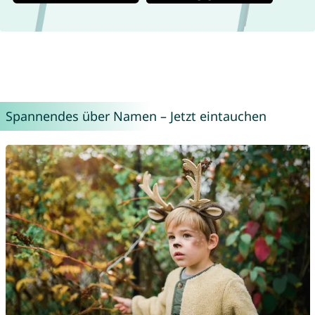
Spannendes über Namen – Jetzt eintauchen