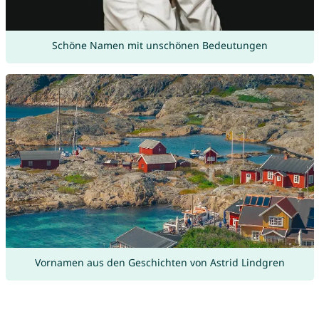
Schöne Namen mit unschönen Bedeutungen
Vornamen aus den Geschichten von Astrid Lindgren