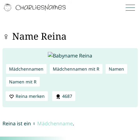
♀ Name Reina
Mädchennamen
Mädchennamen mit R
Namen
Namen mit R
Reina merken
4687
Reina ist ein ♀
Mädchenname
.