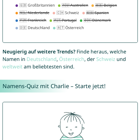
Neugierig auf weitere Trends?
Finde heraus, welche
Namen in
Deutschland
,
Österreich
, der
Schweiz
und
weltweit
am beliebtesten sind.
Namens-Quiz mit Charlie – Starte jetzt!