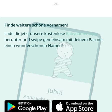
Finde weitere schöne Vornamen!
Lade dir jetzt unsere kostenlose
Babynamen App
herunter und swipe gemeinsam mit deinem Partner
einen wunderschönen Namen!