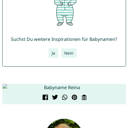
Suchst Du weitere Inspirationen für Babynamen?
Ja
Nein