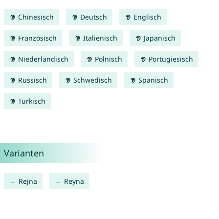
Chinesisch
Deutsch
Englisch
Französisch
Italienisch
Japanisch
Niederländisch
Polnisch
Portugiesisch
Russisch
Schwedisch
Spanisch
Türkisch
Varianten
Rejna
Reyna