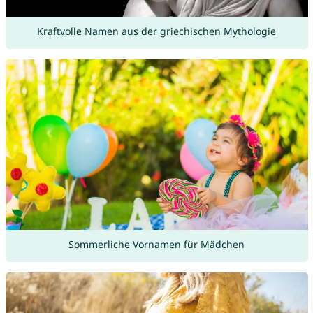
Kraftvolle Namen aus der griechischen Mythologie
Sommerliche Vornamen für Mädchen