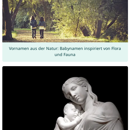
Vornamen aus der Natur: Babynamen inspiriert von Flora
und Fauna