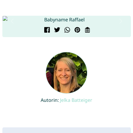
Autorin:
Jelka Batteiger