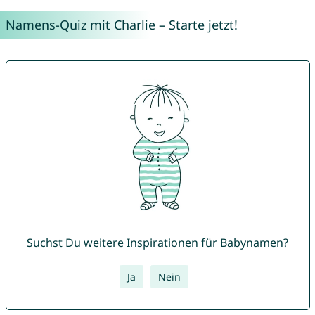
Namens-Quiz mit Charlie – Starte jetzt!
Suchst Du weitere Inspirationen für Babynamen?
Ja
Nein