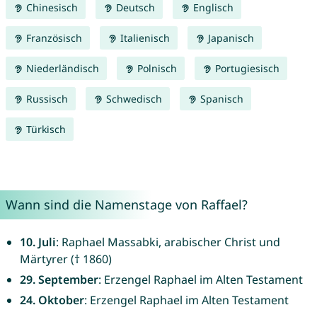
Chinesisch
Deutsch
Englisch
Französisch
Italienisch
Japanisch
Niederländisch
Polnisch
Portugiesisch
Russisch
Schwedisch
Spanisch
Türkisch
Wann sind die Namenstage von Raffael?
10. Juli
: Raphael Massabki, arabischer Christ und
Märtyrer († 1860)
29. September
: Erzengel Raphael im Alten Testament
24. Oktober
: Erzengel Raphael im Alten Testament