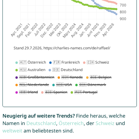
Neugierig auf weitere Trends?
Finde heraus, welche
Namen in
Deutschland
,
Österreich
, der
Schweiz
und
weltweit
am beliebtesten sind.