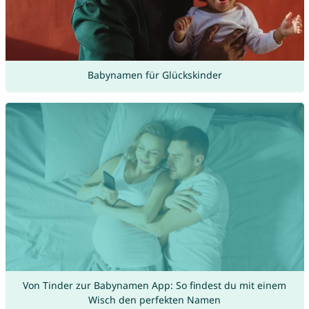
Babynamen für Glückskinder
Von Tinder zur Babynamen App: So findest du mit einem
Wisch den perfekten Namen