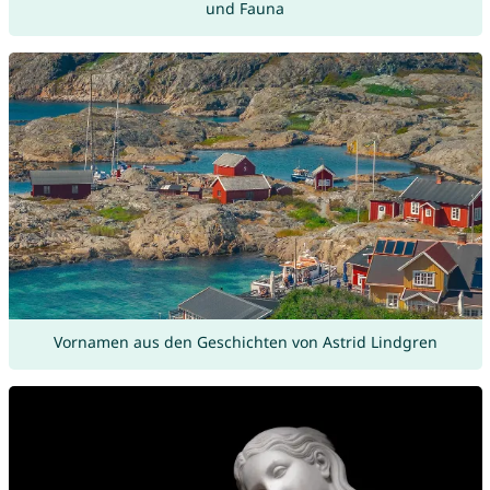
und Fauna
Vornamen aus den Geschichten von Astrid Lindgren