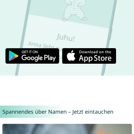
Spannendes über Namen – Jetzt eintauchen