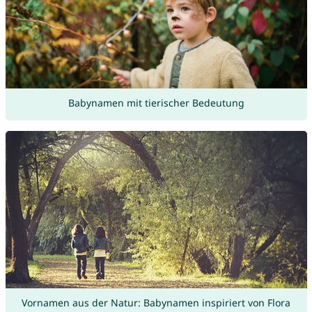
Babynamen mit tierischer Bedeutung
Vornamen aus der Natur: Babynamen inspiriert von Flora