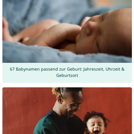
67 Babynamen passend zur Geburt: Jahreszeit, Uhrzeit &
Geburtsort