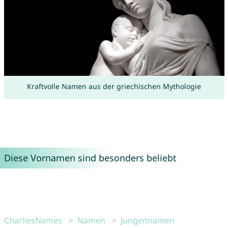
Kraftvolle Namen aus der griechischen Mythologie
Diese Vornamen sind besonders beliebt
CharliesNames
Namen
Jungennamen