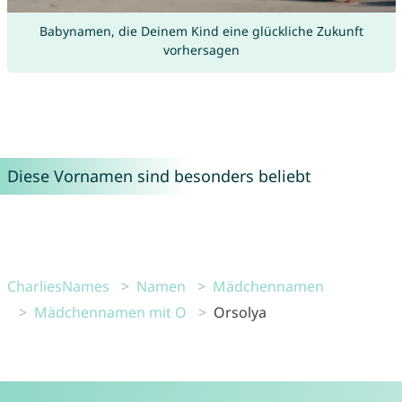
Babynamen, die Deinem Kind eine glückliche Zukunft
vorhersagen
Diese Vornamen sind besonders beliebt
CharliesNames
Namen
Mädchennamen
Mädchennamen mit O
Orsolya