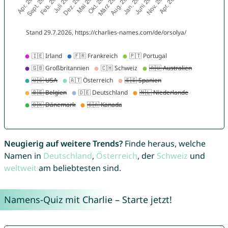
Neugierig auf weitere Trends?
Finde heraus, welche
Namen in
Deutschland
,
Österreich
, der
Schweiz
und
weltweit
am beliebtesten sind.
Namens-Quiz mit Charlie – Starte jetzt!