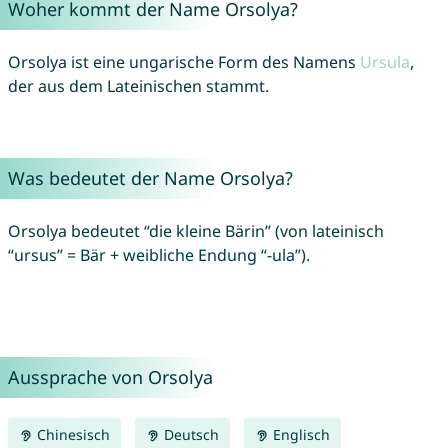
Woher kommt der Name Orsolya?
Orsolya ist eine ungarische Form des Namens
Ursula
,
der aus dem Lateinischen stammt.
Was bedeutet der Name Orsolya?
Orsolya bedeutet “die kleine Bärin” (von lateinisch
“ursus” = Bär + weibliche Endung “-ula”).
Aussprache von Orsolya
Chinesisch
Deutsch
Englisch