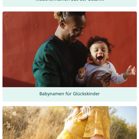
Babynamen für Glückskinder