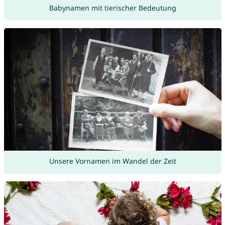
Babynamen mit tierischer Bedeutung
Unsere Vornamen im Wandel der Zeit