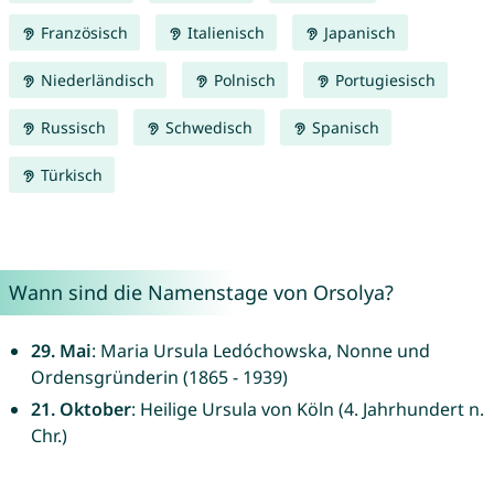
Französisch
Italienisch
Japanisch
Niederländisch
Polnisch
Portugiesisch
Russisch
Schwedisch
Spanisch
Türkisch
Wann sind die Namenstage von Orsolya?
29. Mai
: Maria Ursula Ledóchowska, Nonne und
Ordensgründerin (1865 - 1939)
21. Oktober
: Heilige Ursula von Köln (4. Jahrhundert n.
Chr.)