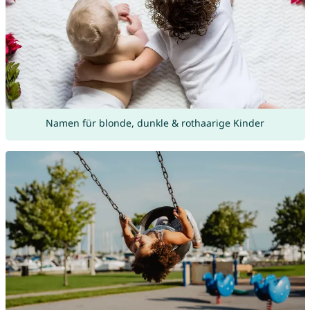
Namen für blonde, dunkle & rothaarige Kinder