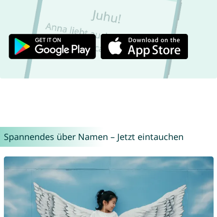
Spannendes über Namen – Jetzt eintauchen