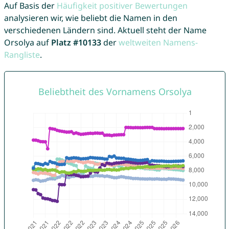
Auf Basis der
Häufigkeit positiver Bewertungen
analysieren wir, wie beliebt die Namen in den
verschiedenen Ländern sind. Aktuell steht der Name
Orsolya auf
Platz #10133
der
weltweiten Namens-
Rangliste
.