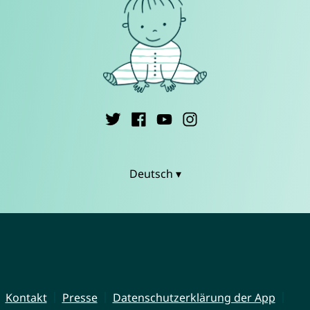
Deutsch ▾
Kontakt
Presse
Datenschutzerklärung der App