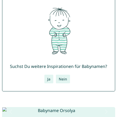
Suchst Du weitere Inspirationen für Babynamen?
Ja
Nein