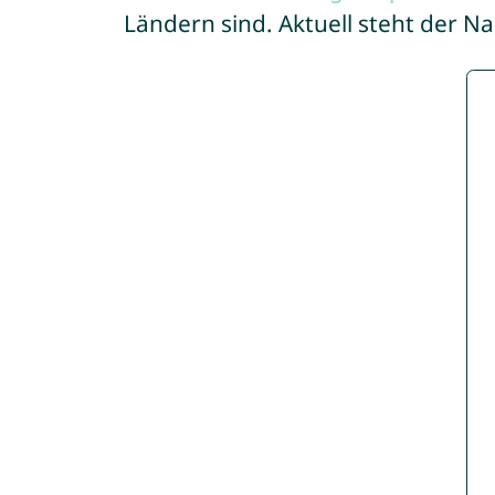
Ländern sind. Aktuell steht der N