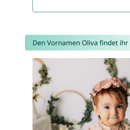
Den Vornamen Oliva findet ihr 