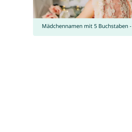
Mädchennamen mit 5 Buchstaben - v