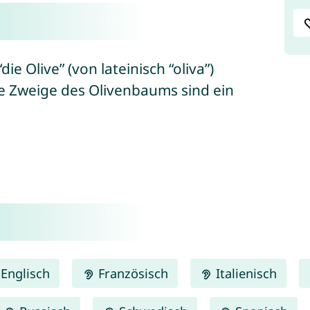
ie Olive” (von lateinisch “oliva”)
die Zweige des Olivenbaums sind ein
Englisch
Französisch
Italienisch