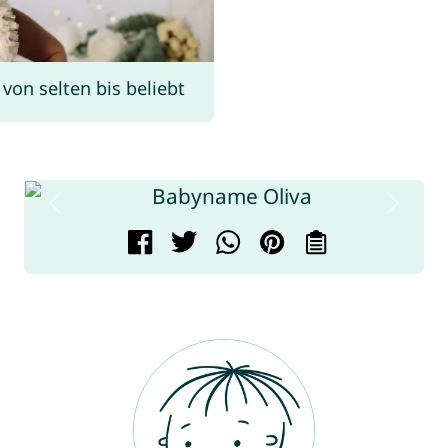
on selten bis beliebt