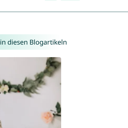
in diesen Blogartikeln