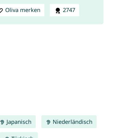
Oliva merken
2747
Japanisch
Niederländisch