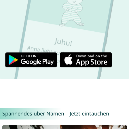
Spannendes über Namen – Jetzt eintauchen