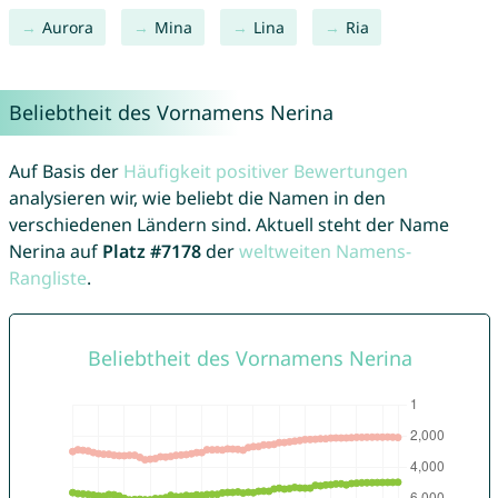
Aurora
Mina
Lina
Ria
Beliebtheit des Vornamens Nerina
Auf Basis der
Häufigkeit positiver Bewertungen
analysieren wir, wie beliebt die Namen in den
verschiedenen Ländern sind. Aktuell steht der Name
Nerina auf
Platz #7178
der
weltweiten Namens-
Rangliste
.