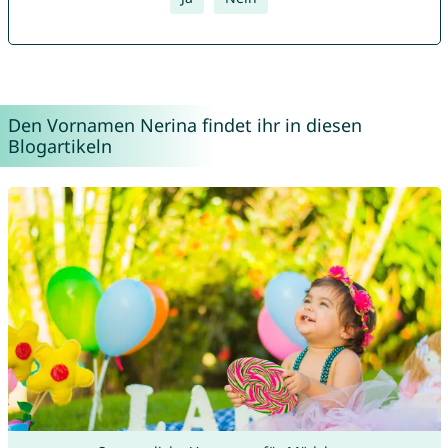
Den Vornamen Nerina findet ihr in diesen
Blogartikeln