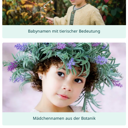
Babynamen mit tierischer Bedeutung
Mädchennamen aus der Botanik