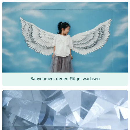
Babynamen, denen Flügel wachsen