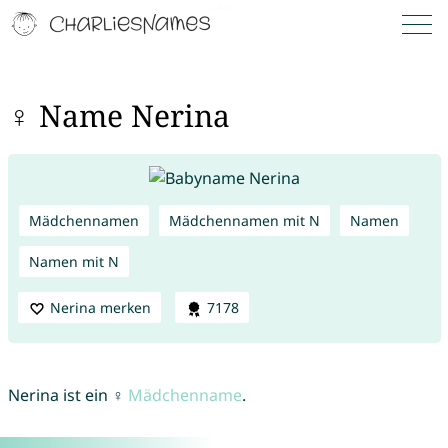
♀ Name Nerina
Mädchennamen
Mädchennamen mit N
Namen
Namen mit N
Nerina merken
7178
Nerina ist ein ♀
Mädchenname
.