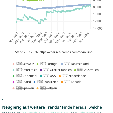
Neugierig auf weitere Trends?
Finde heraus, welche