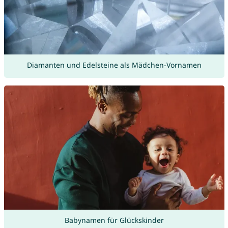
Diamanten und Edelsteine als Mädchen-Vornamen
Babynamen für Glückskinder