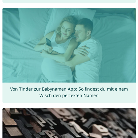
Von Tinder zur Babynamen App: So findest du mit einem
Wisch den perfekten Namen