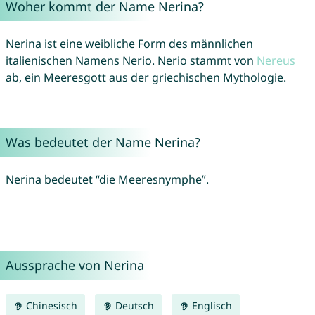
Woher kommt der Name Nerina?
Nerina ist eine weibliche Form des männlichen
italienischen Namens Nerio. Nerio stammt von
Nereus
ab, ein Meeresgott aus der griechischen Mythologie.
Was bedeutet der Name Nerina?
Nerina bedeutet “die Meeresnymphe”.
Aussprache von Nerina
Chinesisch
Deutsch
Englisch