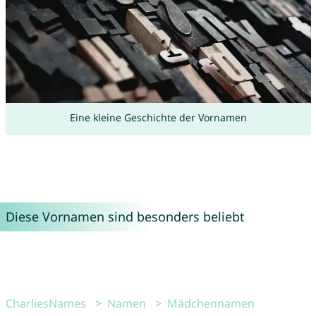
Eine kleine Geschichte der Vornamen
Diese Vornamen sind besonders beliebt
CharliesNames
Namen
Mädchennamen