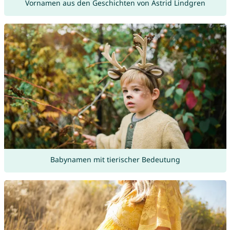
Vornamen aus den Geschichten von Astrid Lindgren
Babynamen mit tierischer Bedeutung