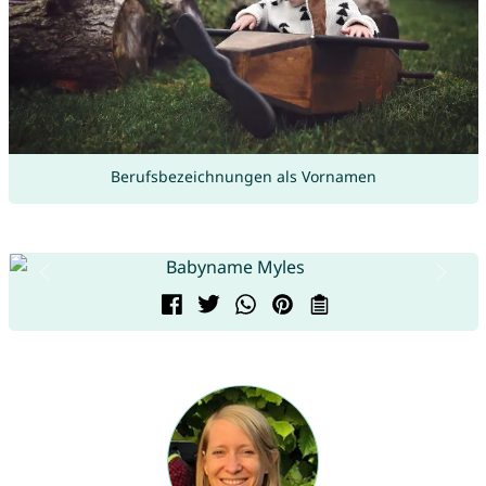
Berufsbezeichnungen als Vornamen