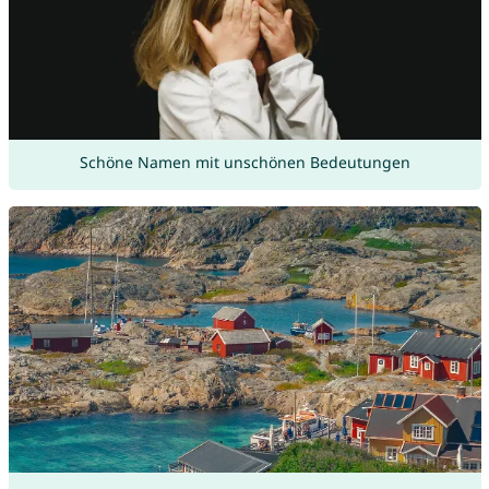
Schöne Namen mit unschönen Bedeutungen