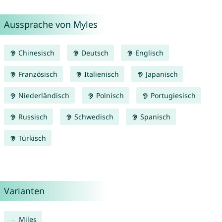
Aussprache von Myles
Chinesisch
Deutsch
Englisch
Französisch
Italienisch
Japanisch
Niederländisch
Polnisch
Portugiesisch
Russisch
Schwedisch
Spanisch
Türkisch
Varianten
Miles