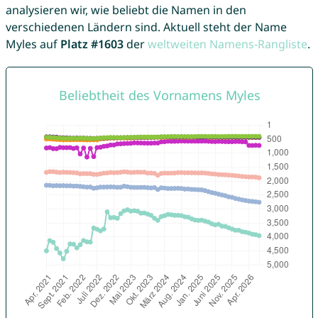
analysieren wir, wie beliebt die Namen in den
verschiedenen Ländern sind. Aktuell steht der Name
Myles auf
Platz #1603
der
weltweiten Namens-Rangliste
.