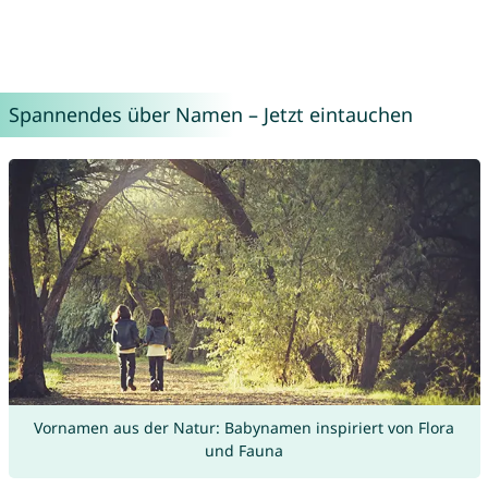
Spannendes über Namen – Jetzt eintauchen
Vornamen aus der Natur: Babynamen inspiriert von Flora
und Fauna