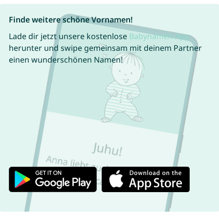
Finde weitere schöne Vornamen!
Lade dir jetzt unsere kostenlose
Babynamen App
herunter und swipe gemeinsam mit deinem Partner
einen wunderschönen Namen!