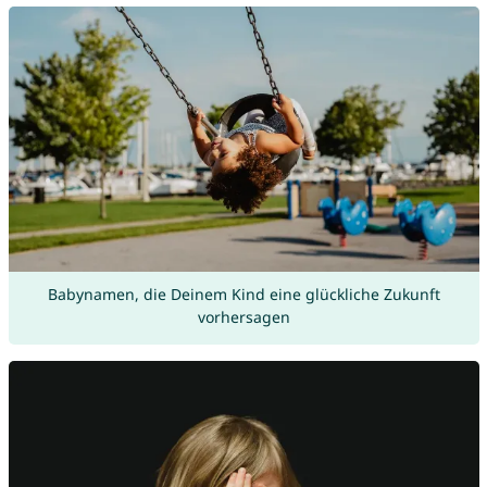
Babynamen, die Deinem Kind eine glückliche Zukunft
vorhersagen