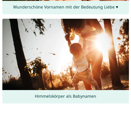
Wunderschöne Vornamen mit der Bedeutung Liebe ♥
Himmelskörper als Babynamen