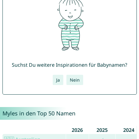
Suchst Du weitere Inspirationen für Babynamen?
Ja
Nein
Myles in den Top 50 Namen
2026
2025
2024