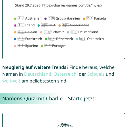
Neugierig auf weitere Trends?
Finde heraus, welche
Namen in
Deutschland
,
Österreich
, der
Schweiz
und
weltweit
am beliebtesten sind.
Namens-Quiz mit Charlie – Starte jetzt!