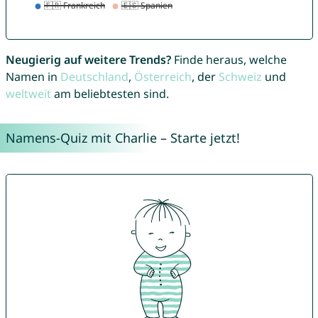
Neugierig auf weitere Trends?
Finde heraus, welche
Namen in
Deutschland
,
Österreich
, der
Schweiz
und
weltweit
am beliebtesten sind.
Namens-Quiz mit Charlie – Starte jetzt!