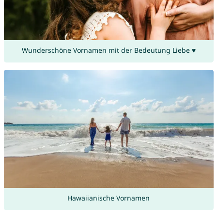
Wunderschöne Vornamen mit der Bedeutung Liebe ♥
Hawaiianische Vornamen