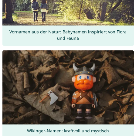
Vornamen aus der Natur: Babynamen inspiriert von Flora
und Fauna
Wikinger-Namen: kraftvoll und mystisch