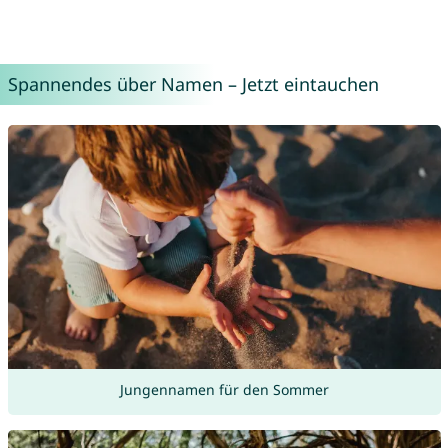
Spannendes über Namen – Jetzt eintauchen
Jungennamen für den Sommer