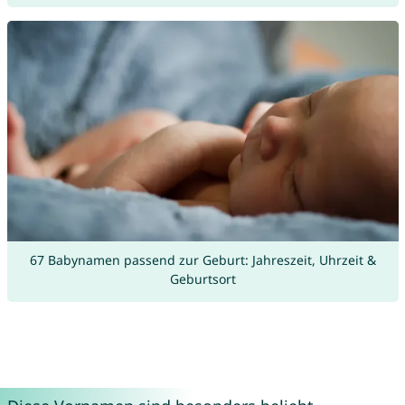
67 Babynamen passend zur Geburt: Jahreszeit, Uhrzeit &
Geburtsort