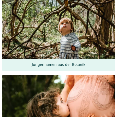
Jungennamen aus der Botanik