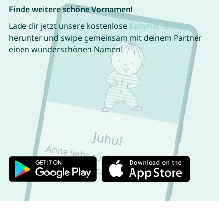
Finde weitere schöne Vornamen!
Lade dir jetzt unsere kostenlose
Babynamen App
herunter und swipe gemeinsam mit deinem Partner
einen wunderschönen Namen!