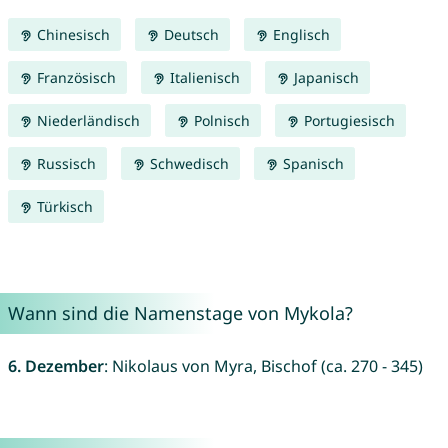
Chinesisch
Deutsch
Englisch
Französisch
Italienisch
Japanisch
Niederländisch
Polnisch
Portugiesisch
Russisch
Schwedisch
Spanisch
Türkisch
Wann sind die Namenstage von Mykola?
6. Dezember
: Nikolaus von Myra, Bischof (ca. 270 - 345)