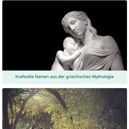
Kraftvolle Namen aus der griechischen Mythologie