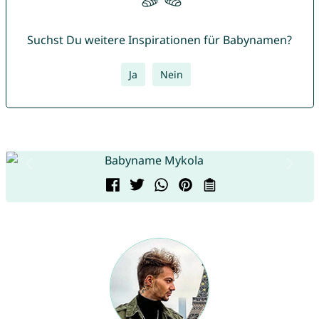
Suchst Du weitere Inspirationen für Babynamen?
Ja
Nein