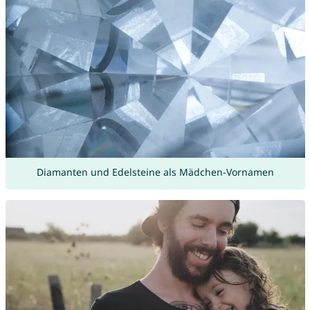
Diamanten und Edelsteine als Mädchen-Vornamen