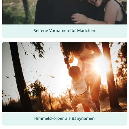
Seltene Vornamen für Mädchen
Himmelskörper als Babynamen