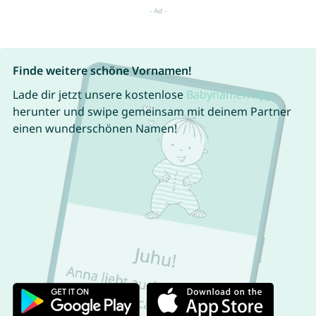
Finde weitere schöne Vornamen!
Lade dir jetzt unsere kostenlose
Babynamen App
herunter und swipe gemeinsam mit deinem Partner
einen wunderschönen Namen!