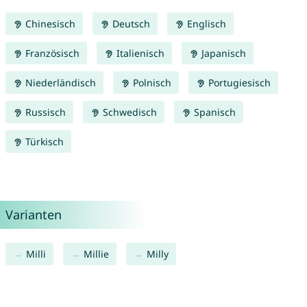
Chinesisch
Deutsch
Englisch
Französisch
Italienisch
Japanisch
Niederländisch
Polnisch
Portugiesisch
Russisch
Schwedisch
Spanisch
Türkisch
Varianten
Milli
Millie
Milly