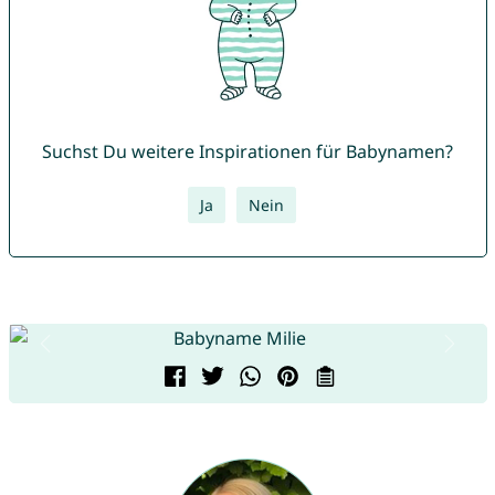
Suchst Du weitere Inspirationen für Babynamen?
Ja
Nein