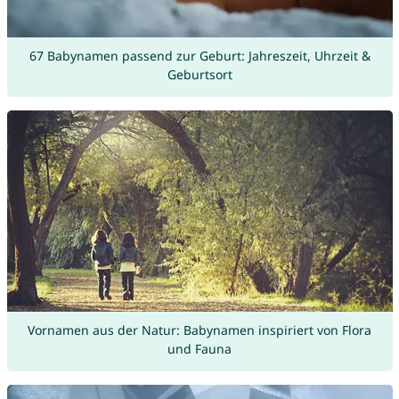
67 Babynamen passend zur Geburt: Jahreszeit, Uhrzeit &
Geburtsort
Vornamen aus der Natur: Babynamen inspiriert von Flora
und Fauna