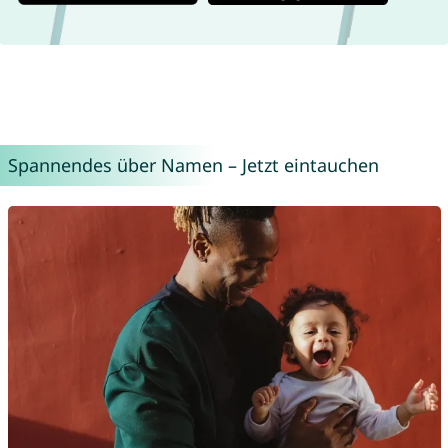
Spannendes über Namen – Jetzt eintauchen