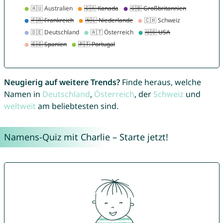
Neugierig auf weitere Trends?
Finde heraus, welche
Namen in
Deutschland
,
Österreich
, der
Schweiz
und
weltweit
am beliebtesten sind.
Namens-Quiz mit Charlie – Starte jetzt!