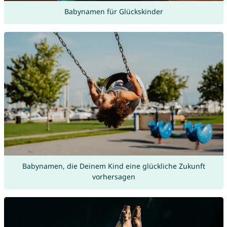
Babynamen für Glückskinder
Babynamen, die Deinem Kind eine glückliche Zukunft
vorhersagen