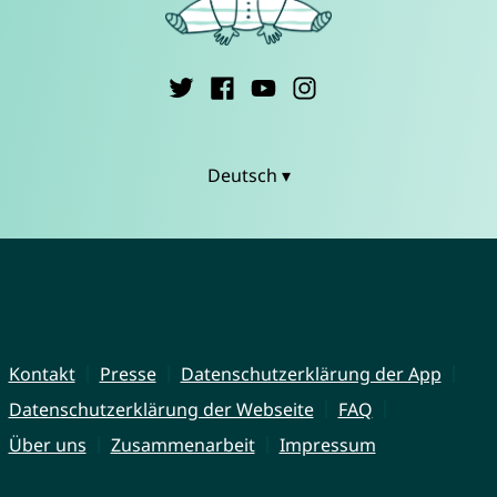
Deutsch ▾
Kontakt
Presse
Datenschutzerklärung der App
Datenschutzerklärung der Webseite
FAQ
Über uns
Zusammenarbeit
Impressum