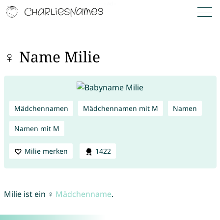
♀ Name Milie
Mädchennamen
Mädchennamen mit M
Namen
Namen mit M
Milie merken
1422
Milie ist ein ♀
Mädchenname
.