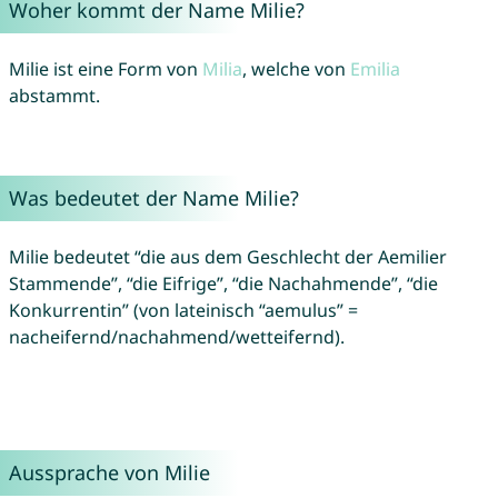
Woher kommt der Name Milie?
Milie ist eine Form von
Milia
, welche von
Emilia
abstammt.
Was bedeutet der Name Milie?
Milie bedeutet “die aus dem Geschlecht der Aemilier
Stammende”, “die Eifrige”, “die Nachahmende”, “die
Konkurrentin” (von lateinisch “aemulus” =
nacheifernd/nachahmend/wetteifernd).
Aussprache von Milie