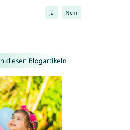
Ja
Nein
n diesen Blogartikeln