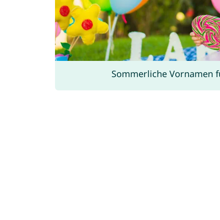
Sommerliche Vornamen f