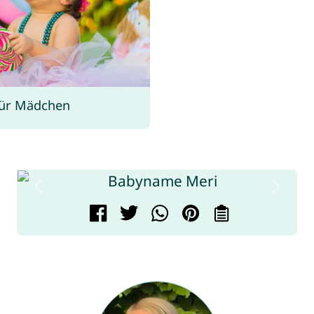
ür Mädchen