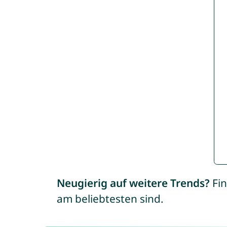
Neugierig auf weitere Trends?
Fin
am beliebtesten sind.