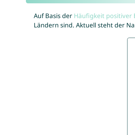
Auf Basis der
Häufigkeit positive
Ländern sind. Aktuell steht der N