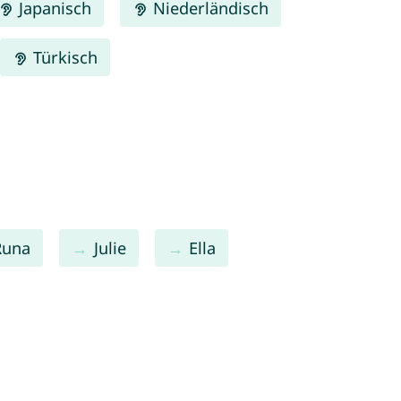
Japanisch
Niederländisch
Türkisch
Runa
Julie
Ella