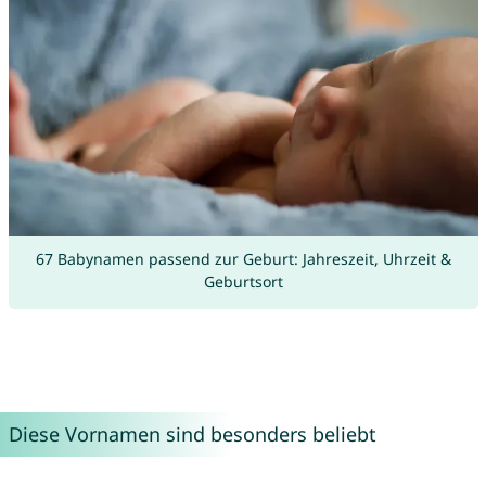
67 Babynamen passend zur Geburt: Jahreszeit, Uhrzeit &
Geburtsort
Diese Vornamen sind besonders beliebt