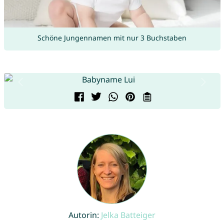
Schöne Jungennamen mit nur 3 Buchstaben
Autorin:
Jelka Batteiger