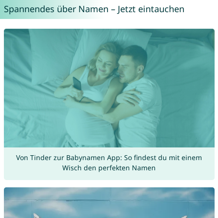
Spannendes über Namen – Jetzt eintauchen
Von Tinder zur Babynamen App: So findest du mit einem
Wisch den perfekten Namen