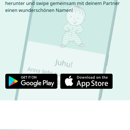
herunter und swipe gemeinsam mit deinem Partner
einen wunderschönen Namen!