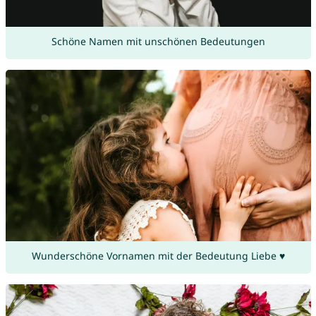
Schöne Namen mit unschönen Bedeutungen
Wunderschöne Vornamen mit der Bedeutung Liebe ♥