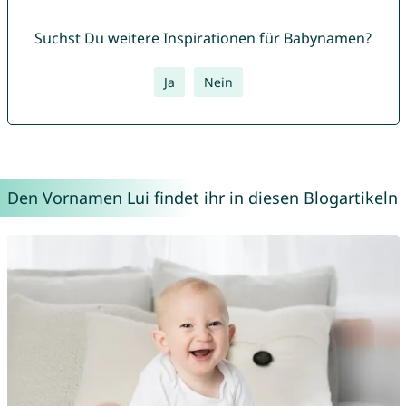
Suchst Du weitere Inspirationen für Babynamen?
Ja
Nein
Den Vornamen Lui findet ihr in diesen Blogartikeln