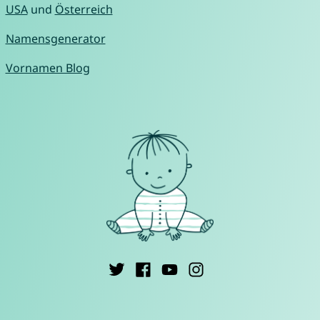
USA
und
Österreich
Namensgenerator
Vornamen Blog