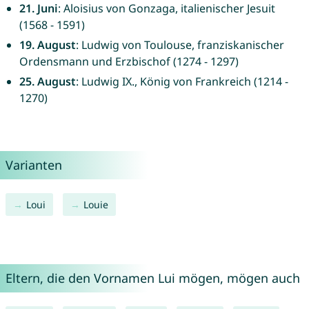
21. Juni
: Aloisius von Gonzaga, italienischer Jesuit
(1568 - 1591)
19. August
: Ludwig von Toulouse, franziskanischer
Ordensmann und Erzbischof (1274 - 1297)
25. August
: Ludwig IX., König von Frankreich (1214 -
1270)
Varianten
Loui
Louie
Eltern, die den Vornamen Lui mögen, mögen auch