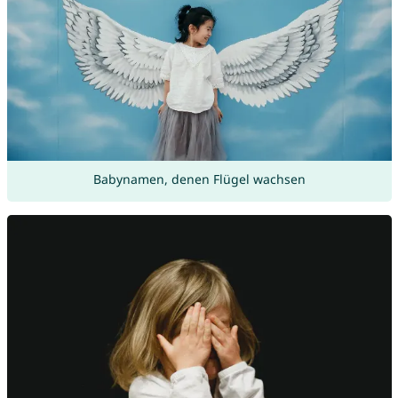
Babynamen, denen Flügel wachsen