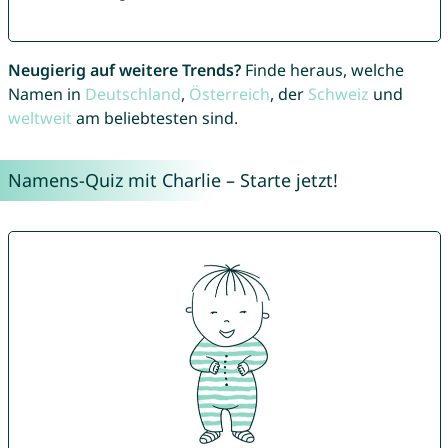
Neugierig auf weitere Trends?
Finde heraus, welche
Namen in
Deutschland
,
Österreich
, der
Schweiz
und
weltweit
am beliebtesten sind.
Namens-Quiz mit Charlie – Starte jetzt!