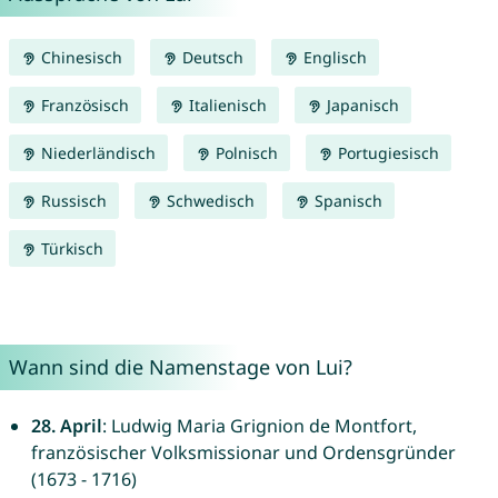
Chinesisch
Deutsch
Englisch
Französisch
Italienisch
Japanisch
Niederländisch
Polnisch
Portugiesisch
Russisch
Schwedisch
Spanisch
Türkisch
Wann sind die Namenstage von Lui?
28. April
: Ludwig Maria Grignion de Montfort,
französischer Volksmissionar und Ordensgründer
(1673 - 1716)