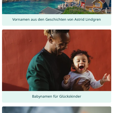
Vornamen aus den Geschichten von Astrid Lindgren
Babynamen für Glückskinder