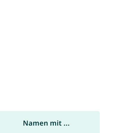
Namen mit ...