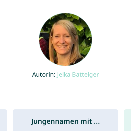
Autorin:
Jelka Batteiger
Jungennamen mit ...