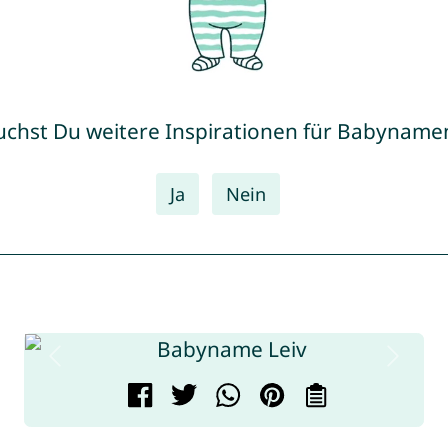
uchst Du weitere Inspirationen für Babyname
Ja
Nein