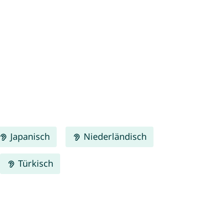
Japanisch
Niederländisch
Türkisch