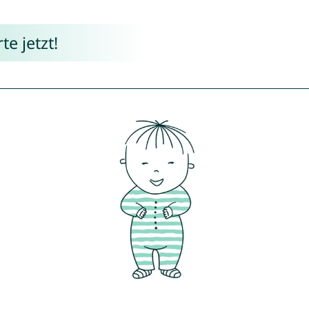
e jetzt!