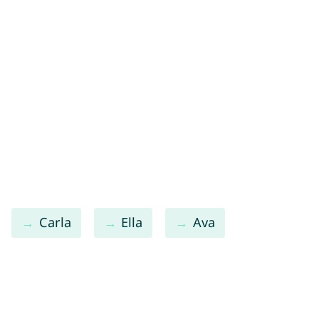
Carla
Ella
Ava