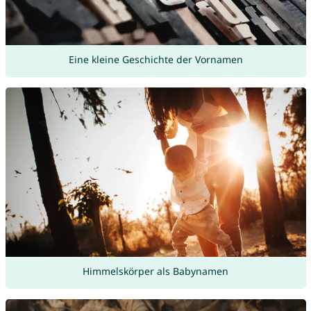
Eine kleine Geschichte der Vornamen
Himmelskörper als Babynamen