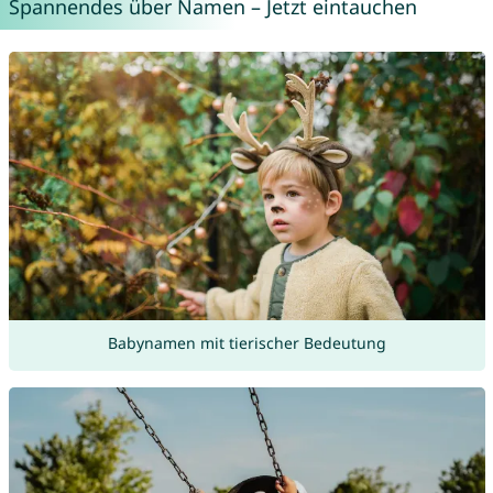
Spannendes über Namen – Jetzt eintauchen
Babynamen mit tierischer Bedeutung