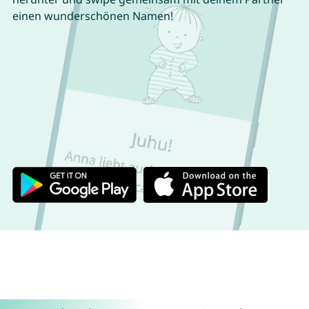
einen wunderschönen Namen!