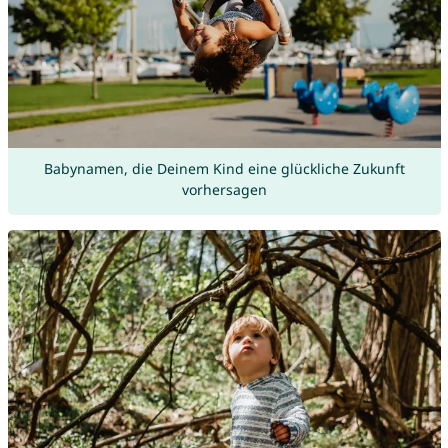
Babynamen, die Deinem Kind eine glückliche Zukunft
vorhersagen