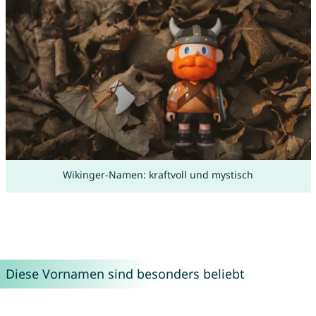
Wikinger-Namen: kraftvoll und mystisch
Diese Vornamen sind besonders beliebt