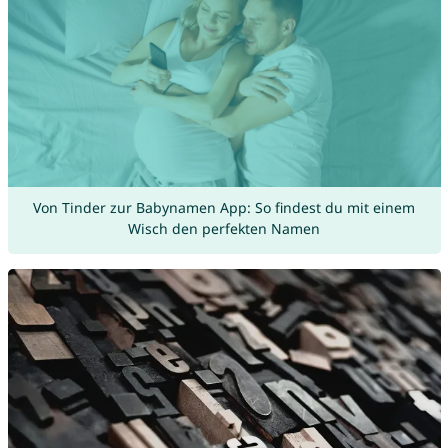
Von Tinder zur Babynamen App: So findest du mit einem
Wisch den perfekten Namen