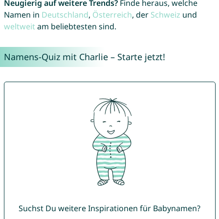
Neugierig auf weitere Trends?
Finde heraus, welche
Namen in
Deutschland
,
Österreich
, der
Schweiz
und
weltweit
am beliebtesten sind.
Namens-Quiz mit Charlie – Starte jetzt!
Suchst Du weitere Inspirationen für Babynamen?