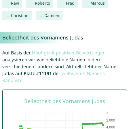
Ravi
Roberto
Fred
Marcus
Christian
Damien
Beliebtheit des Vornamens Judas
Auf Basis der
Häufigkeit positiver Bewertungen
analysieren wir, wie beliebt die Namen in den
verschiedenen Ländern sind. Aktuell steht der Name
Judas auf
Platz #11191
der
weltweiten Namens-
Rangliste
.