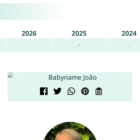
2026
2025
2024
-
✓
-