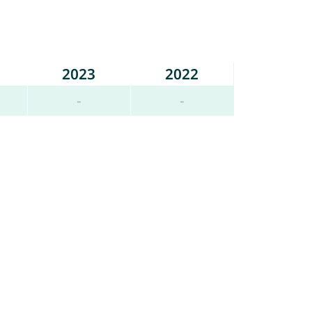
2023
2022
-
-