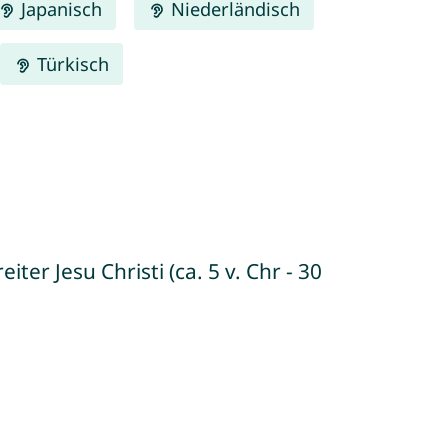
Japanisch
Niederländisch
Türkisch
er Jesu Christi (ca. 5 v. Chr - 30