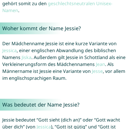
gehört somit zu den
geschlechtsneutralen Unisex-
Namen
.
Woher kommt der Name Jessie?
Der Mädchenname Jessie ist eine kurze Variante von
Jessica
, einer englischen Abwandlung des biblischen
Namens
Jiska
. Außerdem gilt Jessie in Schottland als eine
Verkleinerungsform des Mädchennamens
Jean
. Als
Männername ist Jessie eine Variante von
Jesse
, vor allem
im englischsprachigen Raum.
Was bedeutet der Name Jessie?
Jessie bedeutet “Gott sieht (dich an)” oder “Gott wacht
über dich” (von
Jessica
), “Gott ist gütig” und “Gott ist