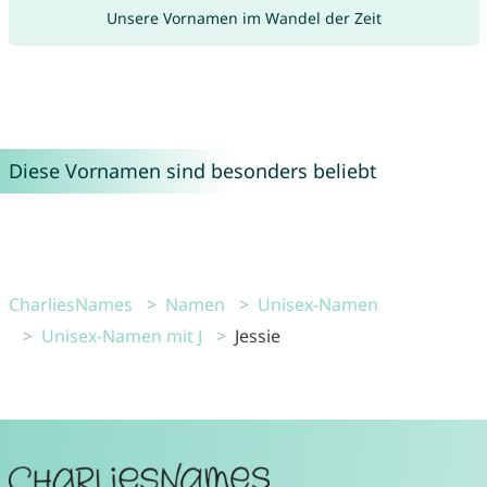
Unsere Vornamen im Wandel der Zeit
Diese Vornamen sind besonders beliebt
CharliesNames
Namen
Unisex-Namen
Unisex-Namen mit J
Jessie