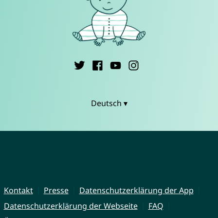
Deutsch ▾
Kontakt
Presse
Datenschutzerklärung der App
Datenschutzerklärung der Webseite
FAQ