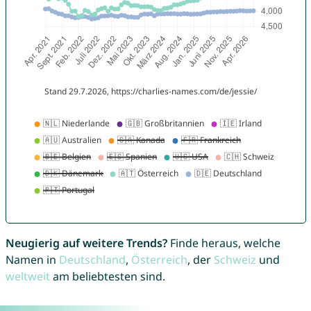
Neugierig auf weitere Trends?
Finde heraus, welche
Namen in
Deutschland
,
Österreich
, der
Schweiz
und
weltweit
am beliebtesten sind.