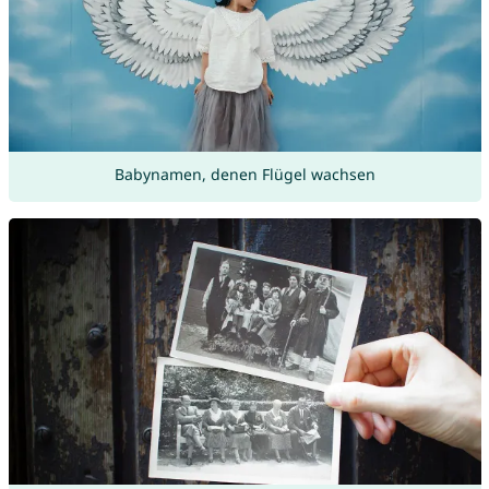
Babynamen, denen Flügel wachsen