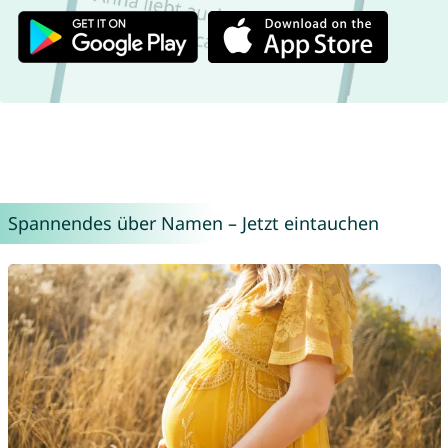
Spannendes über Namen – Jetzt eintauchen