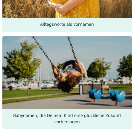
Alltagsworte als Vornamen
Babynamen, die Deinem Kind eine glückliche Zukunft
vorhersagen