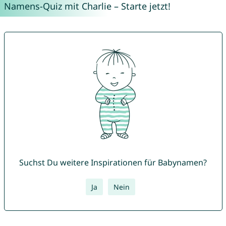
Namens-Quiz mit Charlie – Starte jetzt!
Suchst Du weitere Inspirationen für Babynamen?
Ja
Nein