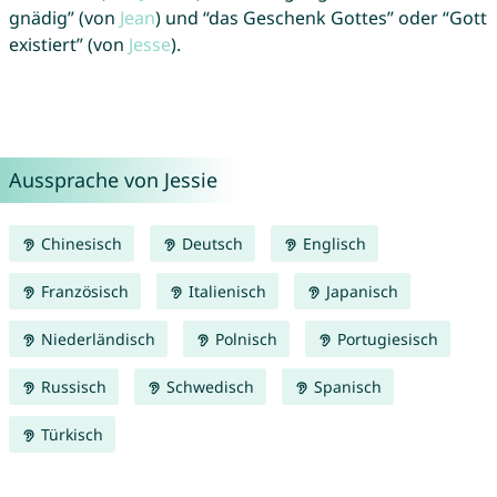
gnädig” (von
Jean
) und “das Geschenk Gottes” oder “Gott
existiert” (von
Jesse
).
Aussprache von Jessie
Chinesisch
Deutsch
Englisch
Französisch
Italienisch
Japanisch
Niederländisch
Polnisch
Portugiesisch
Russisch
Schwedisch
Spanisch
Türkisch