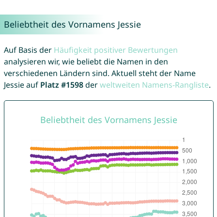
Beliebtheit des Vornamens Jessie
Auf Basis der
Häufigkeit positiver Bewertungen
analysieren wir, wie beliebt die Namen in den
verschiedenen Ländern sind. Aktuell steht der Name
Jessie auf
Platz #1598
der
weltweiten Namens-Rangliste
.