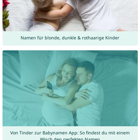
Namen für blonde, dunkle & rothaarige Kinder
Von Tinder zur Babynamen App: So findest du mit einem
Wisch den perfekten Namen