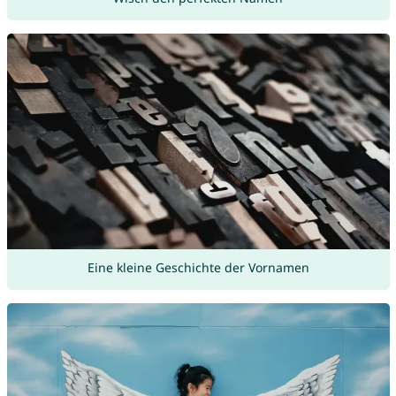
Eine kleine Geschichte der Vornamen