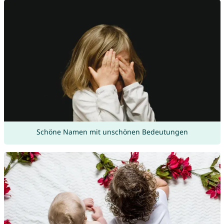
Schöne Namen mit unschönen Bedeutungen