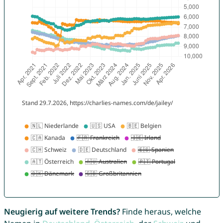
Neugierig auf weitere Trends?
Finde heraus, welche