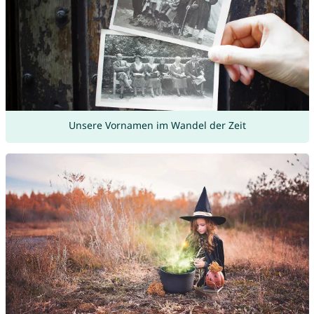
Unsere Vornamen im Wandel der Zeit