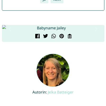
Autorin:
Jelka Batteiger