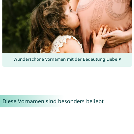
Wunderschöne Vornamen mit der Bedeutung Liebe ♥
Diese Vornamen sind besonders beliebt