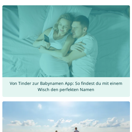
Von Tinder zur Babynamen App: So findest du mit einem
Wisch den perfekten Namen