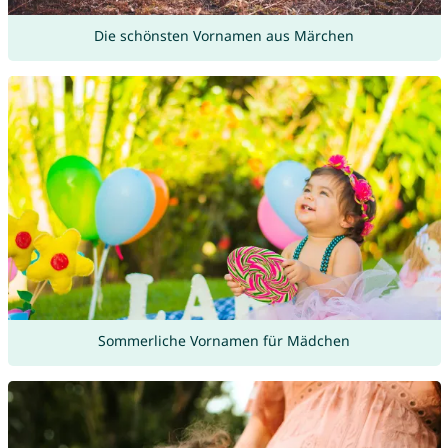
Die schönsten Vornamen aus Märchen
Sommerliche Vornamen für Mädchen