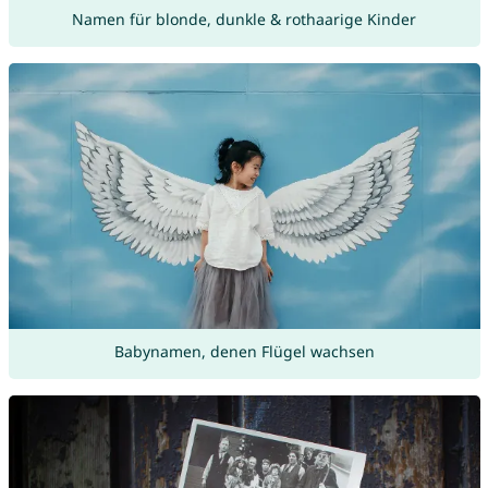
Namen für blonde, dunkle & rothaarige Kinder
Babynamen, denen Flügel wachsen