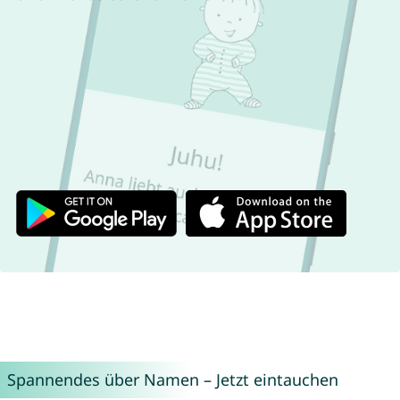
Spannendes über Namen – Jetzt eintauchen