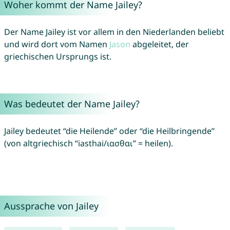
Woher kommt der Name Jailey?
Der Name Jailey ist vor allem in den Niederlanden beliebt
und wird dort vom Namen
Jason
abgeleitet, der
griechischen Ursprungs ist.
Was bedeutet der Name Jailey?
Jailey bedeutet “die Heilende” oder “die Heilbringende”
(von altgriechisch “iasthai/ιασθαι” = heilen).
Aussprache von Jailey