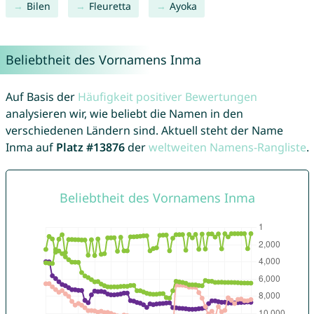
Bilen
Fleuretta
Ayoka
Beliebtheit des Vornamens Inma
Auf Basis der
Häufigkeit positiver Bewertungen
analysieren wir, wie beliebt die Namen in den
verschiedenen Ländern sind. Aktuell steht der Name
Inma auf
Platz #13876
der
weltweiten Namens-Rangliste
.