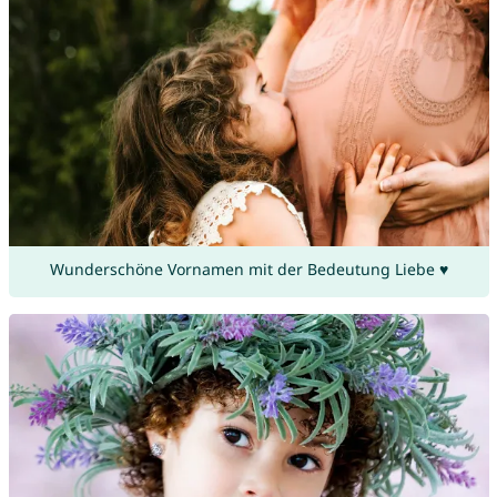
Wunderschöne Vornamen mit der Bedeutung Liebe ♥