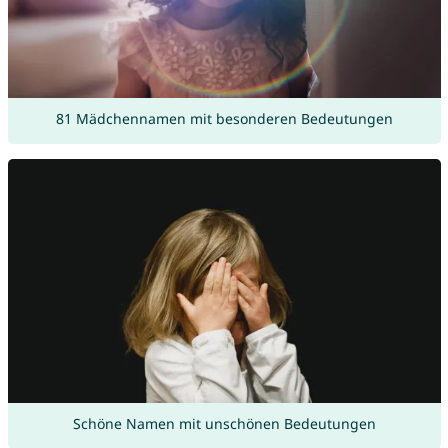
81 Mädchennamen mit besonderen Bedeutungen
Schöne Namen mit unschönen Bedeutungen