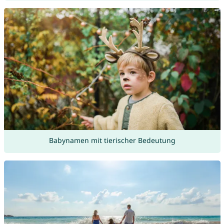
Babynamen mit tierischer Bedeutung