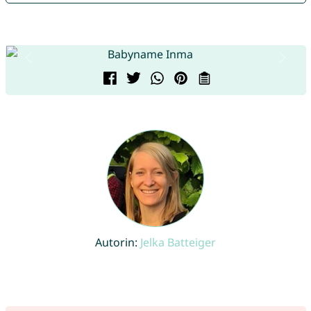
Autorin:
Jelka Batteiger