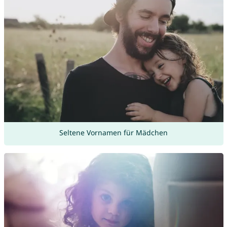
Seltene Vornamen für Mädchen