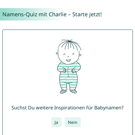
Namens-Quiz mit Charlie – Starte jetzt!
Suchst Du weitere Inspirationen für Babynamen?
Ja
Nein