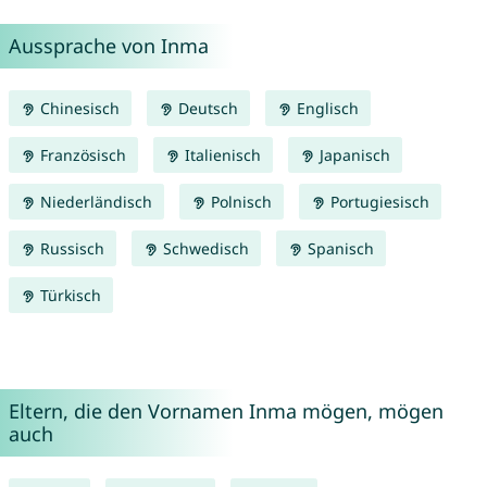
Aussprache von Inma
Chinesisch
Deutsch
Englisch
Französisch
Italienisch
Japanisch
Niederländisch
Polnisch
Portugiesisch
Russisch
Schwedisch
Spanisch
Türkisch
Eltern, die den Vornamen Inma mögen, mögen
auch