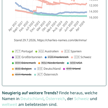
Neugierig auf weitere Trends?
Finde heraus, welche
Namen in
Deutschland
,
Österreich
, der
Schweiz
und
weltweit
am beliebtesten sind.