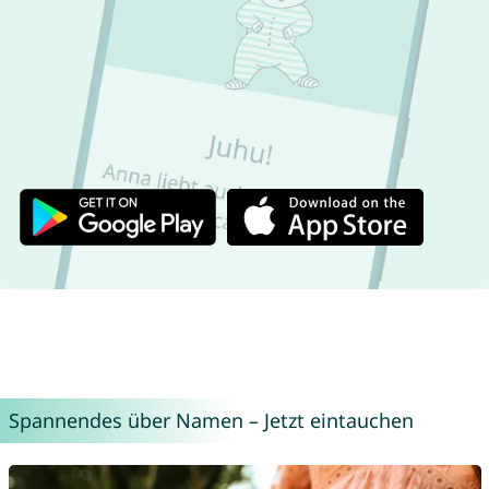
Spannendes über Namen – Jetzt eintauchen