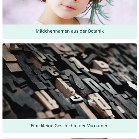
Mädchennamen aus der Botanik
Eine kleine Geschichte der Vornamen