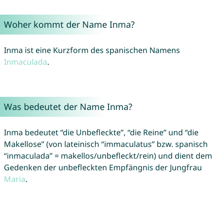
Woher kommt der Name Inma?
Inma ist eine Kurzform des spanischen Namens
Inmaculada
.
Was bedeutet der Name Inma?
Inma bedeutet “die Unbefleckte”, “die Reine” und “die
Makellose” (von lateinisch “immaculatus” bzw. spanisch
“inmaculada” = makellos/unbefleckt/rein) und dient dem
Gedenken der unbefleckten Empfängnis der Jungfrau
Maria
.