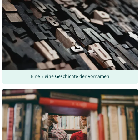
Eine kleine Geschichte der Vornamen