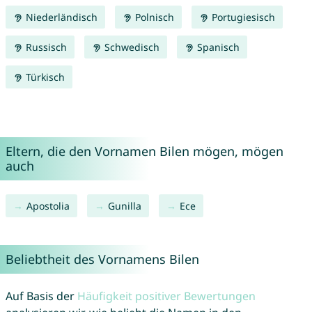
Niederländisch
Polnisch
Portugiesisch
Russisch
Schwedisch
Spanisch
Türkisch
Eltern, die den Vornamen Bilen mögen, mögen
auch
Apostolia
Gunilla
Ece
Beliebtheit des Vornamens Bilen
Auf Basis der
Häufigkeit positiver Bewertungen