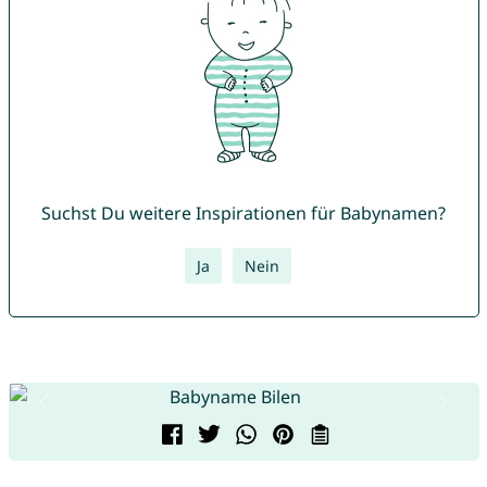
Suchst Du weitere Inspirationen für Babynamen?
Ja
Nein