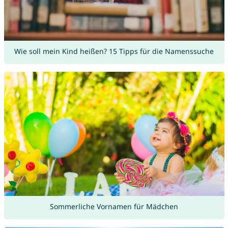
Wie soll mein Kind heißen? 15 Tipps für die Namenssuche
Sommerliche Vornamen für Mädchen