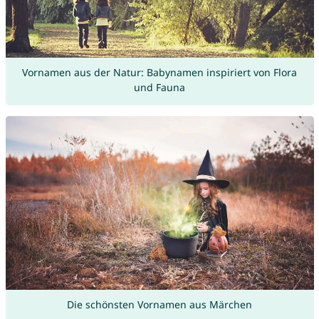
Vornamen aus der Natur: Babynamen inspiriert von Flora
und Fauna
Die schönsten Vornamen aus Märchen