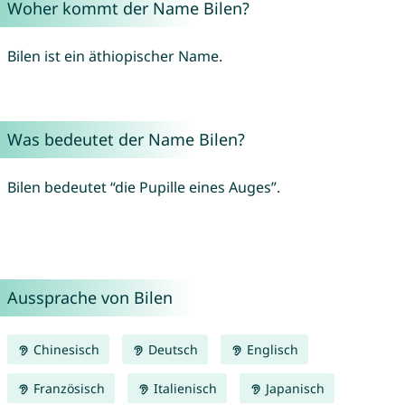
Woher kommt der Name Bilen?
Bilen ist ein äthiopischer Name.
Was bedeutet der Name Bilen?
Bilen bedeutet “die Pupille eines Auges”.
Aussprache von Bilen
Chinesisch
Deutsch
Englisch
Französisch
Italienisch
Japanisch