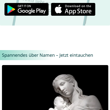
Spannendes über Namen – Jetzt eintauchen