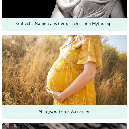
Kraftvolle Namen aus der griechischen Mythologie
Alltagsworte als Vornamen