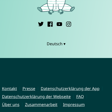
Deutsch ▾
Kontakt
Presse
Datenschutzerklärung der App
Datenschutzerklärung der Webseite
FAQ
Über uns
Zusammenarbeit
Impressum