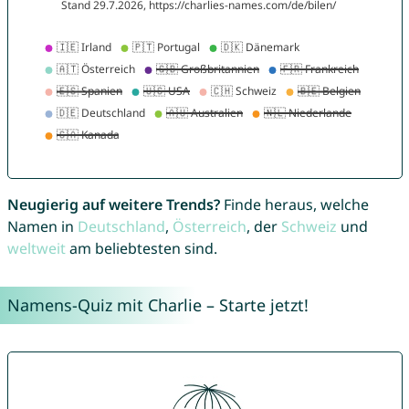
Neugierig auf weitere Trends?
Finde heraus, welche
Namen in
Deutschland
,
Österreich
, der
Schweiz
und
weltweit
am beliebtesten sind.
Namens-Quiz mit Charlie – Starte jetzt!