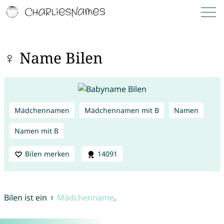
♀ Name Bilen
Mädchennamen
Mädchennamen mit B
Namen
Namen mit B
Bilen merken
14091
Bilen ist ein ♀
Mädchenname
.