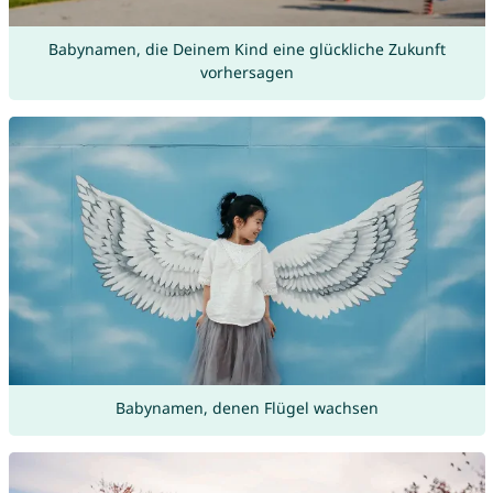
Babynamen, die Deinem Kind eine glückliche Zukunft
vorhersagen
Babynamen, denen Flügel wachsen