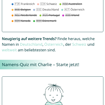
Neugierig auf weitere Trends?
Finde heraus, welche
Namen in
Deutschland
,
Österreich
, der
Schweiz
und
weltweit
am beliebtesten sind.
Namens-Quiz mit Charlie – Starte jetzt!