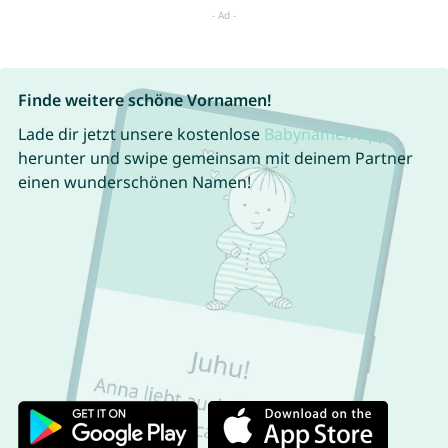
Finde weitere schöne Vornamen!
Lade dir jetzt unsere kostenlose
Babynamen App
herunter und swipe gemeinsam mit deinem Partner
einen wunderschönen Namen!