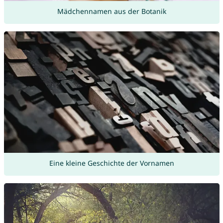
Mädchennamen aus der Botanik
Eine kleine Geschichte der Vornamen