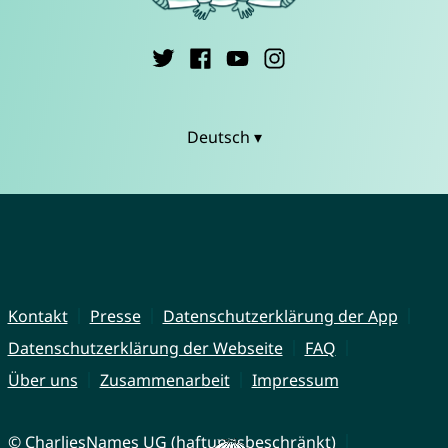
Deutsch ▾
Kontakt
Presse
Datenschutzerklärung der App
Datenschutzerklärung der Webseite
FAQ
Über uns
Zusammenarbeit
Impressum
© CharliesNames UG (haftungsbeschränkt)