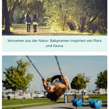
Vornamen aus der Natur: Babynamen inspiriert von Flora
und Fauna