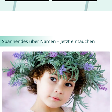
Spannendes über Namen – Jetzt eintauchen