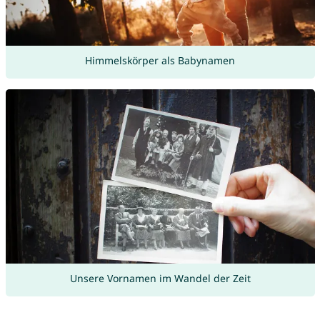
Himmelskörper als Babynamen
Unsere Vornamen im Wandel der Zeit