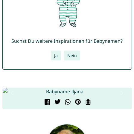
Suchst Du weitere Inspirationen für Babynamen?
Ja
Nein