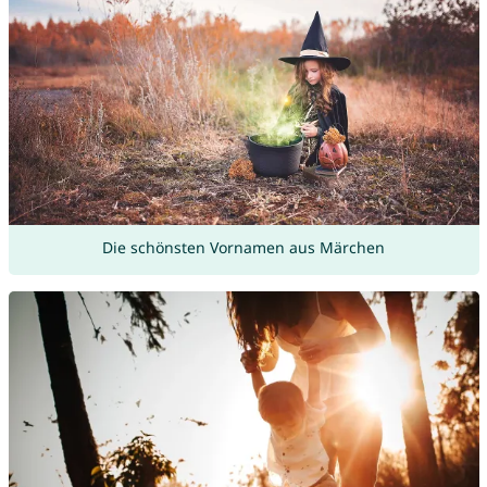
Die schönsten Vornamen aus Märchen