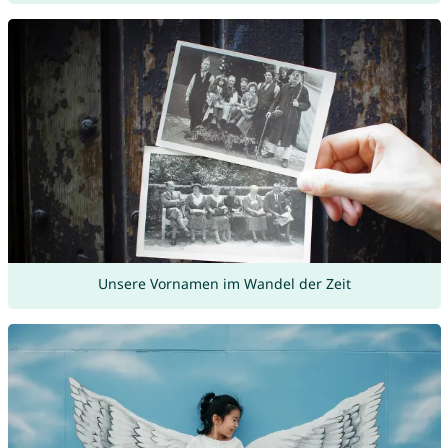
Unsere Vornamen im Wandel der Zeit