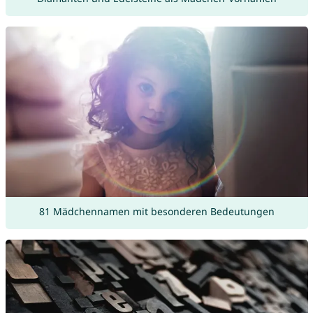
81 Mädchennamen mit besonderen Bedeutungen