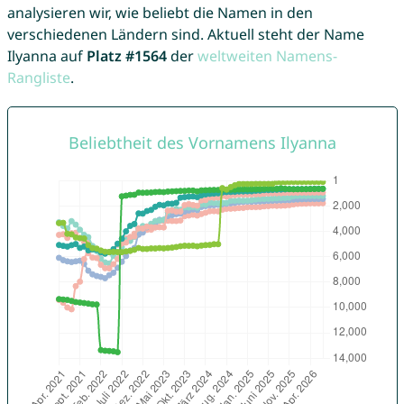
analysieren wir, wie beliebt die Namen in den
verschiedenen Ländern sind. Aktuell steht der Name
Ilyanna auf
Platz #1564
der
weltweiten Namens-
Rangliste
.