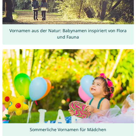
Vornamen aus der Natur: Babynamen inspiriert von Flora
und Fauna
Sommerliche Vornamen für Mädchen