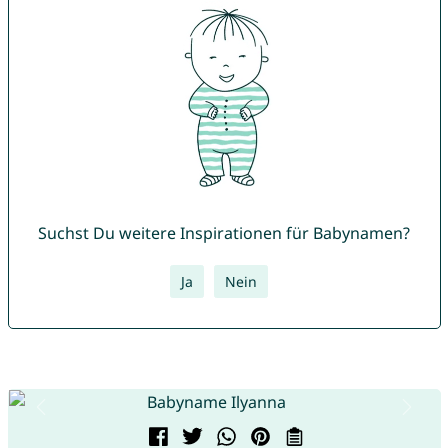
Suchst Du weitere Inspirationen für Babynamen?
Ja
Nein