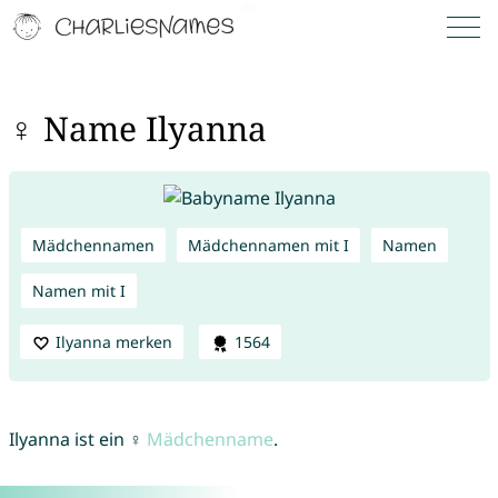
♀ Name Ilyanna
Mädchennamen
Mädchennamen mit I
Namen
Namen mit I
Ilyanna merken
1564
Ilyanna ist ein ♀
Mädchenname
.