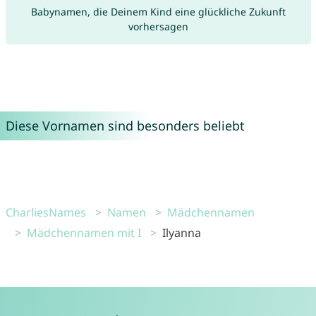
Babynamen, die Deinem Kind eine glückliche Zukunft
vorhersagen
Diese Vornamen sind besonders beliebt
CharliesNames
Namen
Mädchennamen
Mädchennamen mit I
Ilyanna