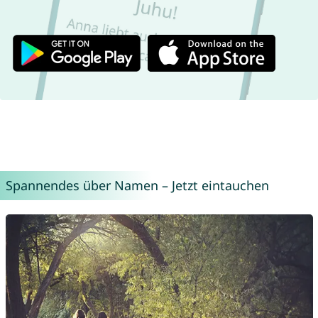
Spannendes über Namen – Jetzt eintauchen