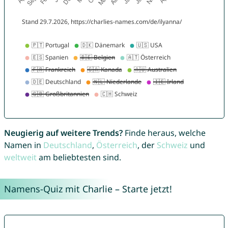
Neugierig auf weitere Trends?
Finde heraus, welche
Namen in
Deutschland
,
Österreich
, der
Schweiz
und
weltweit
am beliebtesten sind.
Namens-Quiz mit Charlie – Starte jetzt!