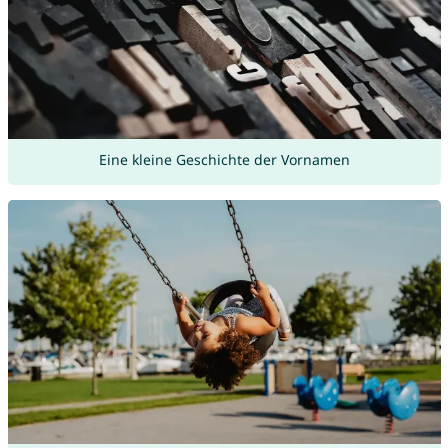
Eine kleine Geschichte der Vornamen