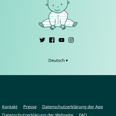
Deutsch ▾
Kontakt
Presse
Datenschutzerklärung der App
Datenschutzerklärung der Webseite
FAQ