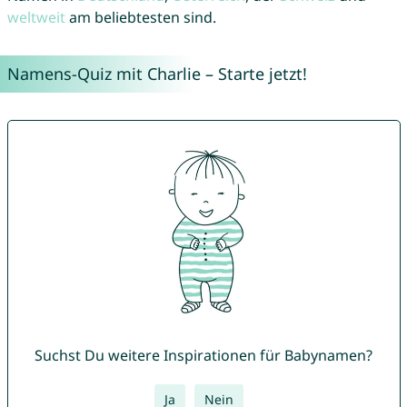
weltweit
am beliebtesten sind.
Namens-Quiz mit Charlie – Starte jetzt!
Suchst Du weitere Inspirationen für Babynamen?
Ja
Nein