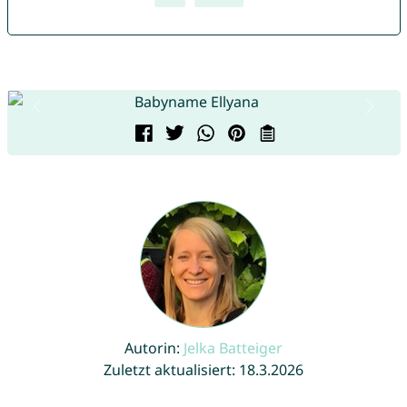
Autorin:
Jelka Batteiger
Zuletzt aktualisiert: 18.3.2026