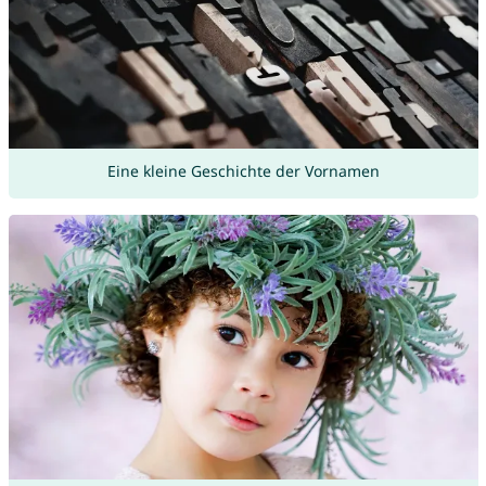
Eine kleine Geschichte der Vornamen