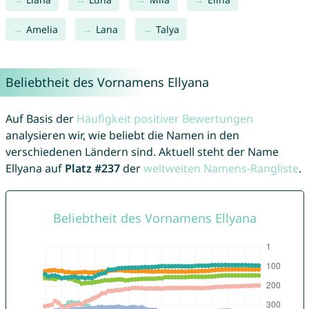
Amelia
Lana
Talya
Beliebtheit des Vornamens Ellyana
Auf Basis der
Häufigkeit positiver Bewertungen
analysieren wir, wie beliebt die Namen in den
verschiedenen Ländern sind. Aktuell steht der Name
Ellyana auf
Platz #237
der
weltweiten Namens-Rangliste
.