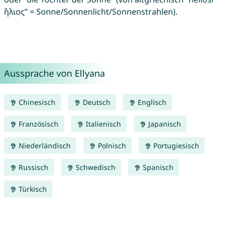
ἥλιος” = Sonne/Sonnenlicht/Sonnenstrahlen).
Aussprache von Ellyana
Chinesisch
Deutsch
Englisch
Französisch
Italienisch
Japanisch
Niederländisch
Polnisch
Portugiesisch
Russisch
Schwedisch
Spanisch
Türkisch