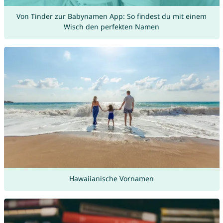
Von Tinder zur Babynamen App: So findest du mit einem
Wisch den perfekten Namen
Hawaiianische Vornamen