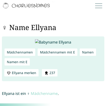
♀ Name Ellyana
Mädchennamen
Mädchennamen mit E
Namen
Namen mit E
Ellyana merken
237
Ellyana ist ein ♀
Mädchenname
.