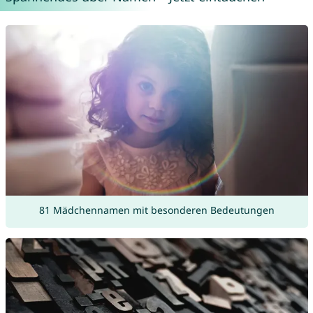
81 Mädchennamen mit besonderen Bedeutungen