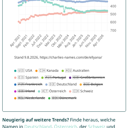
Neugierig auf weitere Trends?
Finde heraus, welche
Namen in
Deutschland
,
Österreich
, der
Schweiz
und