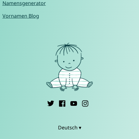
Namensgenerator
Vornamen Blog
Deutsch ▾