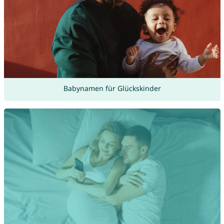
Babynamen für Glückskinder