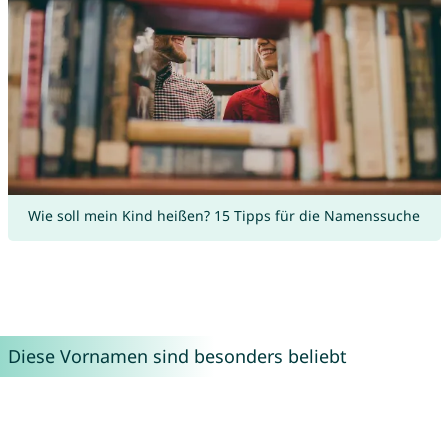
Wie soll mein Kind heißen? 15 Tipps für die Namenssuche
Diese Vornamen sind besonders beliebt