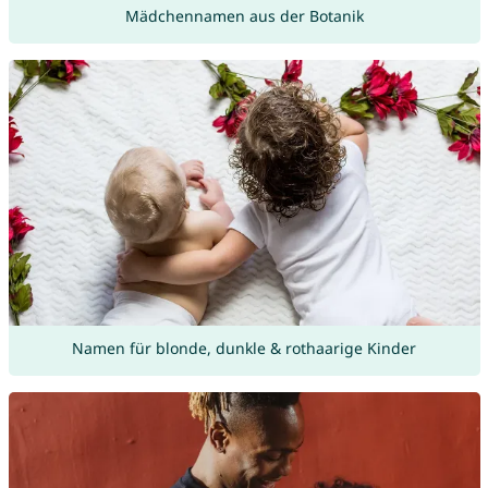
Mädchennamen aus der Botanik
Namen für blonde, dunkle & rothaarige Kinder