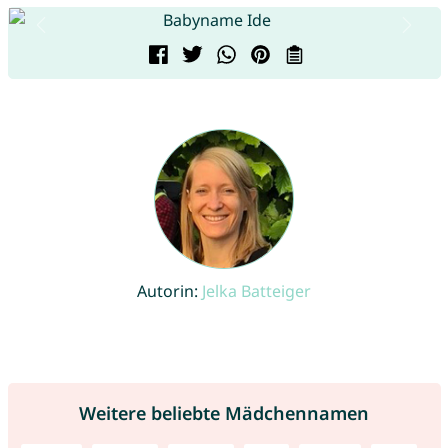
Autorin:
Jelka Batteiger
Weitere beliebte Mädchennamen