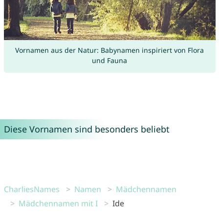
Vornamen aus der Natur: Babynamen inspiriert von Flora
und Fauna
Diese Vornamen sind besonders beliebt
CharliesNames
Namen
Mädchennamen
Mädchennamen mit I
Ide