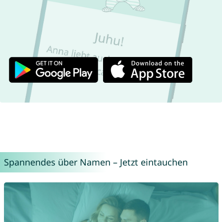
Spannendes über Namen – Jetzt eintauchen