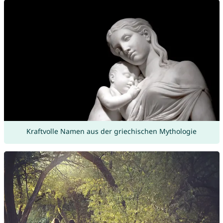
Kraftvolle Namen aus der griechischen Mythologie