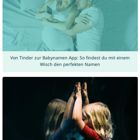
Von Tinder zur Babynamen App: So findest du mit einem
Wisch den perfekten Namen