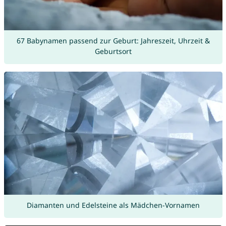
67 Babynamen passend zur Geburt: Jahreszeit, Uhrzeit &
Geburtsort
Diamanten und Edelsteine als Mädchen-Vornamen