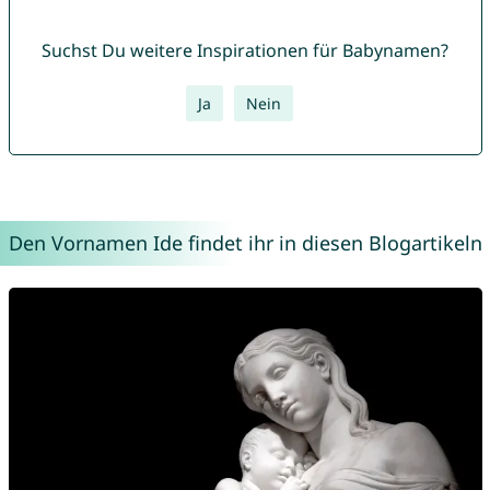
Suchst Du weitere Inspirationen für Babynamen?
Ja
Nein
Den Vornamen Ide findet ihr in diesen Blogartikeln