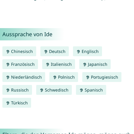
Aussprache von Ide
Chinesisch
Deutsch
Englisch
Französisch
Italienisch
Japanisch
Niederländisch
Polnisch
Portugiesisch
Russisch
Schwedisch
Spanisch
Türkisch