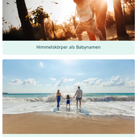
Himmelskörper als Babynamen