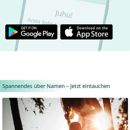
Spannendes über Namen – Jetzt eintauchen