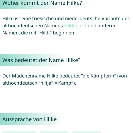
Woher kommt der Name Hilke?
Hilke ist eine friesische und niederdeutsche Variante des
althochdeutschen Namens
Hildegard
und anderen
Namen, die mit “Hild-“ beginnen.
Was bedeutet der Name Hilke?
Der Mädchenname Hilke bedeutet “die Kämpferin” (von
althochdeutsch “hiltja” = Kampf).
Aussprache von Hilke