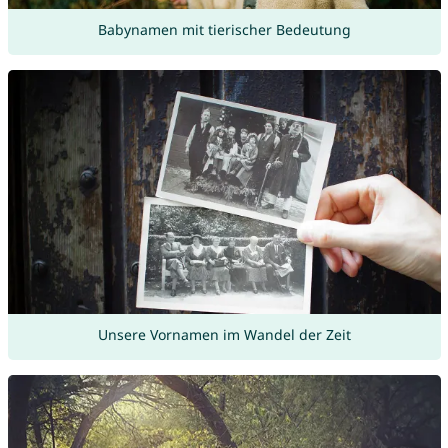
Babynamen mit tierischer Bedeutung
Unsere Vornamen im Wandel der Zeit