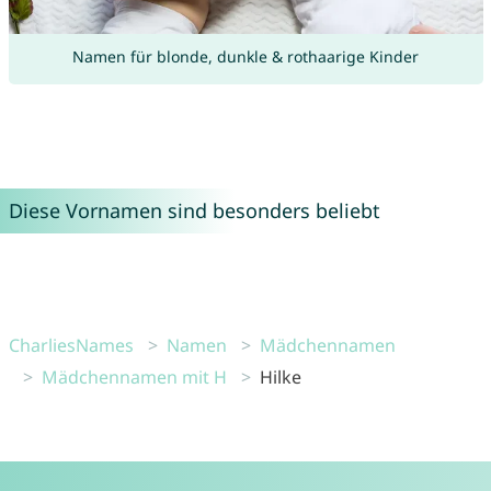
Namen für blonde, dunkle & rothaarige Kinder
Diese Vornamen sind besonders beliebt
CharliesNames
Namen
Mädchennamen
Mädchennamen mit H
Hilke