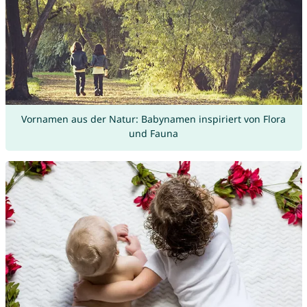
Vornamen aus der Natur: Babynamen inspiriert von Flora
und Fauna