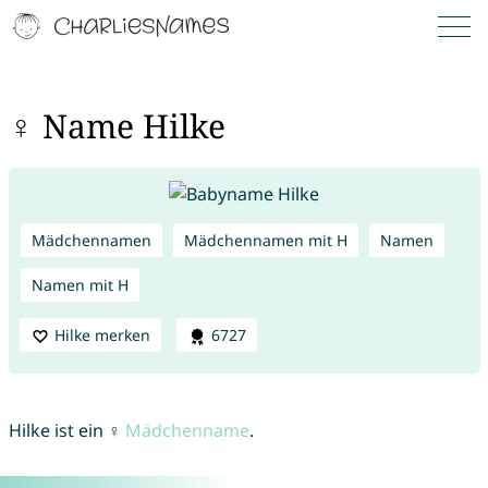
♀ Name Hilke
Mädchennamen
Mädchennamen mit H
Namen
Namen mit H
Hilke merken
6727
Hilke ist ein ♀
Mädchenname
.