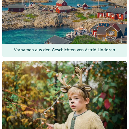
Vornamen aus den Geschichten von Astrid Lindgren