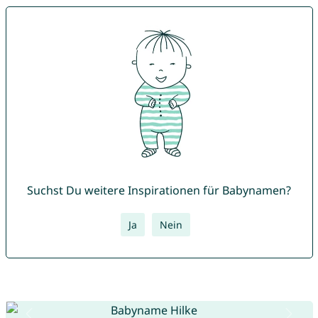
Suchst Du weitere Inspirationen für Babynamen?
Ja
Nein