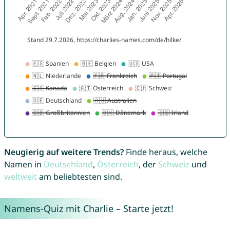
Neugierig auf weitere Trends?
Finde heraus, welche
Namen in
Deutschland
,
Österreich
, der
Schweiz
und
weltweit
am beliebtesten sind.
Namens-Quiz mit Charlie – Starte jetzt!