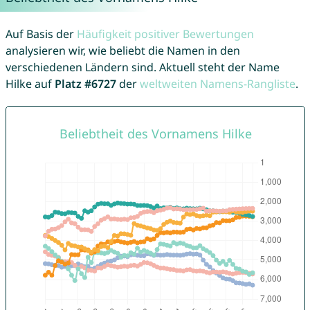
Auf Basis der
Häufigkeit positiver Bewertungen
analysieren wir, wie beliebt die Namen in den
verschiedenen Ländern sind. Aktuell steht der Name
Hilke auf
Platz #6727
der
weltweiten Namens-Rangliste
.