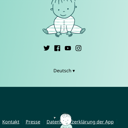
Deutsch ▾
Kontakt
Presse
Datenschutzerklärung der App