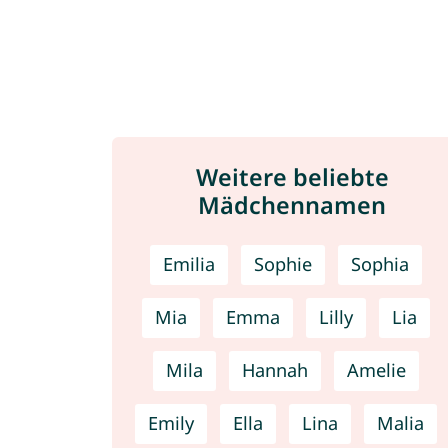
Weitere beliebte
Mädchennamen
Emilia
Sophie
Sophia
Mia
Emma
Lilly
Lia
Mila
Hannah
Amelie
Emily
Ella
Lina
Malia