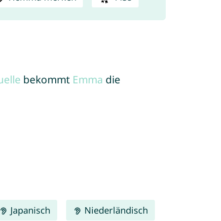
elle
bekommt
Emma
die
Japanisch
Niederländisch