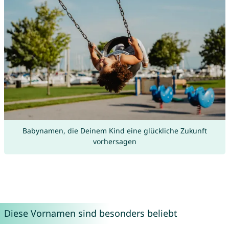
Babynamen, die Deinem Kind eine glückliche Zukunft
vorhersagen
Diese Vornamen sind besonders beliebt