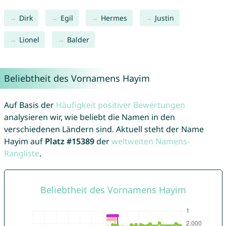
Dirk
Egil
Hermes
Justin
Lionel
Balder
Beliebtheit des Vornamens Hayim
Auf Basis der
Häufigkeit positiver Bewertungen
analysieren wir, wie beliebt die Namen in den
verschiedenen Ländern sind. Aktuell steht der Name
Hayim auf
Platz #15389
der
weltweiten Namens-
Rangliste
.