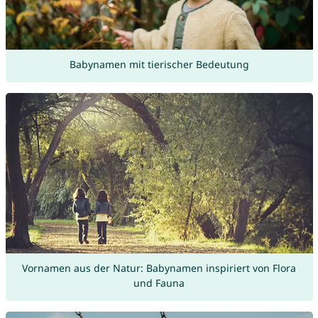
Babynamen mit tierischer Bedeutung
Vornamen aus der Natur: Babynamen inspiriert von Flora
und Fauna