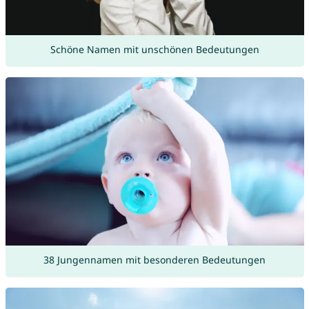
Schöne Namen mit unschönen Bedeutungen
38 Jungennamen mit besonderen Bedeutungen