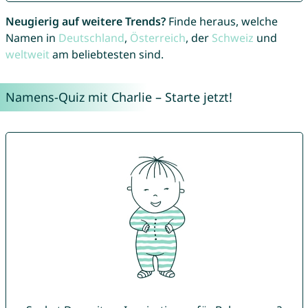
Neugierig auf weitere Trends?
Finde heraus, welche
Namen in
Deutschland
,
Österreich
, der
Schweiz
und
weltweit
am beliebtesten sind.
Namens-Quiz mit Charlie – Starte jetzt!