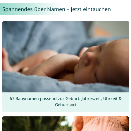
Spannendes über Namen – Jetzt eintauchen
67 Babynamen passend zur Geburt: Jahreszeit, Uhrzeit &
Geburtsort