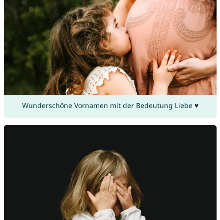
Wunderschöne Vornamen mit der Bedeutung Liebe ♥