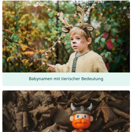
Babynamen mit tierischer Bedeutung