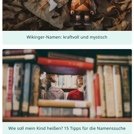
Wikinger-Namen: kraftvoll und mystisch
Wie soll mein Kind heißen? 15 Tipps für die Namenssuche