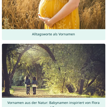
Alltagsworte als Vornamen
Vornamen aus der Natur: Babynamen inspiriert von Flora