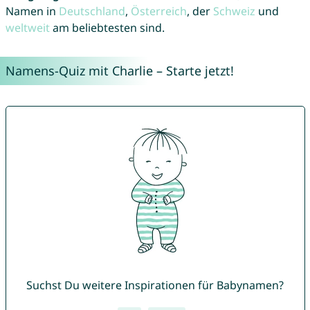
Namen in
Deutschland
,
Österreich
, der
Schweiz
und
weltweit
am beliebtesten sind.
Namens-Quiz mit Charlie – Starte jetzt!
Suchst Du weitere Inspirationen für Babynamen?