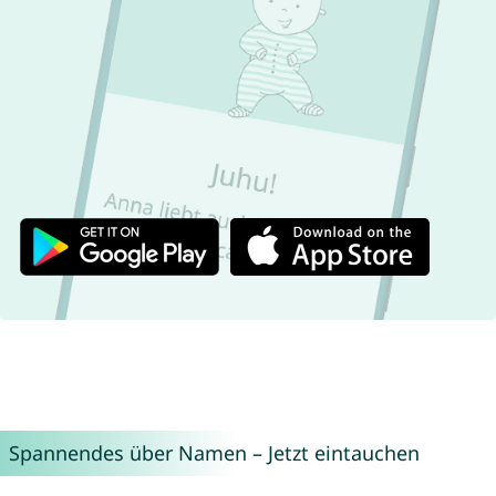
Spannendes über Namen – Jetzt eintauchen