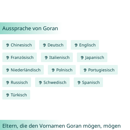
Aussprache von Goran
Chinesisch
Deutsch
Englisch
Französisch
Italienisch
Japanisch
Niederländisch
Polnisch
Portugiesisch
Russisch
Schwedisch
Spanisch
Türkisch
Eltern, die den Vornamen Goran mögen, mögen