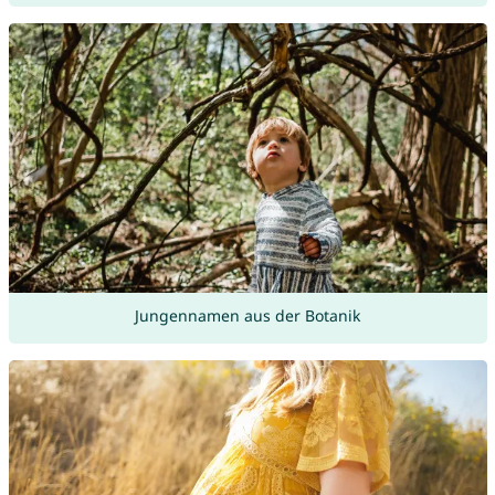
Jungennamen aus der Botanik