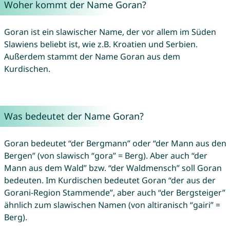
Woher kommt der Name Goran?
Goran ist ein slawischer Name, der vor allem im Süden
Slawiens beliebt ist, wie z.B. Kroatien und Serbien.
Außerdem stammt der Name Goran aus dem
Kurdischen.
Was bedeutet der Name Goran?
Goran bedeutet “der Bergmann” oder “der Mann aus den
Bergen” (von slawisch “gora” = Berg). Aber auch “der
Mann aus dem Wald” bzw. “der Waldmensch” soll Goran
bedeuten. Im Kurdischen bedeutet Goran “der aus der
Gorani-Region Stammende”, aber auch “der Bergsteiger”
ähnlich zum slawischen Namen (von altiranisch “gairi” =
Berg).