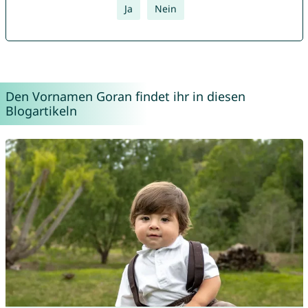
Ja
Nein
Den Vornamen Goran findet ihr in diesen
Blogartikeln