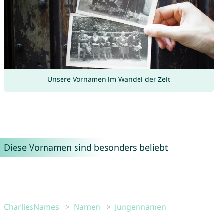
Unsere Vornamen im Wandel der Zeit
Diese Vornamen sind besonders beliebt
CharliesNames
Namen
Jungennamen