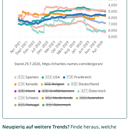
Neugierig auf weitere Trends?
Finde heraus, welche