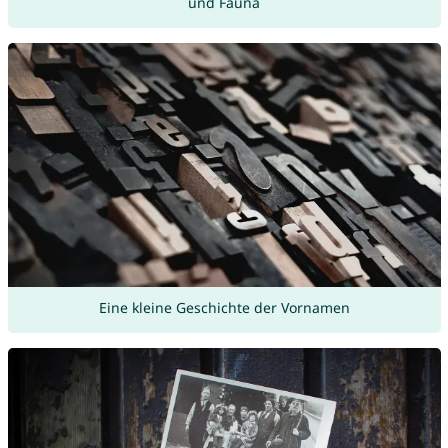
und Fauna
Eine kleine Geschichte der Vornamen