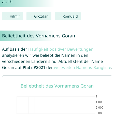
auch
Hilmir
Grozdan
Romuald
Beliebtheit des Vornamens Goran
Auf Basis der
Häufigkeit positiver Bewertungen
analysieren wir, wie beliebt die Namen in den
verschiedenen Ländern sind. Aktuell steht der Name
Goran auf
Platz #8021
der
weltweiten Namens-Rangliste
.