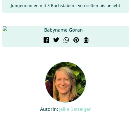
Jungennamen mit 5 Buchstaben - von selten bis beliebt
Autorin:
Jelka Batteiger