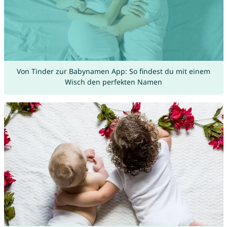
Von Tinder zur Babynamen App: So findest du mit einem
Wisch den perfekten Namen