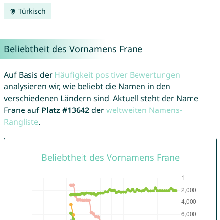
Türkisch
Beliebtheit des Vornamens Frane
Auf Basis der
Häufigkeit positiver Bewertungen
analysieren wir, wie beliebt die Namen in den
verschiedenen Ländern sind. Aktuell steht der Name
Frane auf
Platz #13642
der
weltweiten Namens-
Rangliste
.