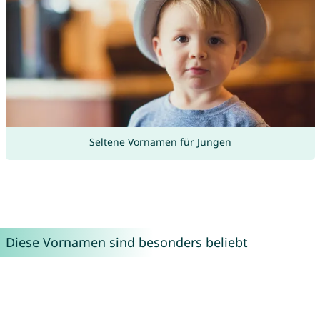
Seltene Vornamen für Jungen
Diese Vornamen sind besonders beliebt