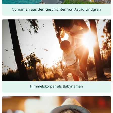
Vornamen aus den Geschichten von Astrid Lindgren
Himmelskörper als Babynamen