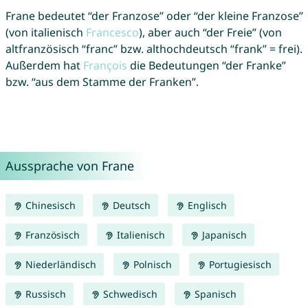
Frane bedeutet “der Franzose” oder “der kleine Franzose”
(von italienisch
Francesco
), aber auch “der Freie” (von
altfranzösisch “franc” bzw. althochdeutsch “frank” = frei).
Außerdem hat
François
die Bedeutungen “der Franke”
bzw. “aus dem Stamme der Franken”.
Aussprache von Frane
Chinesisch
Deutsch
Englisch
Französisch
Italienisch
Japanisch
Niederländisch
Polnisch
Portugiesisch
Russisch
Schwedisch
Spanisch