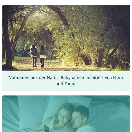
Vornamen aus der Natur: Babynamen inspiriert von Flora
und Fauna