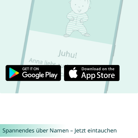
Spannendes über Namen – Jetzt eintauchen