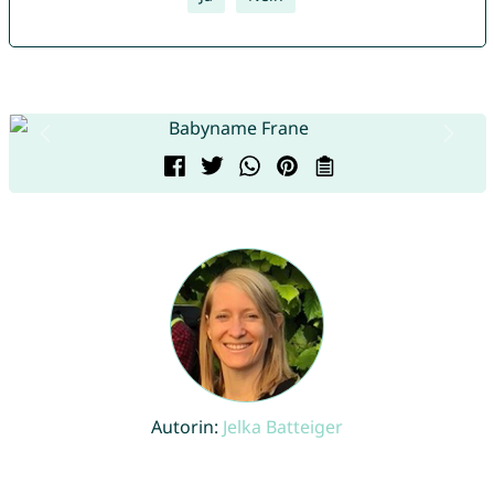
Autorin:
Jelka Batteiger