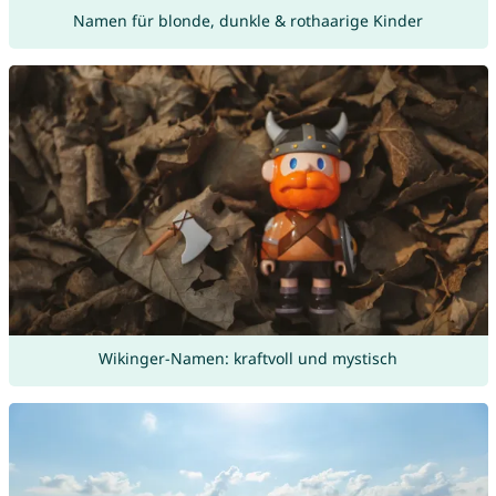
Namen für blonde, dunkle & rothaarige Kinder
Wikinger-Namen: kraftvoll und mystisch