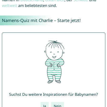
weltweit
am beliebtesten sind.
Namens-Quiz mit Charlie – Starte jetzt!
Suchst Du weitere Inspirationen für Babynamen?
Ja
Nein