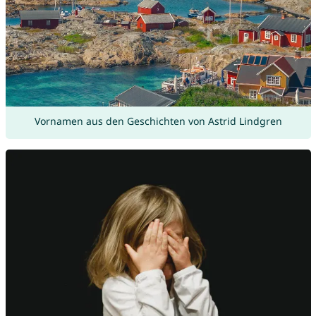
Vornamen aus den Geschichten von Astrid Lindgren