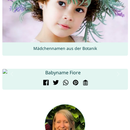
Mädchennamen aus der Botanik