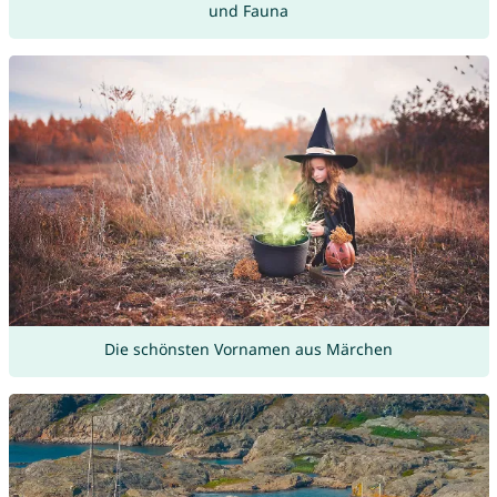
und Fauna
Die schönsten Vornamen aus Märchen