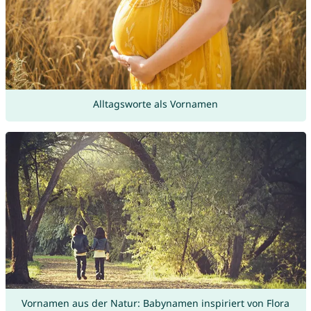
Alltagsworte als Vornamen
Vornamen aus der Natur: Babynamen inspiriert von Flora