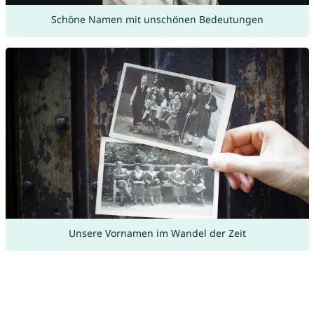
Schöne Namen mit unschönen Bedeutungen
Unsere Vornamen im Wandel der Zeit