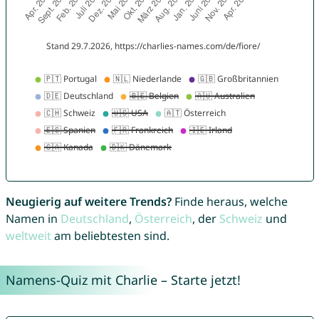
Neugierig auf weitere Trends?
Finde heraus, welche
Namen in
Deutschland
,
Österreich
, der
Schweiz
und
weltweit
am beliebtesten sind.
Namens-Quiz mit Charlie – Starte jetzt!