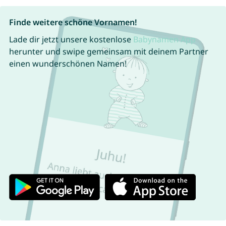
Finde weitere schöne Vornamen!
Lade dir jetzt unsere kostenlose
Babynamen App
herunter und swipe gemeinsam mit deinem Partner
einen wunderschönen Namen!