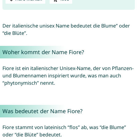
Der italienische unisex Name bedeutet die Blume” oder
“die Blüte”.
Woher kommt der Name Fiore?
Fiore ist ein italienischer Unisex-Name, der von Pflanzen-
und Blumennamen inspiriert wurde, was man auch
“phytonymisch” nennt.
Was bedeutet der Name Fiore?
Fiore stammt von lateinisch “flos” ab, was “die Blume”
oder “die Blüte” bedeutet.