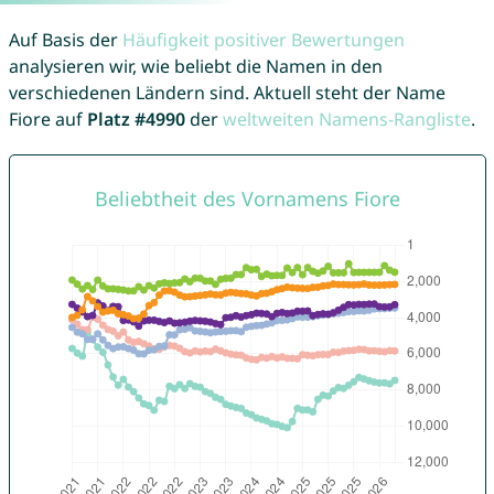
Auf Basis der
Häufigkeit positiver Bewertungen
analysieren wir, wie beliebt die Namen in den
verschiedenen Ländern sind. Aktuell steht der Name
Fiore auf
Platz #4990
der
weltweiten Namens-Rangliste
.