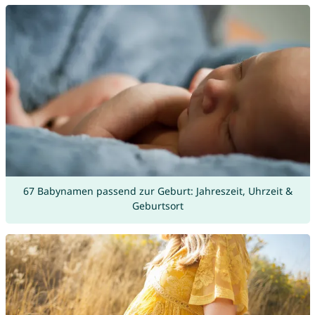
67 Babynamen passend zur Geburt: Jahreszeit, Uhrzeit &
Geburtsort