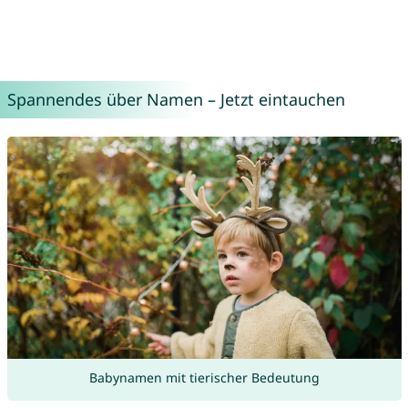
Spannendes über Namen – Jetzt eintauchen
Babynamen mit tierischer Bedeutung