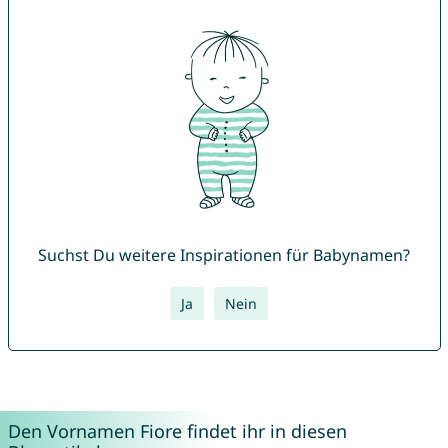
Suchst Du weitere Inspirationen für Babynamen?
Ja
Nein
Den Vornamen Fiore findet ihr in diesen