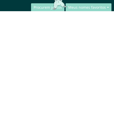
Procurem juntos
Meus nomes favoritos