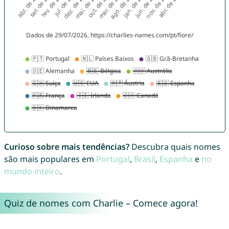
Curioso sobre mais tendências?
Descubra quais nomes
são mais populares em
Portugal
,
Brasil
,
Espanha
e
no
mundo inteiro
.
Quiz de nomes com Charlie – Comece agora!