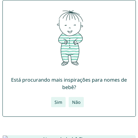
Está procurando mais inspirações para nomes de
bebê?
Sim
Não