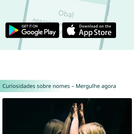
Curiosidades sobre nomes – Mergulhe agora