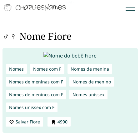
♂♀ Nome Fiore
Nomes
Nomes com F
Nomes de menina
Nomes de meninas com F
Nomes de menino
Nomes de meninos com F
Nomes unissex
Nomes unissex com F
Salvar Fiore
4990