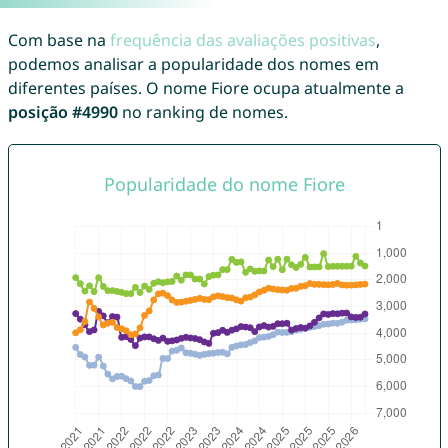
Com base na
frequência das avaliações positivas
,
podemos analisar a popularidade dos nomes em
diferentes países. O nome Fiore ocupa atualmente a
posição #4990
no ranking de nomes.