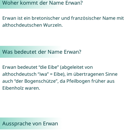
Woher kommt der Name Erwan?
Erwan ist ein bretonischer und französischer Name mit
althochdeutschen Wurzeln.
Was bedeutet der Name Erwan?
Erwan bedeutet “die Eibe” (abgeleitet von
althochdeutsch “iwa” = Eibe), im übertragenen Sinne
auch “der Bogenschütze”, da Pfeilbogen früher aus
Eibenholz waren.
Aussprache von Erwan