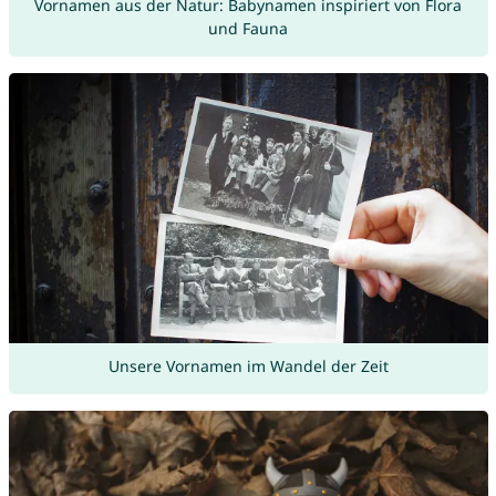
Vornamen aus der Natur: Babynamen inspiriert von Flora
und Fauna
Unsere Vornamen im Wandel der Zeit