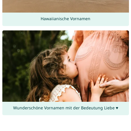
Hawaiianische Vornamen
Wunderschöne Vornamen mit der Bedeutung Liebe ♥