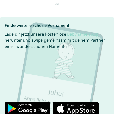
Finde weitere schöne Vornamen!
Lade dir jetzt unsere kostenlose
Babynamen App
herunter und swipe gemeinsam mit deinem Partner
einen wunderschönen Namen!