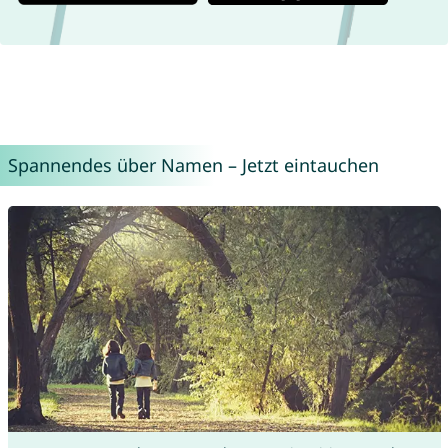
Spannendes über Namen – Jetzt eintauchen