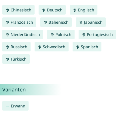
Chinesisch
Deutsch
Englisch
Französisch
Italienisch
Japanisch
Niederländisch
Polnisch
Portugiesisch
Russisch
Schwedisch
Spanisch
Türkisch
Varianten
Erwann