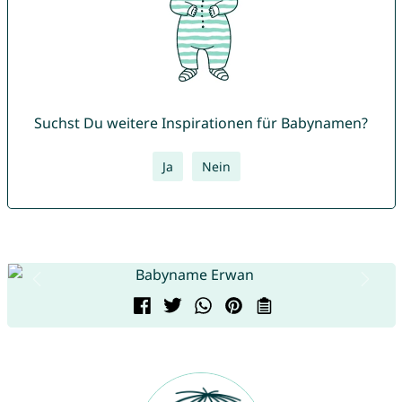
Suchst Du weitere Inspirationen für Babynamen?
Ja
Nein