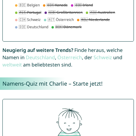
Neugierig auf weitere Trends?
Finde heraus, welche
Namen in
Deutschland
,
Österreich
, der
Schweiz
und
weltweit
am beliebtesten sind.
Namens-Quiz mit Charlie – Starte jetzt!