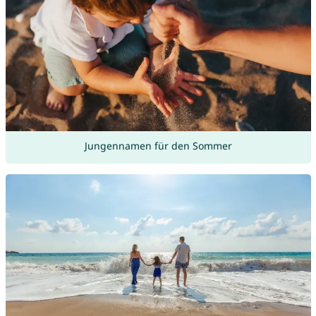
Jungennamen für den Sommer