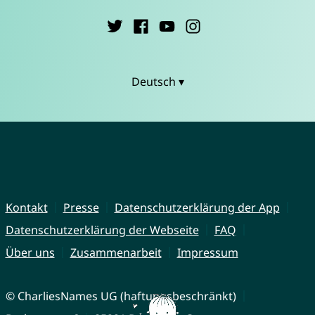
Deutsch ▾
Kontakt
Presse
Datenschutzerklärung der App
Datenschutzerklärung der Webseite
FAQ
Über uns
Zusammenarbeit
Impressum
© CharliesNames UG (haftungsbeschränkt)