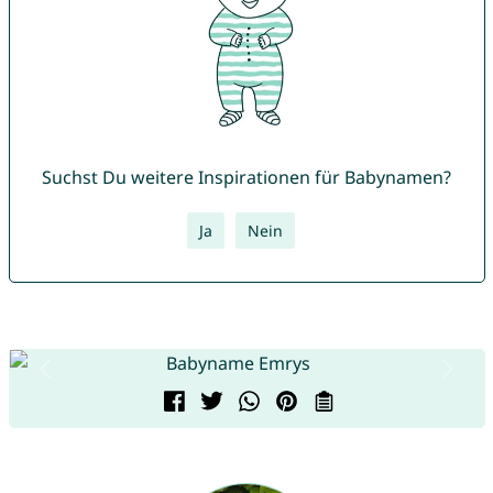
Suchst Du weitere Inspirationen für Babynamen?
Ja
Nein