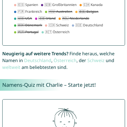
Neugierig auf weitere Trends?
Finde heraus, welche
Namen in
Deutschland
,
Österreich
, der
Schweiz
und
weltweit
am beliebtesten sind.
Namens-Quiz mit Charlie – Starte jetzt!