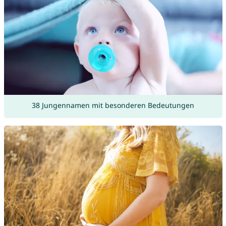
38 Jungennamen mit besonderen Bedeutungen