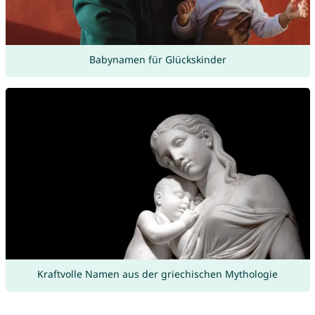
Babynamen für Glückskinder
Kraftvolle Namen aus der griechischen Mythologie