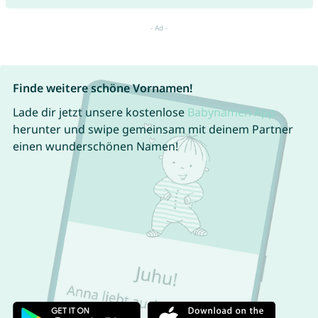
Finde weitere schöne Vornamen!
Lade dir jetzt unsere kostenlose
Babynamen App
herunter und swipe gemeinsam mit deinem Partner
einen wunderschönen Namen!