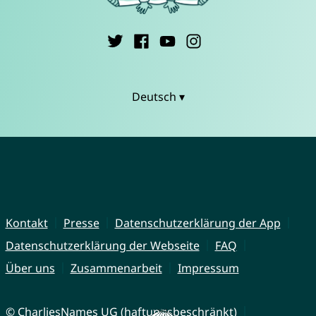
Deutsch ▾
Kontakt
Presse
Datenschutzerklärung der App
Datenschutzerklärung der Webseite
FAQ
Über uns
Zusammenarbeit
Impressum
© CharliesNames UG (haftungsbeschränkt)