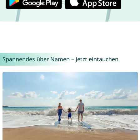
Spannendes über Namen – Jetzt eintauchen