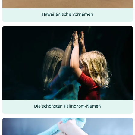
Hawaiianische Vornamen
Die schönsten Palindrom-Namen