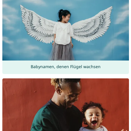
Babynamen, denen Flügel wachsen