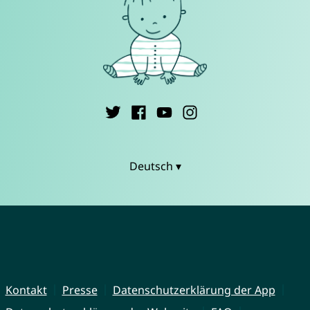
Deutsch ▾
Kontakt
Presse
Datenschutzerklärung der App