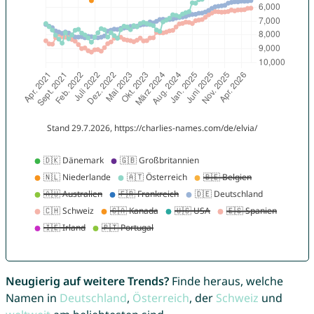
Neugierig auf weitere Trends?
Finde heraus, welche
Namen in
Deutschland
,
Österreich
, der
Schweiz
und