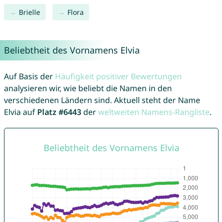
Brielle
Flora
Beliebtheit des Vornamens Elvia
Auf Basis der
Häufigkeit positiver Bewertungen
analysieren wir, wie beliebt die Namen in den
verschiedenen Ländern sind. Aktuell steht der Name
Elvia auf
Platz #6443
der
weltweiten Namens-Rangliste
.