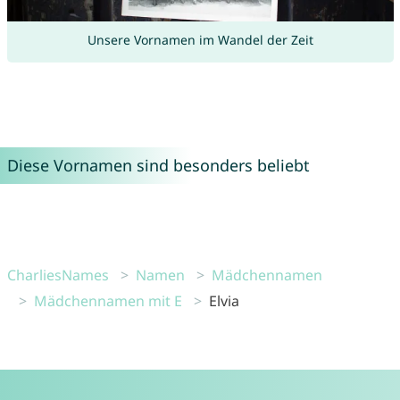
Unsere Vornamen im Wandel der Zeit
Diese Vornamen sind besonders beliebt
CharliesNames
Namen
Mädchennamen
Mädchennamen mit E
Elvia