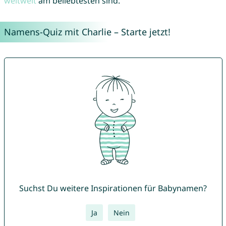
weltweit
am beliebtesten sind.
Namens-Quiz mit Charlie – Starte jetzt!
Suchst Du weitere Inspirationen für Babynamen?
Ja
Nein