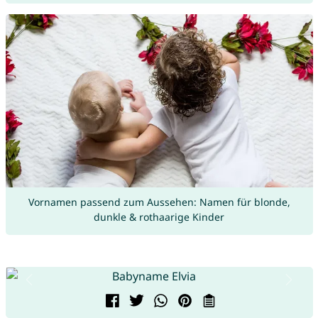
Vornamen passend zum Aussehen: Namen für blonde,
dunkle & rothaarige Kinder