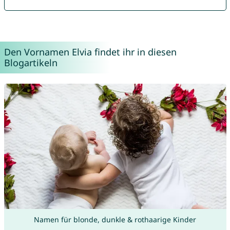
Den Vornamen Elvia findet ihr in diesen
Blogartikeln
Namen für blonde, dunkle & rothaarige Kinder