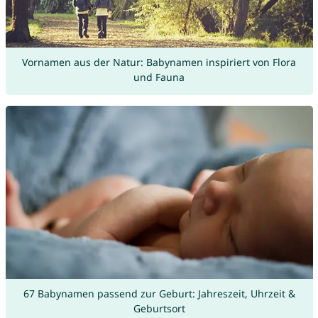
Vornamen aus der Natur: Babynamen inspiriert von Flora
und Fauna
67 Babynamen passend zur Geburt: Jahreszeit, Uhrzeit &
Geburtsort