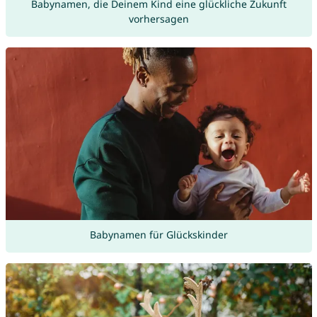
Babynamen, die Deinem Kind eine glückliche Zukunft
vorhersagen
Babynamen für Glückskinder