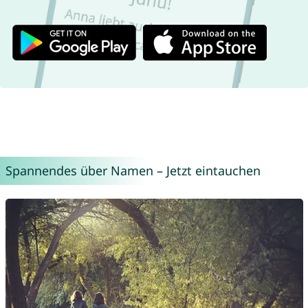
Spannendes über Namen – Jetzt eintauchen