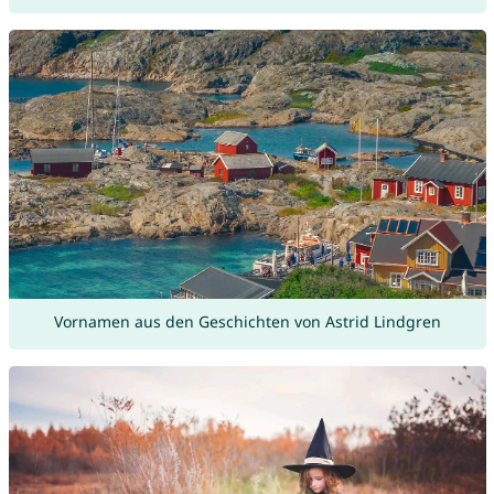
Vornamen aus den Geschichten von Astrid Lindgren