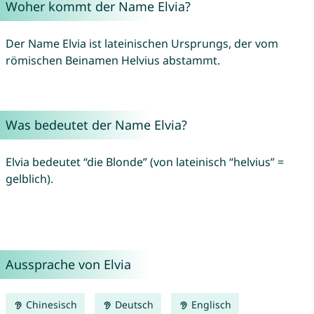
Woher kommt der Name Elvia?
Der Name Elvia ist lateinischen Ursprungs, der vom
römischen Beinamen Helvius abstammt.
Was bedeutet der Name Elvia?
Elvia bedeutet “die Blonde” (von lateinisch “helvius” =
gelblich).
Aussprache von Elvia
Chinesisch
Deutsch
Englisch