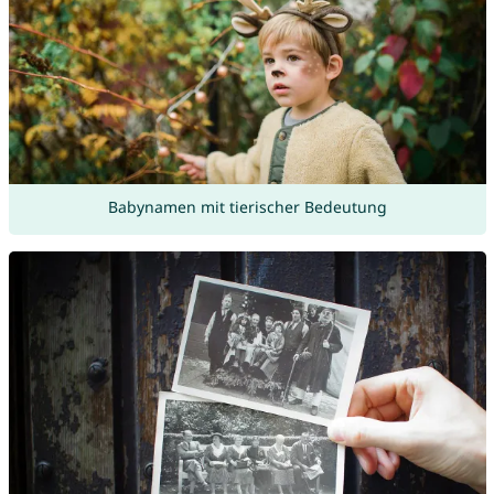
Babynamen mit tierischer Bedeutung