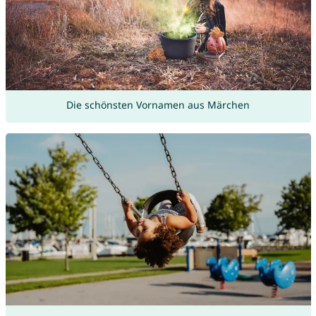
Die schönsten Vornamen aus Märchen