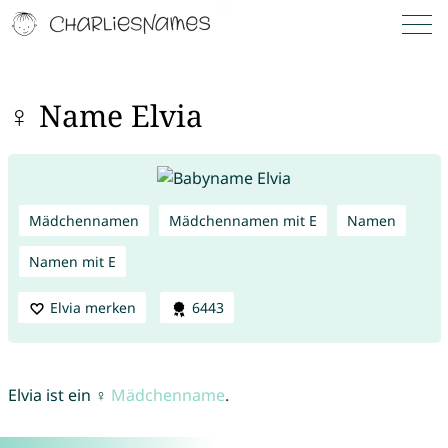
♀ Name Elvia
Mädchennamen
Mädchennamen mit E
Namen
Namen mit E
Elvia merken
6443
Elvia ist ein ♀
Mädchenname
.