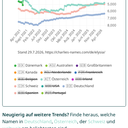
Neugierig auf weitere Trends?
Finde heraus, welche
Namen in
Deutschland
,
Österreich
, der
Schweiz
und