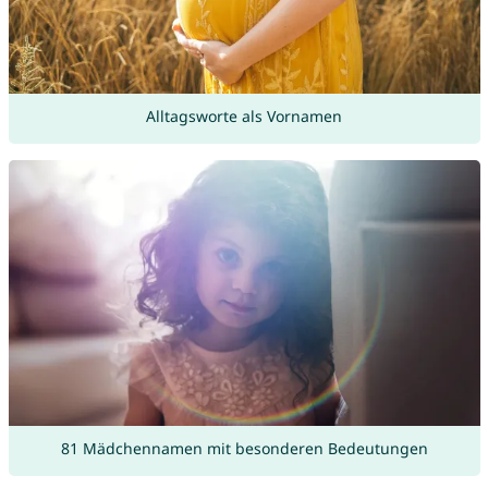
Alltagsworte als Vornamen
81 Mädchennamen mit besonderen Bedeutungen