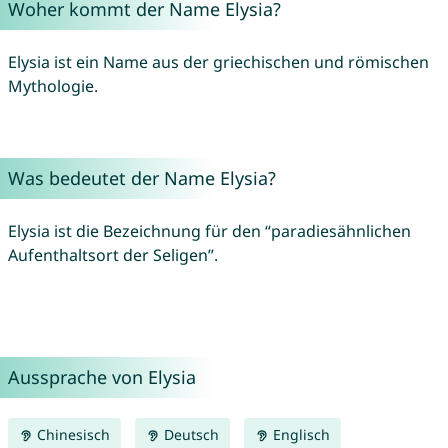
Woher kommt der Name Elysia?
Elysia ist ein Name aus der griechischen und römischen
Mythologie.
Was bedeutet der Name Elysia?
Elysia ist die Bezeichnung für den “paradiesähnlichen
Aufenthaltsort der Seligen”.
Aussprache von Elysia
Chinesisch
Deutsch
Englisch