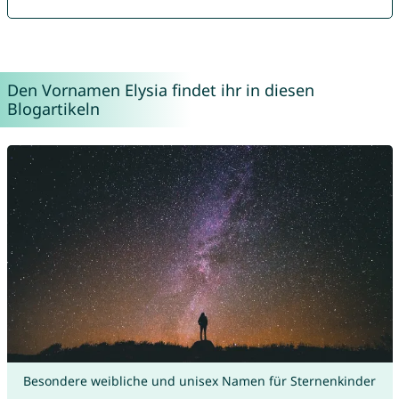
Den Vornamen Elysia findet ihr in diesen
Blogartikeln
Besondere weibliche und unisex Namen für Sternenkinder