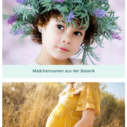
Mädchennamen aus der Botanik