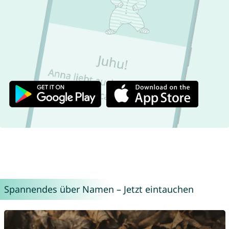
Spannendes über Namen – Jetzt eintauchen