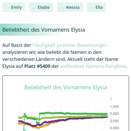
Emily
Elodie
Alessia
Ella
Beliebtheit des Vornamens Elysia
Auf Basis der
Häufigkeit positiver Bewertungen
analysieren wir, wie beliebt die Namen in den
verschiedenen Ländern sind. Aktuell steht der Name
Elysia auf
Platz #5409
der
weltweiten Namens-Rangliste
.