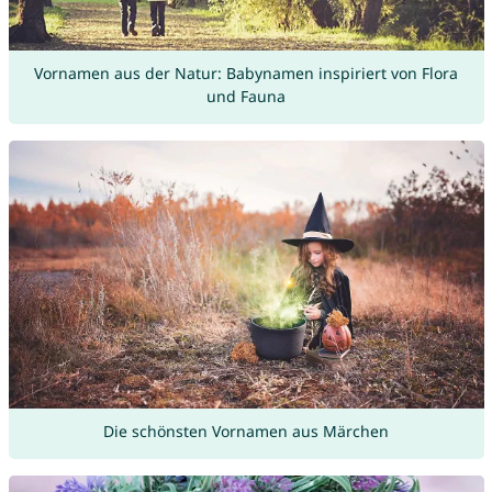
Vornamen aus der Natur: Babynamen inspiriert von Flora
und Fauna
Die schönsten Vornamen aus Märchen