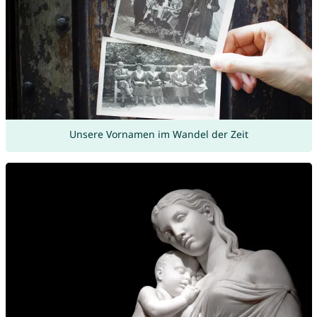
Unsere Vornamen im Wandel der Zeit