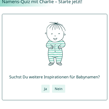
Namens-Quiz mit Charlie – Starte jetzt!
Suchst Du weitere Inspirationen für Babynamen?
Ja
Nein