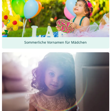
Sommerliche Vornamen für Mädchen