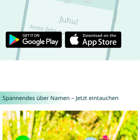
Spannendes über Namen – Jetzt eintauchen