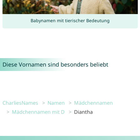
Babynamen mit tierischer Bedeutung
Diese Vornamen sind besonders beliebt
CharliesNames
Namen
Mädchennamen
Mädchennamen mit D
Diantha