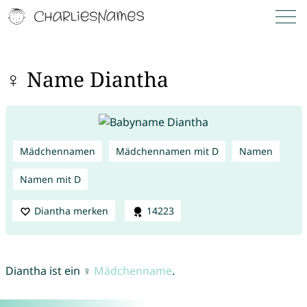
♀ Name Diantha
Mädchennamen
Mädchennamen mit D
Namen
Namen mit D
Diantha merken
14223
Diantha ist ein ♀
Mädchenname
.