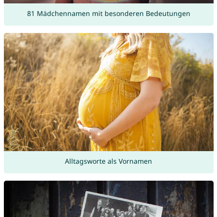
81 Mädchennamen mit besonderen Bedeutungen
Alltagsworte als Vornamen