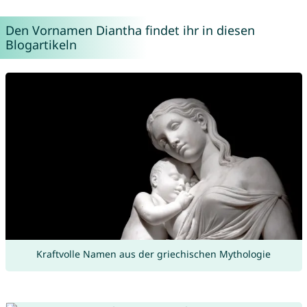
Den Vornamen Diantha findet ihr in diesen
Blogartikeln
Kraftvolle Namen aus der griechischen Mythologie