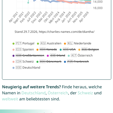
Neugierig auf weitere Trends?
Finde heraus, welche
Namen in
Deutschland
,
Österreich
, der
Schweiz
und
weltweit
am beliebtesten sind.