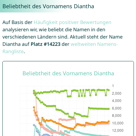
Beliebtheit des Vornamens Diantha
Auf Basis der
Häufigkeit positiver Bewertungen
analysieren wir, wie beliebt die Namen in den
verschiedenen Ländern sind. Aktuell steht der Name
Diantha auf
Platz #14223
der
weltweiten Namens-
Rangliste
.