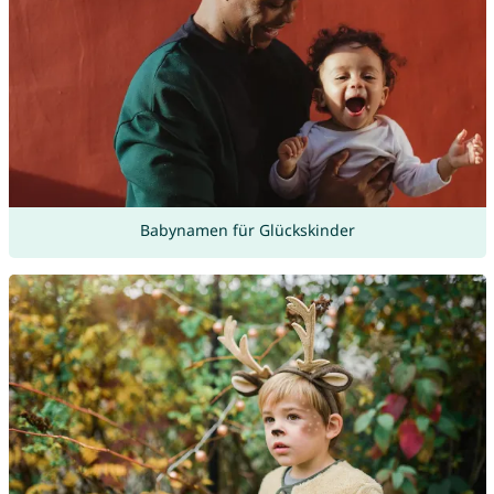
Babynamen für Glückskinder