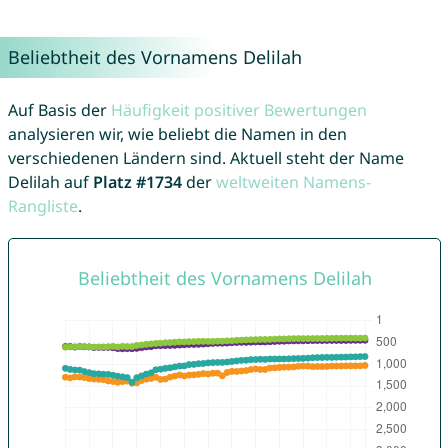
Beliebtheit des Vornamens Delilah
Auf Basis der
Häufigkeit positiver Bewertungen
analysieren wir, wie beliebt die Namen in den
verschiedenen Ländern sind. Aktuell steht der Name
Delilah auf
Platz #1734
der
weltweiten Namens-
Rangliste
.