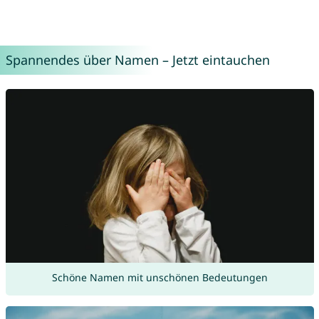
Spannendes über Namen – Jetzt eintauchen
Schöne Namen mit unschönen Bedeutungen