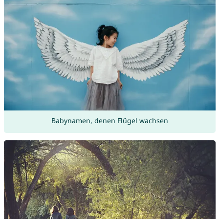
Babynamen, denen Flügel wachsen