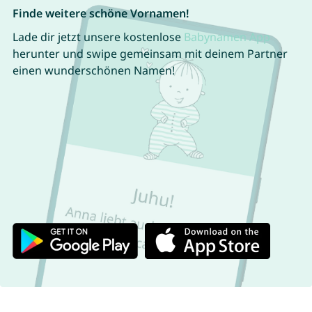
Finde weitere schöne Vornamen!
Lade dir jetzt unsere kostenlose
Babynamen App
herunter und swipe gemeinsam mit deinem Partner
einen wunderschönen Namen!