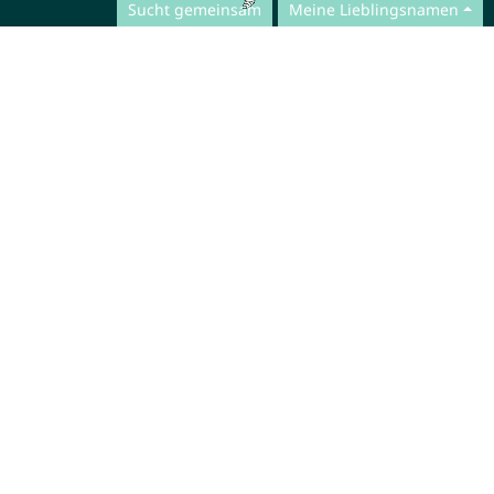
Sucht gemeinsam
Meine Lieblingsnamen