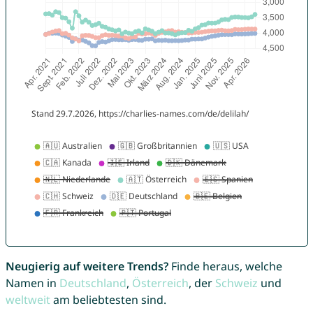
Neugierig auf weitere Trends?
Finde heraus, welche
Namen in
Deutschland
,
Österreich
, der
Schweiz
und
weltweit
am beliebtesten sind.