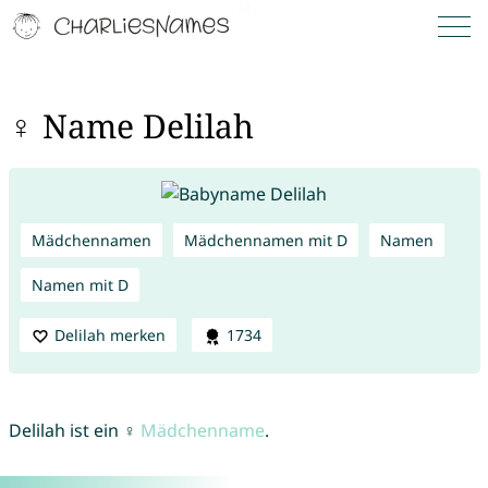
♀ Name Delilah
Mädchennamen
Mädchennamen mit D
Namen
Namen mit D
Delilah merken
1734
Delilah ist ein ♀
Mädchenname
.