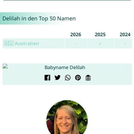
Delilah in den Top 50 Namen
2026
2025
2024
🇦🇺 Australien
-
✓
-