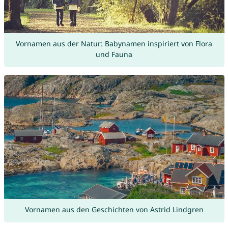
Vornamen aus der Natur: Babynamen inspiriert von Flora
und Fauna
Vornamen aus den Geschichten von Astrid Lindgren