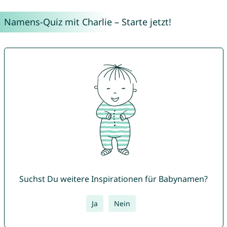
Namens-Quiz mit Charlie – Starte jetzt!
Suchst Du weitere Inspirationen für Babynamen?
Ja
Nein