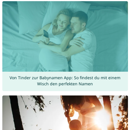
Von Tinder zur Babynamen App: So findest du mit einem
Wisch den perfekten Namen