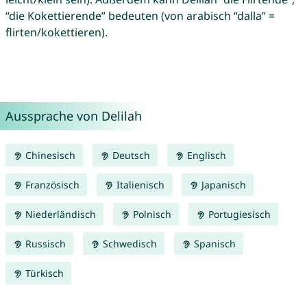
“die Kokettierende” bedeuten (von arabisch “dalla” =
flirten/kokettieren).
Aussprache von Delilah
Chinesisch
Deutsch
Englisch
Französisch
Italienisch
Japanisch
Niederländisch
Polnisch
Portugiesisch
Russisch
Schwedisch
Spanisch
Türkisch