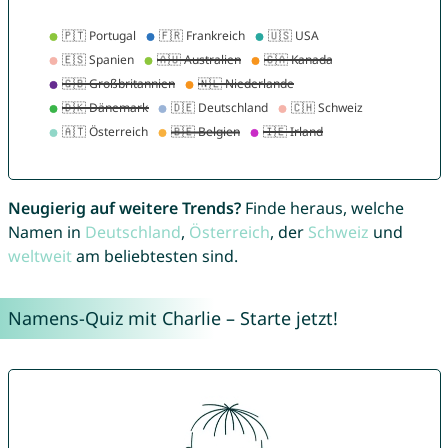
Neugierig auf weitere Trends?
Finde heraus, welche
Namen in
Deutschland
,
Österreich
, der
Schweiz
und
weltweit
am beliebtesten sind.
Namens-Quiz mit Charlie – Starte jetzt!