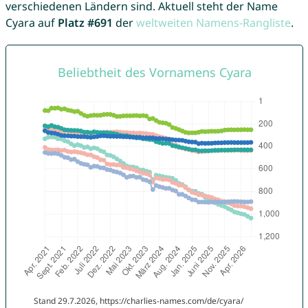
verschiedenen Ländern sind. Aktuell steht der Name
Cyara auf
Platz #691
der
weltweiten Namens-Rangliste
.