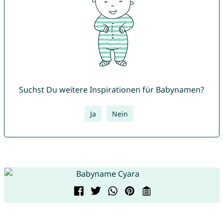
Suchst Du weitere Inspirationen für Babynamen?
Ja
Nein