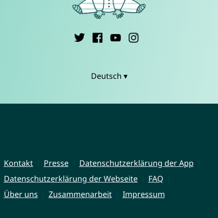
Deutsch ▾
Kontakt
Presse
Datenschutzerklärung der App
Datenschutzerklärung der Webseite
FAQ
Über uns
Zusammenarbeit
Impressum