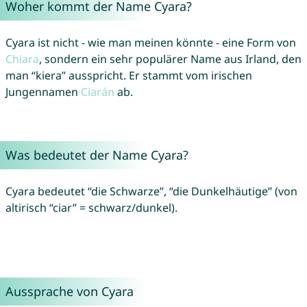
Woher kommt der Name Cyara?
Cyara ist nicht - wie man meinen könnte - eine Form von
Chiara
, sondern ein sehr populärer Name aus Irland, den
man “kiera” ausspricht. Er stammt vom irischen
Jungennamen
Ciarán
ab.
Was bedeutet der Name Cyara?
Cyara bedeutet “die Schwarze”, “die Dunkelhäutige” (von
altirisch “ciar” = schwarz/dunkel).
Aussprache von Cyara