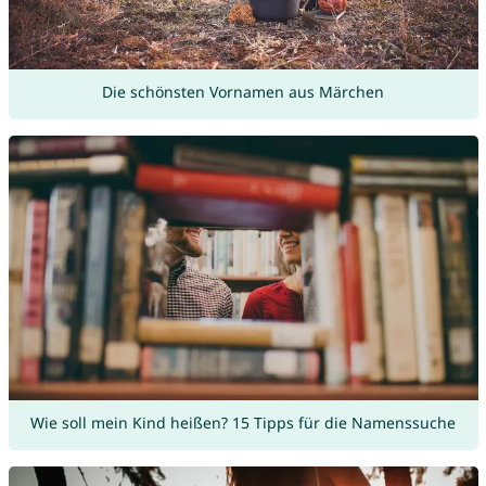
Die schönsten Vornamen aus Märchen
Wie soll mein Kind heißen? 15 Tipps für die Namenssuche