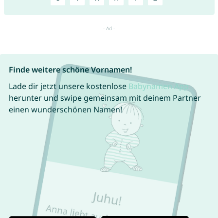
Finde weitere schöne Vornamen!
Lade dir jetzt unsere kostenlose
Babynamen App
herunter und swipe gemeinsam mit deinem Partner
einen wunderschönen Namen!