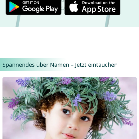
Spannendes über Namen – Jetzt eintauchen