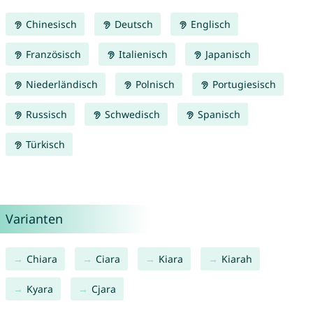
Chinesisch
Deutsch
Englisch
Französisch
Italienisch
Japanisch
Niederländisch
Polnisch
Portugiesisch
Russisch
Schwedisch
Spanisch
Türkisch
Varianten
Chiara
Ciara
Kiara
Kiarah
Kyara
Cjara